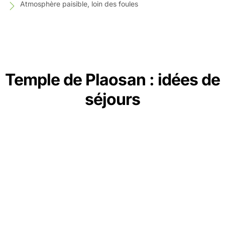
Atmosphère paisible, loin des foules
Temple de Plaosan : idées de
séjours