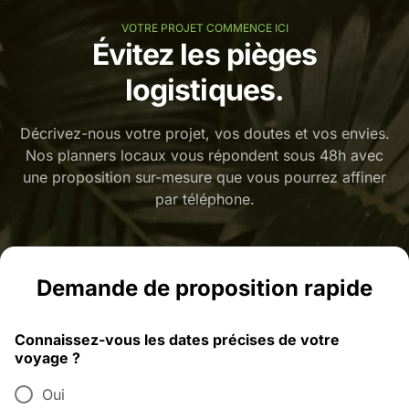
VOTRE PROJET COMMENCE ICI
Évitez les pièges
logistiques.
Décrivez-nous votre projet, vos doutes et vos envies.
Nos planners locaux vous répondent sous 48h avec
une proposition sur-mesure que vous pourrez affiner
par téléphone.
Demande de proposition rapide
Connaissez-vous les dates précises de votre
voyage ?
Oui