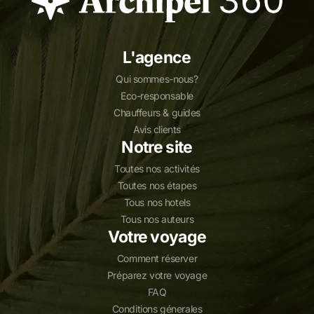
L'agence
Qui sommes-nous?
Eco-responsable
Chauffeurs & guides
Avis clients
Notre site
Toutes nos activités
Toutes nos étapes
Tous nos hotels
Tous nos auteurs
Votre voyage
Comment réserver
Préparez votre voyage
FAQ
Conditions génerales