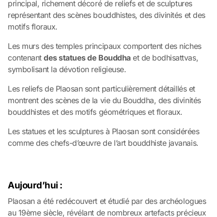
principal, richement décoré de reliefs et de sculptures
représentant des scènes bouddhistes, des divinités et des
motifs floraux.
Les murs des temples principaux comportent des niches
contenant
des statues de Bouddha
et de bodhisattvas,
symbolisant la dévotion religieuse.
Les reliefs de Plaosan sont particulièrement détaillés et
montrent des scènes de la vie du Bouddha, des divinités
bouddhistes et des motifs géométriques et floraux.
Les statues et les sculptures à Plaosan sont considérées
comme des chefs-d’œuvre de l’art bouddhiste javanais.
Aujourd’hui :
Plaosan a été redécouvert et étudié par des archéologues
au 19ème siècle, révélant de nombreux artefacts précieux