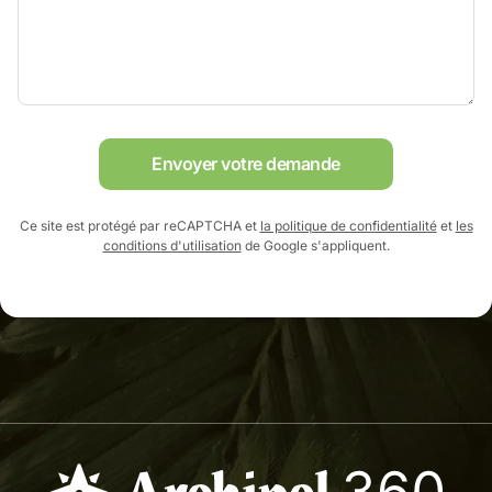
Envoyer votre demande
Ce site est protégé par reCAPTCHA et
la politique de confidentialité
et
les
conditions d'utilisation
de Google s'appliquent.