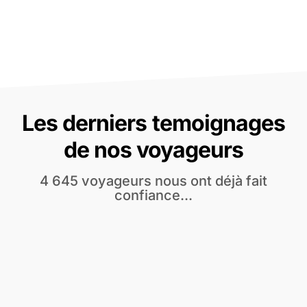
Les derniers temoignages
de nos voyageurs
4 645 voyageurs nous ont déjà fait
confiance...