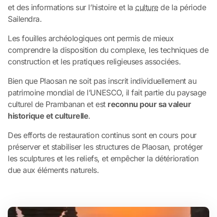
et des informations sur l’histoire et la
culture
de la période
Sailendra.
Les fouilles archéologiques ont permis de mieux
comprendre la disposition du complexe, les techniques de
construction et les pratiques religieuses associées.
Bien que Plaosan ne soit pas inscrit individuellement au
patrimoine mondial de l’UNESCO, il fait partie du paysage
culturel de Prambanan et est
reconnu pour sa valeur
historique et culturelle
.
Des efforts de restauration continus sont en cours pour
préserver et stabiliser les structures de Plaosan, protéger
les sculptures et les reliefs, et empêcher la détérioration
due aux éléments naturels.