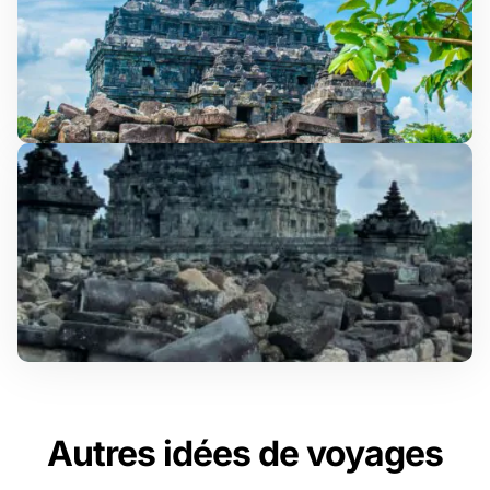
Autres idées de voyages