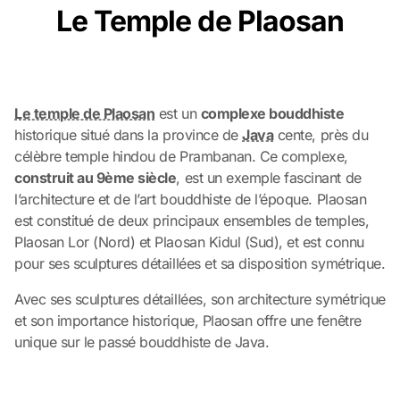
Le Temple de Plaosan
Le temple de Plaosan
est un
complexe bouddhiste
historique situé dans la province de
Java
cente, près du
célèbre temple hindou de Prambanan. Ce complexe,
construit au 9ème siècle
, est un exemple fascinant de
l’architecture et de l’art bouddhiste de l’époque. Plaosan
est constitué de deux principaux ensembles de temples,
Plaosan Lor (Nord) et Plaosan Kidul (Sud), et est connu
pour ses sculptures détaillées et sa disposition symétrique.
Avec ses sculptures détaillées, son architecture symétrique
et son importance historique, Plaosan offre une fenêtre
unique sur le passé bouddhiste de Java.