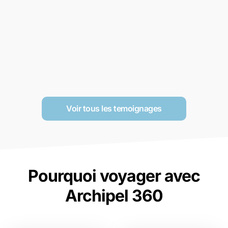
Voir tous les temoignages
Pourquoi voyager avec
Archipel 360