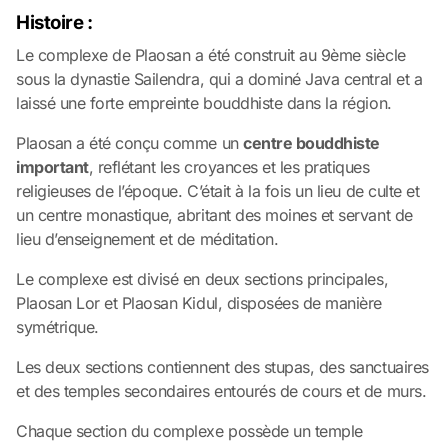
Histoire :
Le complexe de Plaosan a été construit au 9ème siècle
sous la dynastie Sailendra, qui a dominé Java central et a
laissé une forte empreinte bouddhiste dans la région.
Plaosan a été conçu comme un
centre bouddhiste
important
, reflétant les croyances et les pratiques
religieuses de l’époque. C’était à la fois un lieu de culte et
un centre monastique, abritant des moines et servant de
lieu d’enseignement et de méditation.
Le complexe est divisé en deux sections principales,
Plaosan Lor et Plaosan Kidul, disposées de manière
symétrique.
Les deux sections contiennent des stupas, des sanctuaires
et des temples secondaires entourés de cours et de murs.
Chaque section du complexe possède un temple