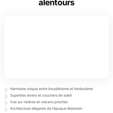
alentours
Harmonie unique entre bouddhisme et hindouisme
Superbes levers et couchers de soleil
Vue sur rizières et volcans proches
Architecture élégante de l’époque Mataram