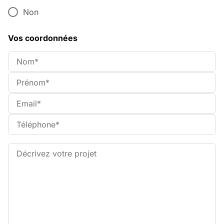
Non
Vos coordonnées