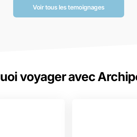
Voir tous les temoignages
uoi voyager avec Archip