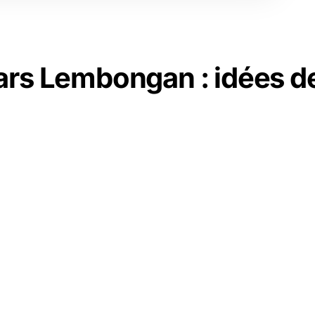
ars Lembongan : idées d