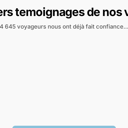
ers temoignages de nos
4 645 voyageurs nous ont déjà fait confiance..