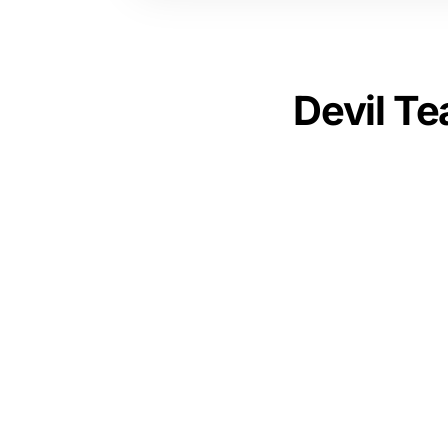
Devil Te