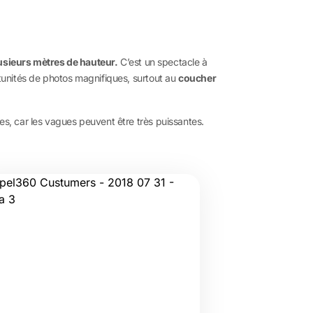
usieurs mètres de hauteur.
C’est un spectacle à
ortunités de photos magnifiques, surtout au
coucher
es, car les vagues peuvent être très puissantes.