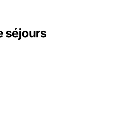
e séjours