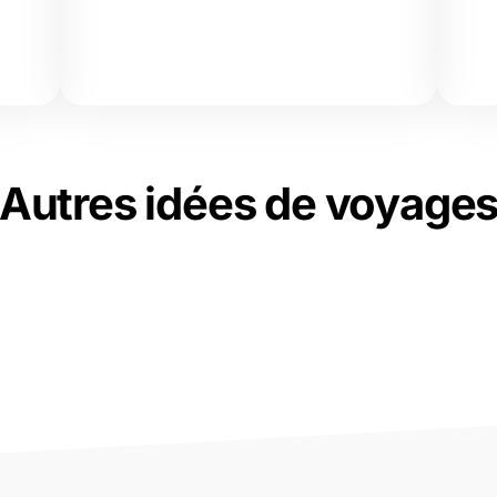
Autres idées de voyage