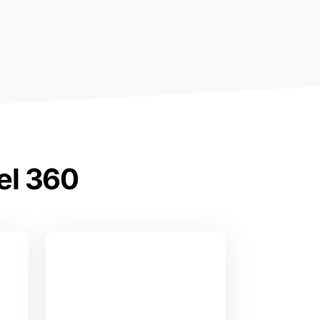
el 360