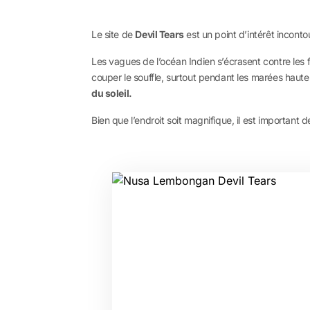
Le site de
Devil Tears
est un point d’intérêt inconto
Les vagues de l’océan Indien s’écrasent contre les 
couper le souffle, surtout pendant les marées hautes
du soleil.
Bien que l’endroit soit magnifique, il est important 