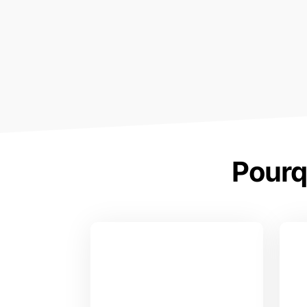
Pourq