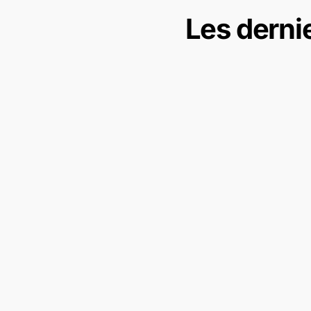
Les derni