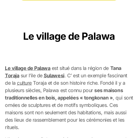
Le village de Palawa
Le village de Palawa
est situé dans la région de
Tana
Toraja
sur l’ile de
Sulawesi
. C’ est un exemple fascinant
de la
culture
Toraja et de son histoire riche. Fondé il y a
plusieurs siècles, Palawa est connu pour
ses maisons
traditionnelles en bois, appelées « tongkonan »
, qui sont
ornées de sculptures et de motifs symboliques. Ces
maisons sont non seulement des habitations, mais aussi
des lieux de rassemblement pour les cérémonies et les
rituels.