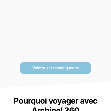
Voir tous les temoignages
Pourquoi voyager avec
Archipel 360