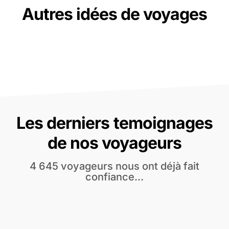
Autres idées de voyages
Les derniers temoignages
de nos voyageurs
4 645 voyageurs nous ont déjà fait
confiance...