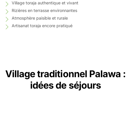
Village toraja authentique et vivant
Rizières en terrasse environnantes
Atmosphère paisible et rurale
Artisanat toraja encore pratiqué
Village traditionnel Palawa :
idées de séjours