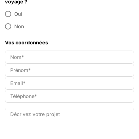
voyage ?
Oui
Non
Vos coordonnées