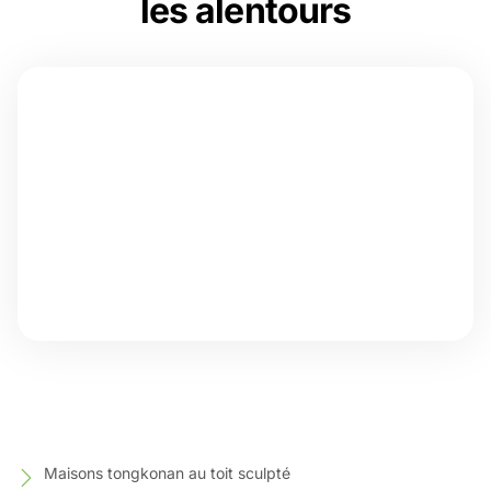
les alentours
Maisons tongkonan au toit sculpté