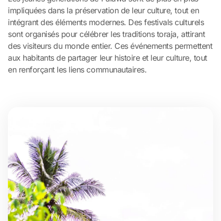
impliquées dans la préservation de leur culture, tout en
intégrant des éléments modernes. Des festivals culturels
sont organisés pour célébrer les traditions toraja, attirant
des visiteurs du monde entier. Ces événements permettent
aux habitants de partager leur histoire et leur culture, tout
en renforçant les liens communautaires.