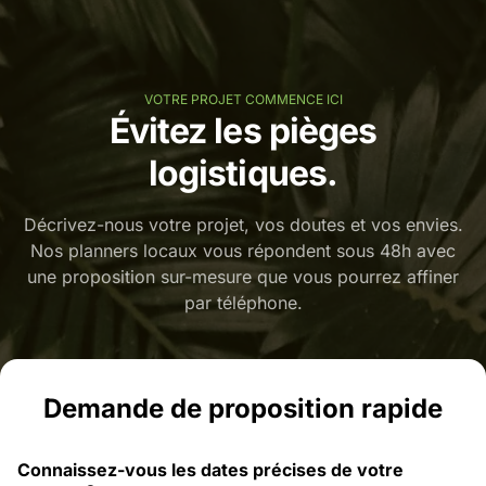
VOTRE PROJET COMMENCE ICI
Évitez les pièges
logistiques.
Décrivez-nous votre projet, vos doutes et vos envies.
Nos planners locaux vous répondent sous 48h avec
une proposition sur-mesure que vous pourrez affiner
par téléphone.
Demande de proposition rapide
Connaissez-vous les dates précises de votre