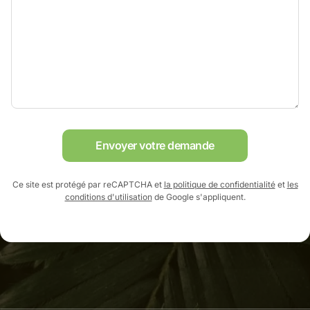
Envoyer votre demande
Ce site est protégé par reCAPTCHA et
la politique de confidentialité
et
les
conditions d'utilisation
de Google s'appliquent.