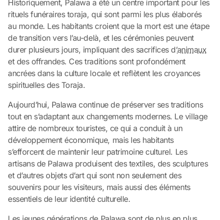
Historiquement, Palawa a été un centre important pour les
rituels funéraires toraja, qui sont parmi les plus élaborés
au monde. Les habitants croient que la mort est une étape
de transition vers l’au-delà, et les cérémonies peuvent
durer plusieurs jours, impliquant des sacrifices d’
animaux
et des offrandes. Ces traditions sont profondément
ancrées dans la culture locale et reflètent les croyances
spirituelles des Toraja.
Aujourd’hui, Palawa continue de préserver ses traditions
tout en s’adaptant aux changements modernes. Le village
attire de nombreux touristes, ce qui a conduit à un
développement économique, mais les habitants
s’efforcent de maintenir leur patrimoine culturel. Les
artisans de Palawa produisent des textiles, des sculptures
et d’autres objets d’art qui sont non seulement des
souvenirs pour les visiteurs, mais aussi des éléments
essentiels de leur identité culturelle.
Les jeunes générations de Palawa sont de plus en plus