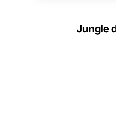
Jungle d