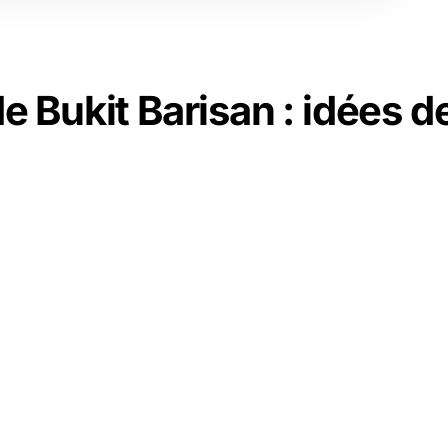
e Bukit Barisan : idées d