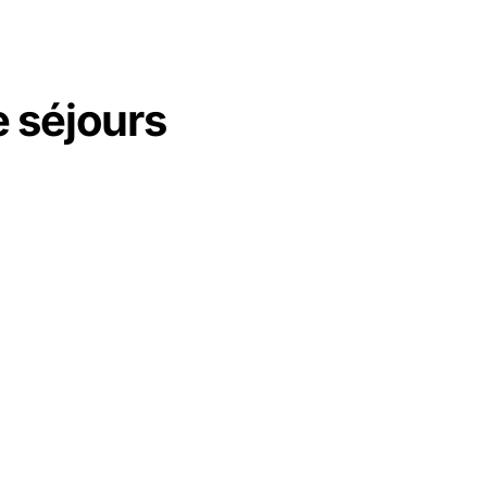
e séjours