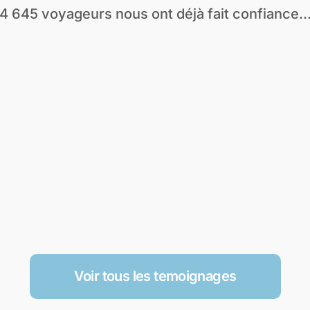
4 645 voyageurs nous ont déjà fait confiance..
Voir tous les temoignages