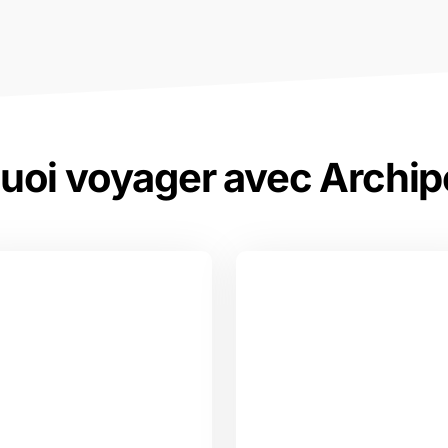
uoi voyager avec Archip