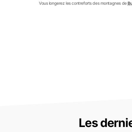
Vous longerez les contreforts des montagnes de
Bu
Les derni