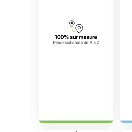
100% sur mesure
Personnalisable de A à Z