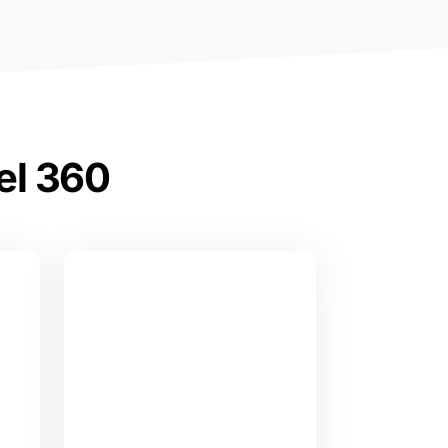
el 360