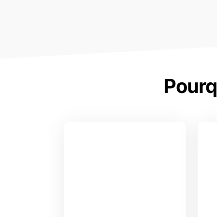
Pourq