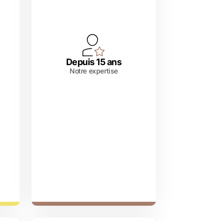
Depuis 15 ans
Notre expertise