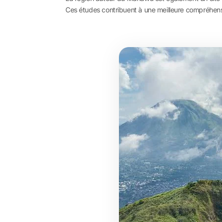
Ces études contribuent à une meilleure compréhensi