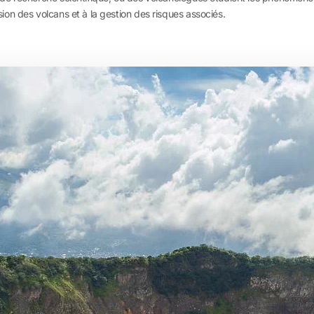
on des volcans et à la gestion des risques associés.