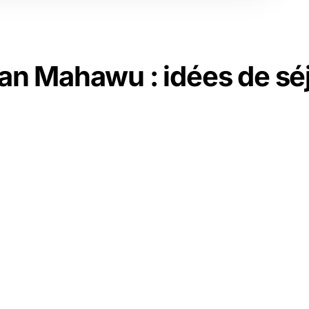
an Mahawu : idées de sé