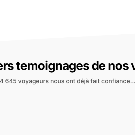
ers temoignages de nos
4 645 voyageurs nous ont déjà fait confiance..