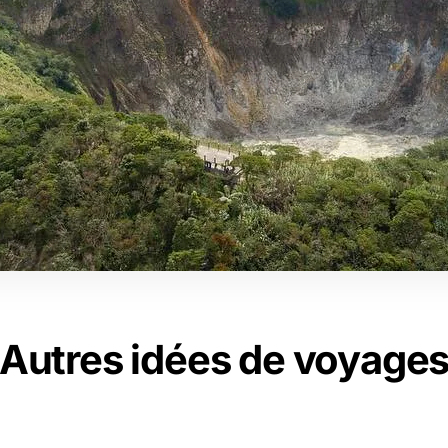
Autres idées de voyage