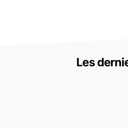
Les derni