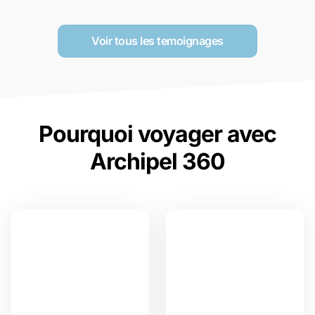
Voir tous les temoignages
Pourquoi voyager avec
Archipel 360