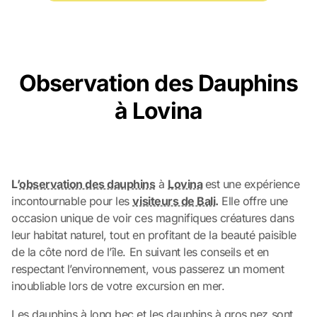
Observation des Dauphins
à Lovina
L’
observation des dauphins
à
Lovina
est une expérience
incontournable pour les
visiteurs de Bali
.
Elle offre une
occasion unique de voir ces magnifiques créatures dans
leur habitat naturel, tout en profitant de la beauté paisible
de la côte nord de l’île. En suivant les conseils et en
respectant l’environnement, vous passerez un moment
inoubliable lors de votre excursion en mer.
Les dauphins à long bec et les dauphins à gros nez sont