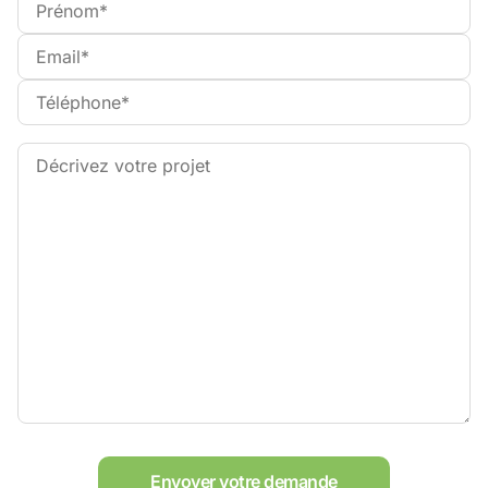
Envoyer votre demande