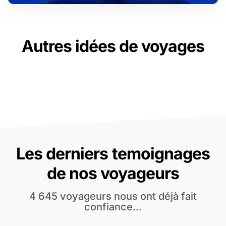
Autres idées de voyages
Les derniers temoignages
de nos voyageurs
4 645 voyageurs nous ont déjà fait
confiance...