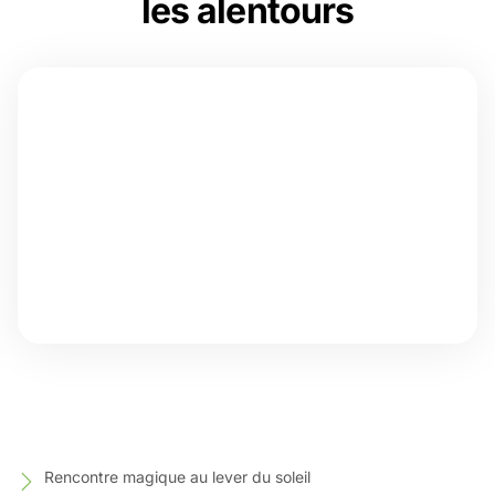
les alentours
Rencontre magique au lever du soleil