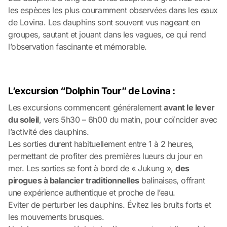
les espèces les plus couramment observées dans les eaux
de Lovina. Les dauphins sont souvent vus nageant en
groupes, sautant et jouant dans les vagues, ce qui rend
l’observation fascinante et mémorable.
L’excursion “Dolphin Tour” de Lovina :
Les excursions commencent généralement
avant le lever
du soleil
, vers 5h30 – 6h00 du matin, pour coïncider avec
l’activité des dauphins.
Les sorties durent habituellement entre 1 à 2 heures,
permettant de profiter des premières lueurs du jour en
mer. Les sorties se font à bord de « Jukung »,
des
pirogues à balancier traditionnelles
balinaises, offrant
une expérience authentique et proche de l’eau.
Eviter de perturber les dauphins. Évitez les bruits forts et
les mouvements brusques.