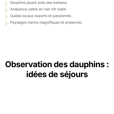
Dauphins jouant près des bateaux
Ambiance calme en mer tôt matin
Guides locaux experts et passionnés
Paysages marins magnifiques et préservés
Observation des dauphins :
idées de séjours