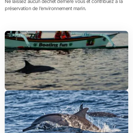
Ne laissez aucun déchet derrière vous et contribuez à la
préservation de l’environnement marin.