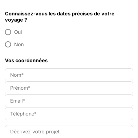
Connaissez-vous les dates précises de votre
voyage ?
Oui
Non
Vos coordonnées