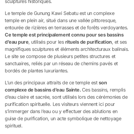
sculptures historiques.
Le temple de Gunung Kawi Sebatu est un complexe
temple en plein air, situé dans une vallée pittoresque,
entourée de rizières en terrasses et de forêts verdoyantes.
Ce temple est principalement connu pour ses bassins
d’eau pure
, utilisés pour les
rituels de purification
, et ses
magnifiques sculptures et éléments architecturaux balinais.
Le site se compose de plusieurs petites structures et
sanctuaires, reliés par un réseau de chemins pavés et
bordés de plantes luxuriantes.
L’un des principaux attraits de ce temple est
son
complexe de bassins d’eau Sainte.
Ces bassins, remplis
d’eau claire et sacrée, sont utilisés lors des cérémonies de
purification spirituelle. Les visiteurs viennent ici pour
s’immerger dans l’eau ou y effectuer des ablutions en
guise de purification, un acte symbolique de nettoyage
spirituel.