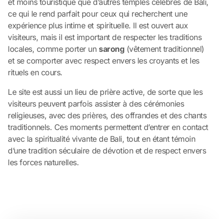
et moins touristique que d’autres temples célèbres de Bali,
ce qui le rend parfait pour ceux qui recherchent une
expérience plus intime et spirituelle. Il est ouvert aux
visiteurs, mais il est important de respecter les traditions
locales, comme porter un
sarong
(vêtement traditionnel)
et se comporter avec respect envers les croyants et les
rituels en cours.
Le site est aussi un lieu de prière active, de sorte que les
visiteurs peuvent parfois assister à des cérémonies
religieuses, avec des prières, des offrandes et des chants
traditionnels. Ces moments permettent d’entrer en contact
avec la spiritualité vivante de Bali, tout en étant témoin
d’une tradition séculaire de dévotion et de respect envers
les forces naturelles.