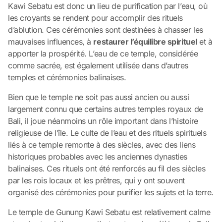
Kawi Sebatu est donc un lieu de purification par l’eau, où
les croyants se rendent pour accomplir des rituels
d’ablution. Ces cérémonies sont destinées à chasser les
mauvaises influences, à
restaurer l’équilibre spirituel
et à
apporter la prospérité. L’eau de ce temple, considérée
comme sacrée, est également utilisée dans d’autres
temples et cérémonies balinaises.
Bien que le temple ne soit pas aussi ancien ou aussi
largement connu que certains autres temples royaux de
Bali, il joue néanmoins un rôle important dans l’histoire
religieuse de l’île. Le culte de l’eau et des rituels spirituels
liés à ce temple remonte à des siècles, avec des liens
historiques probables avec les anciennes dynasties
balinaises. Ces rituels ont été renforcés au fil des siècles
par les rois locaux et les prêtres, qui y ont souvent
organisé des cérémonies pour purifier les sujets et la terre.
Le temple de Gunung Kawi Sebatu est relativement calme