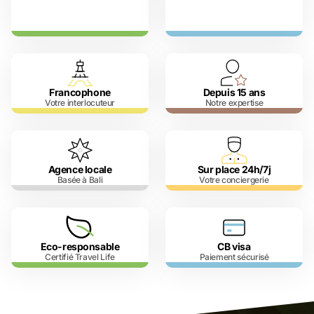
Francophone
Depuis 15 ans
Votre interlocuteur
Notre expertise
Agence locale
Sur place 24h/7j
Basée à Bali
Votre conciergerie
Eco-responsable
CB visa
Certifié Travel Life
Paiement sécurisé