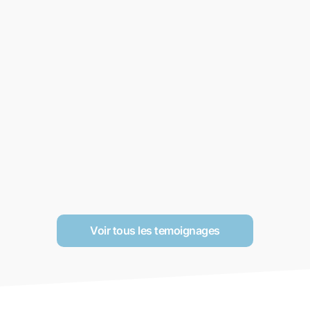
Voir tous les temoignages