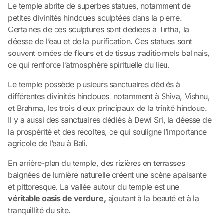
Le temple abrite de superbes statues, notamment de
petites divinités hindoues sculptées dans la pierre.
Certaines de ces sculptures sont dédiées à Tirtha, la
déesse de l’eau et de la purification. Ces statues sont
souvent ornées de fleurs et de tissus traditionnels balinais,
ce qui renforce l’atmosphère spirituelle du lieu.
Le temple possède plusieurs sanctuaires dédiés à
différentes divinités hindoues, notamment à Shiva, Vishnu,
et Brahma, les trois dieux principaux de la trinité hindoue.
Il y a aussi des sanctuaires dédiés à Dewi Sri, la déesse de
la prospérité et des récoltes, ce qui souligne l’importance
agricole de l’eau à Bali.
En arrière-plan du temple, des rizières en terrasses
baignées de lumière naturelle créent une scène apaisante
et pittoresque. La vallée autour du temple est une
véritable oasis de verdure,
ajoutant à la beauté et à la
tranquillité du site.