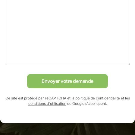
Envoyer votre demande
Ce site est protégé par reCAPTCHA et
la politique de confidentialité
et
les
conditions d'utilisation
de Google s'appliquent.