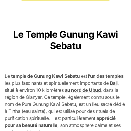
Le Temple Gunung Kawi
Sebatu
Le
temple de
Gunung Kawi
Sebatu
est
l’un des temples
les plus fascinants et spirituellement importants de
Bali
,
situé à environ 10 kilomètres
au nord de Ubud
,
dans la
région de Gianyar. Ce temple, également connu sous le
nom de Pura Gunung Kawi Sebatu, est un lieu sacré dédié
à Tirtha (eau sainte), qui est utilisé pour des rituels de
purification spirituelle. Il est particulièrement
apprécié
pour sa beauté naturelle
, son atmosphère calme et ses