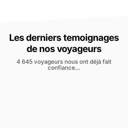
Les derniers temoignages
de nos voyageurs
4 645 voyageurs nous ont déjà fait
confiance...