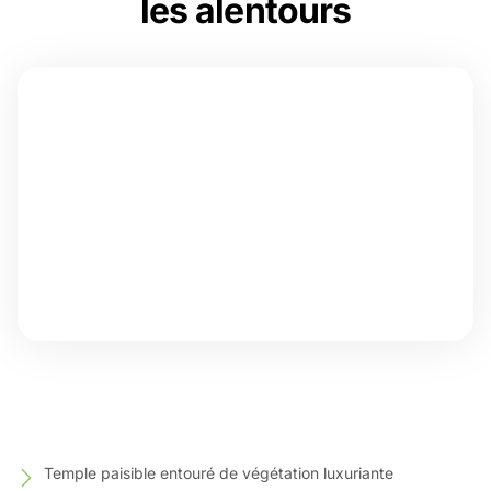
les alentours
Temple paisible entouré de végétation luxuriante