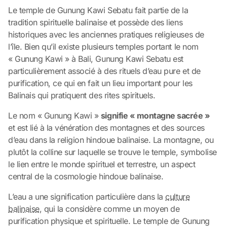
Le temple de Gunung Kawi Sebatu fait partie de la
tradition spirituelle balinaise et possède des liens
historiques avec les anciennes pratiques religieuses de
l’île. Bien qu’il existe plusieurs temples portant le nom
« Gunung Kawi » à Bali, Gunung Kawi Sebatu est
particulièrement associé à des rituels d’eau pure et de
purification, ce qui en fait un lieu important pour les
Balinais qui pratiquent des rites spirituels.
Le nom « Gunung Kawi »
signifie « montagne sacrée »
et est lié à la vénération des montagnes et des sources
d’eau dans la religion hindoue balinaise. La montagne, ou
plutôt la colline sur laquelle se trouve le temple, symbolise
le lien entre le monde spirituel et terrestre, un aspect
central de la cosmologie hindoue balinaise.
L’eau a une signification particulière dans la
culture
balinaise
, qui la considère comme un moyen de
purification physique et spirituelle. Le temple de Gunung