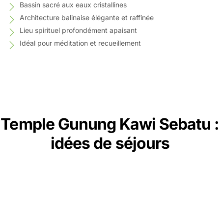
Bassin sacré aux eaux cristallines
Architecture balinaise élégante et raffinée
Lieu spirituel profondément apaisant
Idéal pour méditation et recueillement
Temple Gunung Kawi Sebatu :
idées de séjours