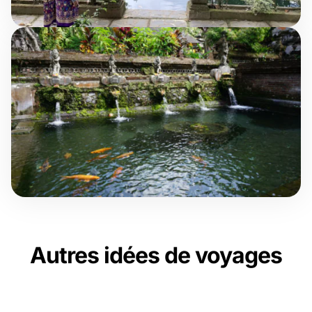
Autres idées de voyages