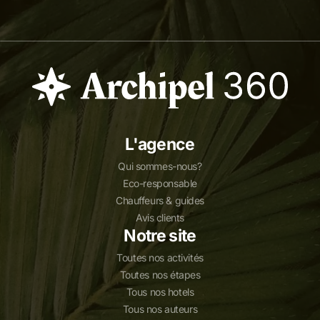
L'agence
Qui sommes-nous?
Eco-responsable
Chauffeurs & guides
Avis clients
Notre site
Toutes nos activités
Toutes nos étapes
Tous nos hotels
Tous nos auteurs