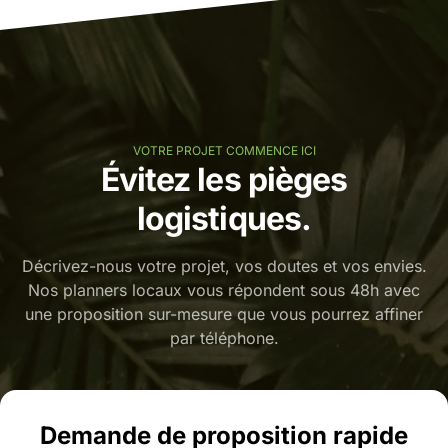
VOTRE PROJET COMMENCE ICI
Évitez les pièges
logistiques.
Décrivez-nous votre projet, vos doutes et vos envies.
Nos planners locaux vous répondent sous 48h avec
une proposition sur-mesure que vous pourrez affiner
par téléphone.
Demande de proposition rapide