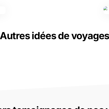
Autres idées de voyage