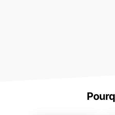
Pourq