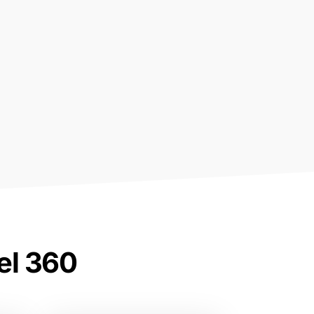
el 360