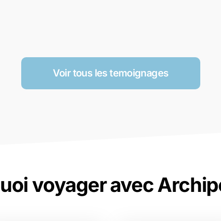
Voir tous les temoignages
uoi voyager avec Archip