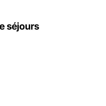
e séjours