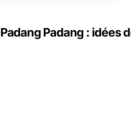
 Padang Padang : idées d