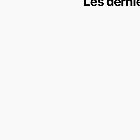
Les derni