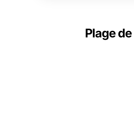
Plage de