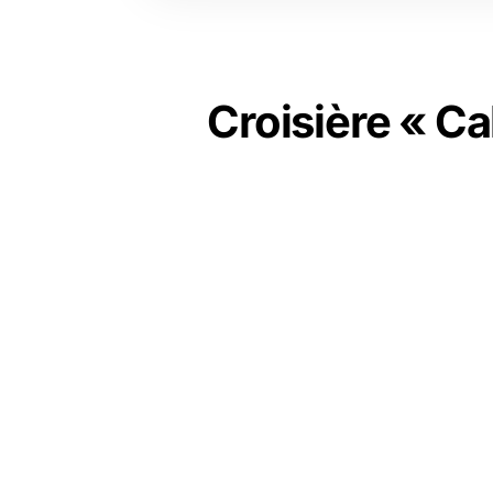
Croisière « Ca