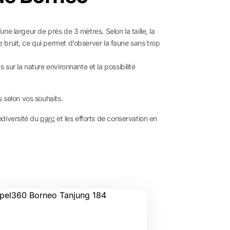
une largeur de près de 3 mètres. Selon la taille, la
bruit, ce qui permet d’observer la faune sans trop
sur la nature environnante et la possibilité
 selon vos souhaits.
odiversité du
parc
et les efforts de conservation en