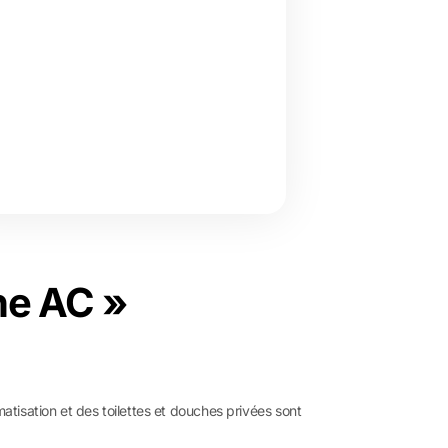
ne AC »
matisation et des toilettes et douches privées sont