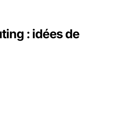
ting : idées de