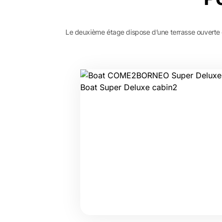
Le deuxième étage dispose d’une terrasse ouverte et 