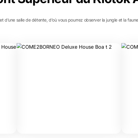
d’une salle de détente, d’où vous pourrez observer la jungle et la faune p