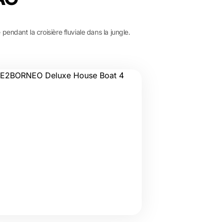
endant la croisière fluviale dans la jungle.