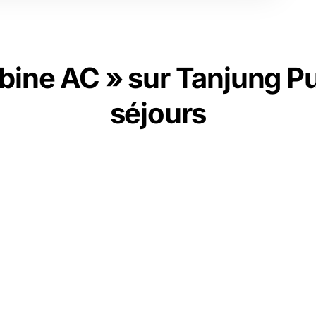
bine AC » sur Tanjung Pu
séjours