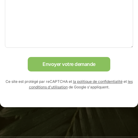
Envoyer votre demande
Ce site est protégé par reCAPTCHA et
la politique de confidentialité
et
les
conditions d'utilisation
de Google s'appliquent.