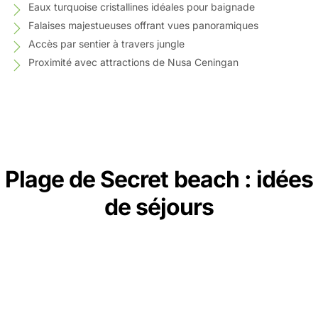
Eaux turquoise cristallines idéales pour baignade
Falaises majestueuses offrant vues panoramiques
Accès par sentier à travers jungle
Proximité avec attractions de Nusa Ceningan
Plage de Secret beach : idées
de séjours