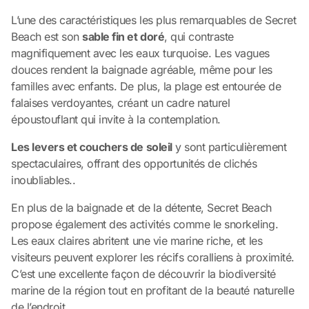
L’une des caractéristiques les plus remarquables de Secret
Beach est son
sable fin et doré
, qui contraste
magnifiquement avec les eaux turquoise. Les vagues
douces rendent la baignade agréable, même pour les
familles avec enfants. De plus, la plage est entourée de
falaises verdoyantes, créant un cadre naturel
époustouflant qui invite à la contemplation.
Les levers et couchers de soleil
y sont particulièrement
spectaculaires, offrant des opportunités de clichés
inoubliables..
En plus de la baignade et de la détente, Secret Beach
propose également des activités comme le snorkeling.
Les eaux claires abritent une vie marine riche, et les
visiteurs peuvent explorer les récifs coralliens à proximité.
C’est une excellente façon de découvrir la biodiversité
marine de la région tout en profitant de la beauté naturelle
de l’endroit.