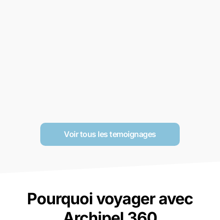
Voir tous les temoignages
Pourquoi voyager avec
Archipel 360