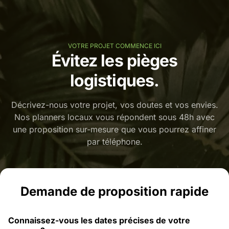
VOTRE PROJET COMMENCE ICI
Évitez les pièges
logistiques.
Décrivez-nous votre projet, vos doutes et vos envies.
Nos planners locaux vous répondent sous 48h avec
une proposition sur-mesure que vous pourrez affiner
par téléphone.
Demande de proposition rapide
Connaissez-vous les dates précises de votre