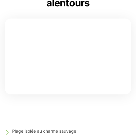
alentours
Plage isolée au charme sauvage