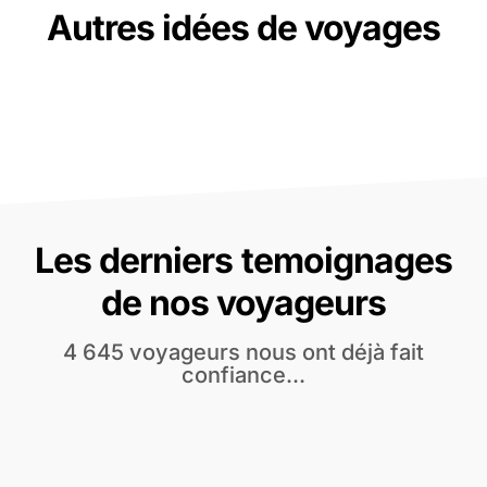
Autres idées de voyages
Les derniers temoignages
de nos voyageurs
4 645 voyageurs nous ont déjà fait
confiance...