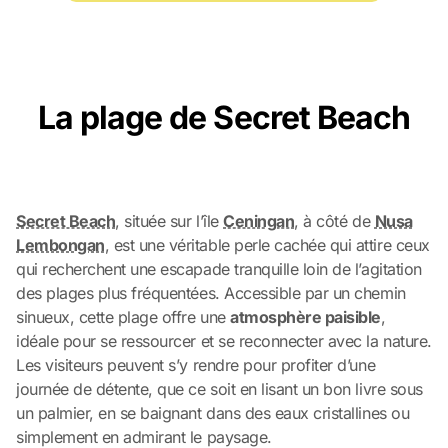
La plage de Secret Beach
Secret Beach
, située sur l’île
Ceningan
, à côté de
Nusa
Lembongan
, est une véritable perle cachée qui attire ceux
qui recherchent une escapade tranquille loin de l’agitation
des plages plus fréquentées. Accessible par un chemin
sinueux, cette plage offre une
atmosphère paisible
,
idéale pour se ressourcer et se reconnecter avec la nature.
Les visiteurs peuvent s’y rendre pour profiter d’une
journée de détente, que ce soit en lisant un bon livre sous
un palmier, en se baignant dans des eaux cristallines ou
simplement en admirant le paysage.