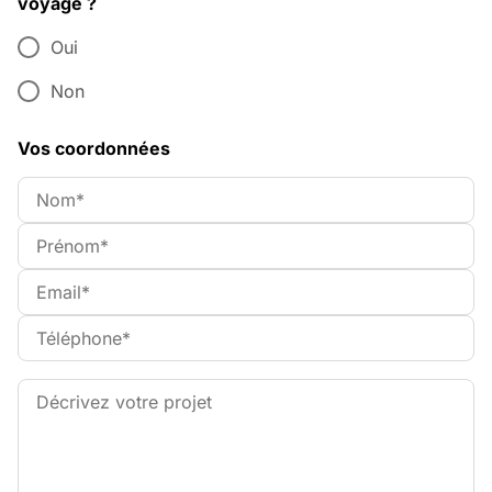
voyage ?
Oui
Non
Vos coordonnées