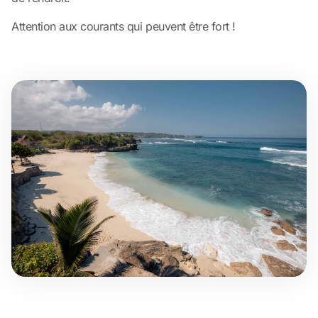
Attention aux courants qui peuvent être fort !