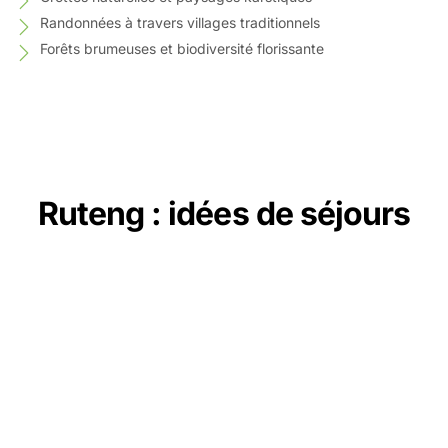
Randonnées à travers villages traditionnels
Forêts brumeuses et biodiversité florissante
Ruteng : idées de séjours