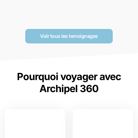
Voir tous les temoignages
Pourquoi voyager avec
Archipel 360