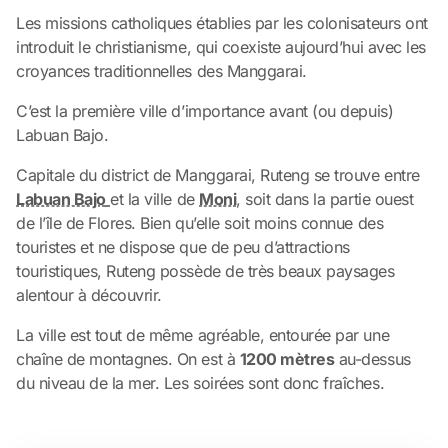
Les missions catholiques établies par les colonisateurs ont
introduit le christianisme, qui coexiste aujourd’hui avec les
croyances traditionnelles des Manggarai.
C’est la première ville d’importance avant (ou depuis)
Labuan Bajo.
Capitale du district de Manggarai, Ruteng se trouve entre
Labuan Bajo
et la ville de
Moni
, soit dans la partie ouest
de l’île de Flores. Bien qu’elle soit moins connue des
touristes et ne dispose que de peu d’attractions
touristiques, Ruteng possède de très beaux paysages
alentour à découvrir.
La ville est tout de même agréable, entourée par une
chaîne de montagnes. On est à
1200 mètres
au-dessus
du niveau de la mer. Les soirées sont donc fraîches.