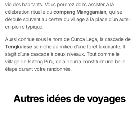
vie des habitants. Vous pourrez donc assister à la
célébration rituelle du
compang Manggaraian
, qui se
déroule souvent au centre du village à la place d’un autel
en pierre typique.
Aussi connue sous le nom de Cunca Lega, la cascade de
Tengkulese
se niche au milieu d’une forêt luxuriante. Il
s’agit d’une cascade à deux niveaux. Tout comme le
village de Ruteng Pu’u, cela pourra constituer une belle
étape durant votre randonnée.
Autres idées de voyages