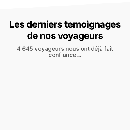
Les derniers temoignages
de nos voyageurs
4 645 voyageurs nous ont déjà fait
confiance...