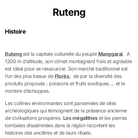
Ruteng
Histoire
Ruteng
est la capitale culturelle du peuple
Manggarai
. A
1200 m d’altitude, son climat montagnard frais et agréable
est idéal pour se ressourcer. Son marché traditionnel est
l’un des plus beaux de
Florès
, de par la diversité des
produits proposés : poissons et fruits exotiques…. et le
nombre d’échoppes.
Les collines environnantes sont parsemées de sites
archéologiques qui témoignent de la présence ancienne
de civilisations prospères.
Les mégalithes
et les pierres
tombales disséminées dans la région racontent les
histoires des ancêtres et de leurs rituels.