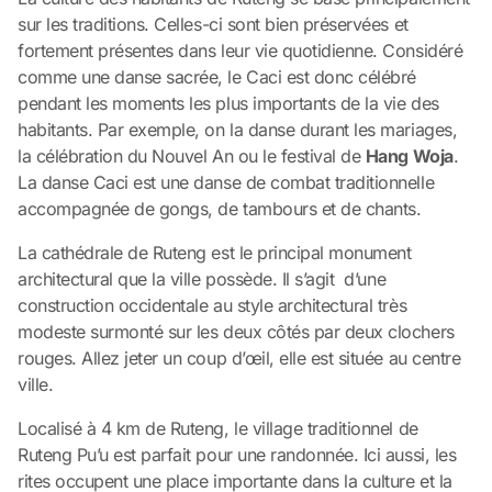
sur les traditions. Celles-ci sont bien préservées et
fortement présentes dans leur vie quotidienne. Considéré
comme une danse sacrée, le Caci est donc célébré
pendant les moments les plus importants de la vie des
habitants. Par exemple, on la danse durant les mariages,
la célébration du Nouvel An ou le festival de
Hang Woja
.
La danse Caci est une danse de combat traditionnelle
accompagnée de gongs, de tambours et de chants.
La cathédrale de Ruteng est le principal monument
architectural que la ville possède. Il s’agit d’une
construction occidentale au style architectural très
modeste surmonté sur les deux côtés par deux clochers
rouges. Allez jeter un coup d’œil, elle est située au centre
ville.
Localisé à 4 km de Ruteng, le village traditionnel de
Ruteng Pu’u est parfait pour une randonnée. Ici aussi, les
rites occupent une place importante dans la culture et la