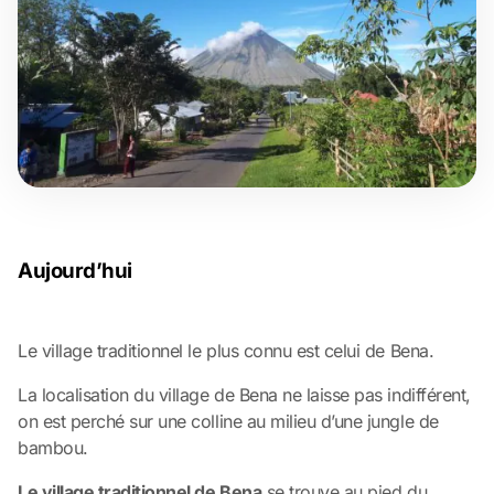
Aujourd’hui
Le village traditionnel le plus connu est celui de Bena.
La localisation du village de Bena ne laisse pas indifférent,
on est perché sur une colline au milieu d’une jungle de
bambou.
Le village traditionnel de Bena
se trouve au pied du