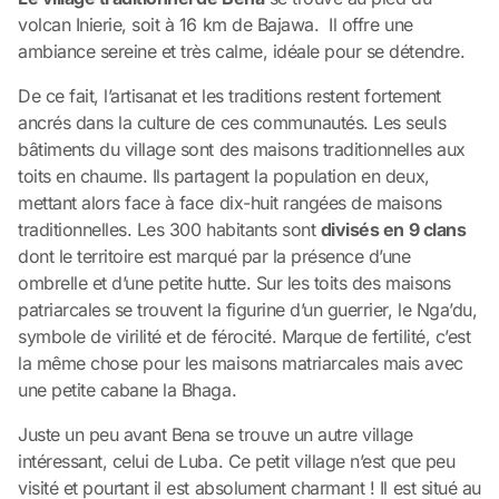
volcan Inierie, soit à 16 km de Bajawa. Il offre une
ambiance sereine et très calme, idéale pour se détendre.
De ce fait, l’artisanat et les traditions restent fortement
ancrés dans la culture de ces communautés. Les seuls
bâtiments du village sont des maisons traditionnelles aux
toits en chaume. Ils partagent la population en deux,
mettant alors face à face dix-huit rangées de maisons
traditionnelles. Les 300 habitants sont
divisés en 9 clans
dont le territoire est marqué par la présence d’une
ombrelle et d’une petite hutte. Sur les toits des maisons
patriarcales se trouvent la figurine d’un guerrier, le Nga’du,
symbole de virilité et de férocité. Marque de fertilité, c’est
la même chose pour les maisons matriarcales mais avec
une petite cabane la Bhaga.
Juste un peu avant Bena se trouve un autre village
intéressant, celui de Luba. Ce petit village n’est que peu
visité et pourtant il est absolument charmant ! Il est situé au