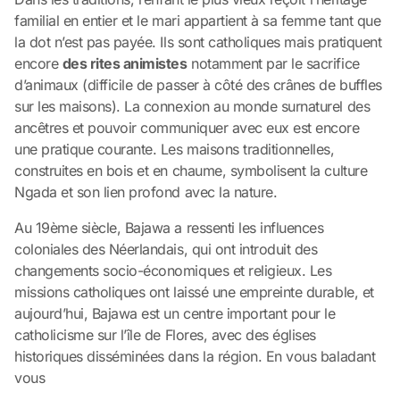
familial en entier et le mari appartient à sa femme tant que
la dot n’est pas payée. Ils sont catholiques mais pratiquent
encore
des rites animistes
notamment par le sacrifice
d’animaux (difficile de passer à côté des crânes de buffles
sur les maisons). La connexion au monde surnaturel des
ancêtres et pouvoir communiquer avec eux est encore
une pratique courante. Les maisons traditionnelles,
construites en bois et en chaume, symbolisent la culture
Ngada et son lien profond avec la nature.
Au 19ème siècle, Bajawa a ressenti les influences
coloniales des Néerlandais, qui ont introduit des
changements socio-économiques et religieux. Les
missions catholiques ont laissé une empreinte durable, et
aujourd’hui, Bajawa est un centre important pour le
catholicisme sur l’île de Flores, avec des églises
historiques disséminées dans la région. En vous baladant
vous