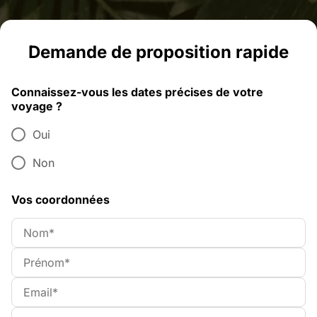
Demande de proposition rapide
Connaissez-vous les dates précises de votre
voyage ?
Oui
Non
Vos coordonnées