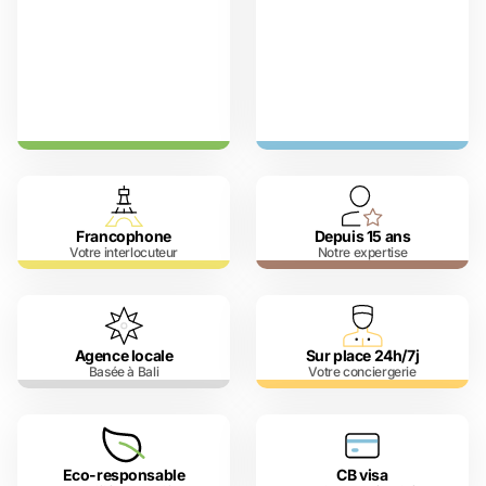
Francophone
Depuis 15 ans
Votre interlocuteur
Notre expertise
Agence locale
Sur place 24h/7j
Basée à Bali
Votre conciergerie
Eco-responsable
CB visa