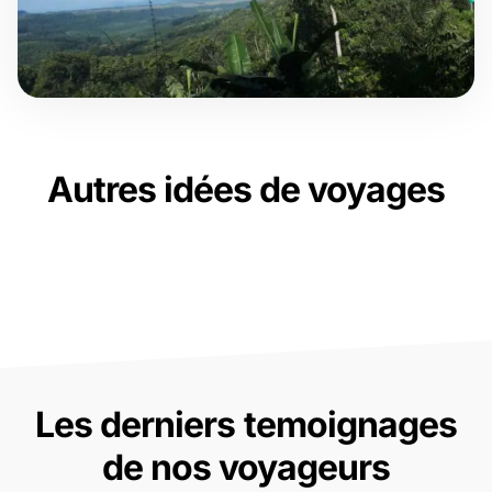
Autres idées de voyages
Les derniers temoignages
de nos voyageurs