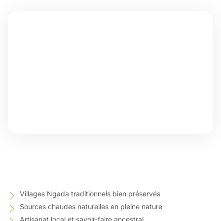
Villages Ngada traditionnels bien préservés
Sources chaudes naturelles en pleine nature
Artisanat local et savoir-faire ancestral