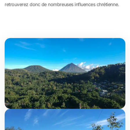
retrouverez donc de nombreuses influences chrétienne.