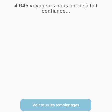
4 645 voyageurs nous ont déjà fait
confiance...
Voir tous les temoignages