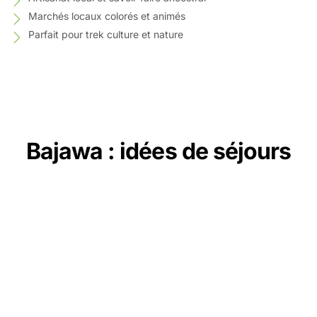
Marchés locaux colorés et animés
Parfait pour trek culture et nature
Bajawa : idées de séjours