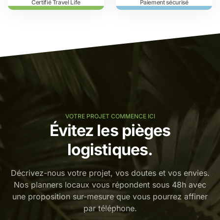
Certifié Travel Life
Paiement sécurisé
VOTRE PROJET COMMENCE ICI
Évitez les pièges
logistiques.
Décrivez-nous votre projet, vos doutes et vos envies.
Nos planners locaux vous répondent sous 48h avec
une proposition sur-mesure que vous pourrez affiner
par téléphone.