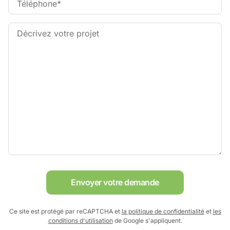
Envoyer votre demande
Ce site est protégé par reCAPTCHA et
la politique de confidentialité
et
les
conditions d'utilisation
de Google s'appliquent.