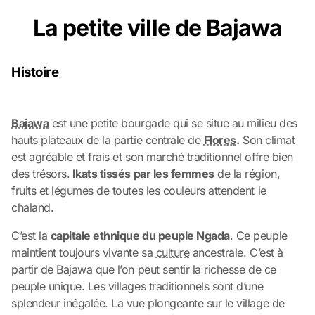
La petite ville de Bajawa
Histoire
Bajawa
est une petite bourgade qui se situe au milieu des
hauts plateaux de la partie centrale de
Flores
.
Son climat
est agréable et frais et son marché traditionnel offre bien
des trésors.
Ikats tissés par les femmes
de la région,
fruits et légumes de toutes les couleurs attendent le
chaland.
C’est la
capitale ethnique du peuple Ngada
. Ce peuple
maintient toujours vivante sa
culture
ancestrale. C’est à
partir de Bajawa que l’on peut sentir la richesse de ce
peuple unique. Les villages traditionnels sont d’une
splendeur inégalée. La vue plongeante sur le village de