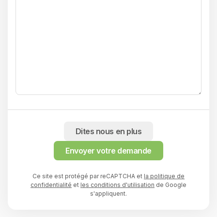
Dites nous en plus
Envoyer votre demande
Ce site est protégé par reCAPTCHA et
la politique de
confidentialité
et
les conditions d'utilisation
de Google
s'appliquent.