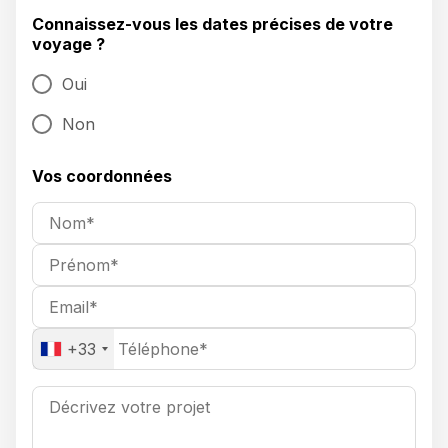
Connaissez-vous les dates précises de votre
voyage ?
Oui
Non
Vos coordonnées
+33