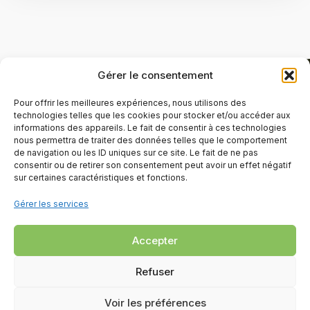
Gérer le consentement
Pour offrir les meilleures expériences, nous utilisons des
technologies telles que les cookies pour stocker et/ou accéder aux
informations des appareils. Le fait de consentir à ces technologies
nous permettra de traiter des données telles que le comportement
de navigation ou les ID uniques sur ce site. Le fait de ne pas
consentir ou de retirer son consentement peut avoir un effet négatif
sur certaines caractéristiques et fonctions.
Gérer les services
Accepter
Refuser
Voir les préférences