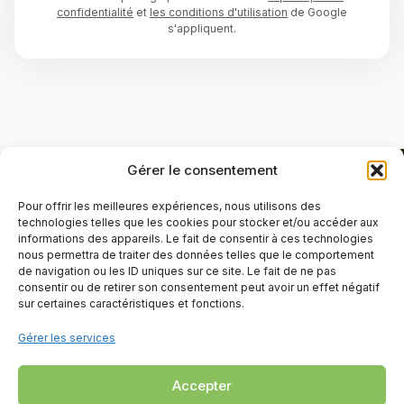
confidentialité
et
les conditions d'utilisation
de Google
s'appliquent.
Gérer le consentement
Pour offrir les meilleures expériences, nous utilisons des
technologies telles que les cookies pour stocker et/ou accéder aux
informations des appareils. Le fait de consentir à ces technologies
nous permettra de traiter des données telles que le comportement
de navigation ou les ID uniques sur ce site. Le fait de ne pas
consentir ou de retirer son consentement peut avoir un effet négatif
sur certaines caractéristiques et fonctions.
Gérer les services
Accepter