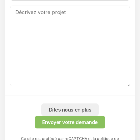
Dites nous en plus
Envoyer votre demande
Ce site est protégé par reCAPTCHA et
la politique de