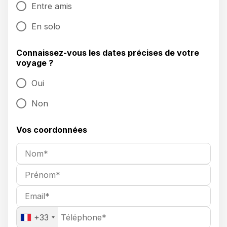
Entre amis
En solo
Connaissez-vous les dates précises de votre
voyage ?
Oui
Non
Vos coordonnées
+33