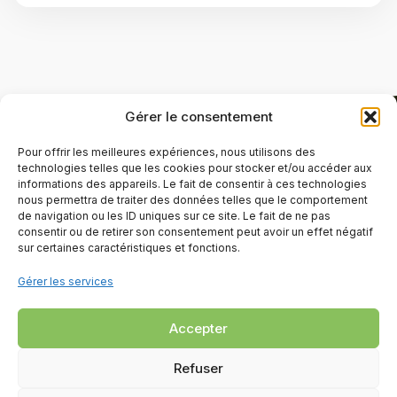
Gérer le consentement
Pour offrir les meilleures expériences, nous utilisons des
technologies telles que les cookies pour stocker et/ou accéder aux
informations des appareils. Le fait de consentir à ces technologies
nous permettra de traiter des données telles que le comportement
de navigation ou les ID uniques sur ce site. Le fait de ne pas
consentir ou de retirer son consentement peut avoir un effet négatif
sur certaines caractéristiques et fonctions.
Gérer les services
Accepter
Refuser