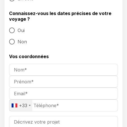
Connaissez-vous les dates précises de votre
voyage ?
Oui
Non
Vos coordonnées
+33