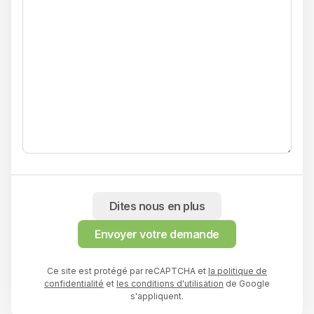
Dites nous en plus
Envoyer votre demande
Ce site est protégé par reCAPTCHA et
la politique de
confidentialité
et
les conditions d'utilisation
de Google
s'appliquent.