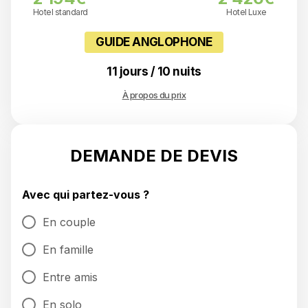
Hotel standard
Hotel Luxe
GUIDE ANGLOPHONE
11 jours / 10 nuits
À propos du prix
DEMANDE DE DEVIS
Avec qui partez-vous ?
En couple
En famille
Entre amis
En solo