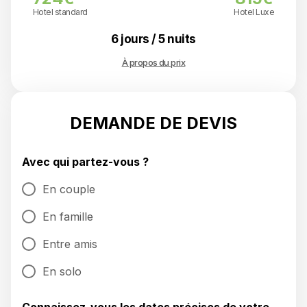
Hotel standard
Hotel Luxe
6 jours / 5 nuits
À propos du prix
DEMANDE DE DEVIS
Avec qui partez-vous ?
En couple
En famille
Entre amis
En solo