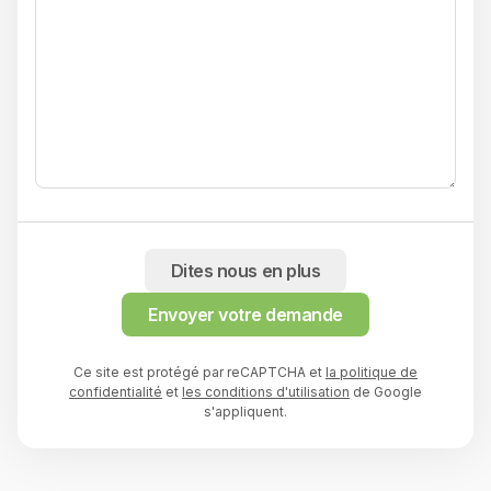
Dites nous en plus
Envoyer votre demande
Ce site est protégé par reCAPTCHA et
la politique de
confidentialité
et
les conditions d'utilisation
de Google
s'appliquent.