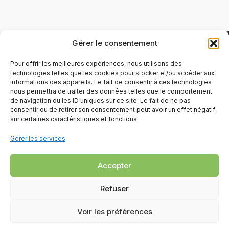
Gérer le consentement
Pour offrir les meilleures expériences, nous utilisons des
technologies telles que les cookies pour stocker et/ou accéder aux
informations des appareils. Le fait de consentir à ces technologies
nous permettra de traiter des données telles que le comportement
de navigation ou les ID uniques sur ce site. Le fait de ne pas
consentir ou de retirer son consentement peut avoir un effet négatif
sur certaines caractéristiques et fonctions.
Gérer les services
Accepter
Refuser
Voir les préférences
Copyright © 2010-2026 Archipel 360