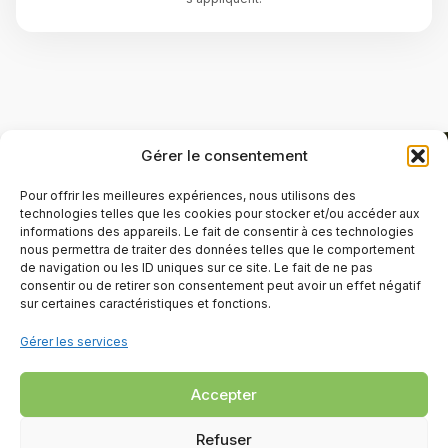
Gérer le consentement
Pour offrir les meilleures expériences, nous utilisons des
technologies telles que les cookies pour stocker et/ou accéder aux
informations des appareils. Le fait de consentir à ces technologies
nous permettra de traiter des données telles que le comportement
de navigation ou les ID uniques sur ce site. Le fait de ne pas
consentir ou de retirer son consentement peut avoir un effet négatif
sur certaines caractéristiques et fonctions.
Gérer les services
Accepter
Refuser