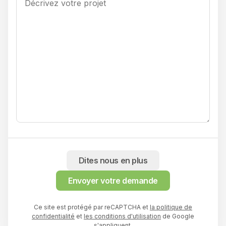
Dites nous en plus
Envoyer votre demande
Ce site est protégé par reCAPTCHA et
la politique de
confidentialité
et
les conditions d'utilisation
de Google
s'appliquent.