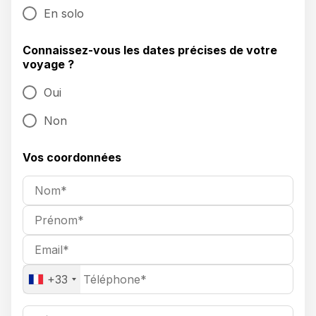
En solo
Connaissez-vous les dates précises de votre
voyage ?
Oui
Non
Vos coordonnées
+33