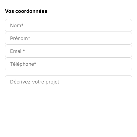
Vos coordonnées