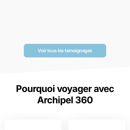
Voir tous les temoignages
Pourquoi voyager avec
Archipel 360