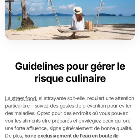
Guidelines pour gérer le
risque culinaire
La street food
, si attrayante soit-elle, requiert une attention
particulière – suivez des gestes de prévention pour éviter
des maladies. Optez pour des endroits où vous pouvez
voir les aliments être préparés et privilégiez ceux qui ont
une forte affluence, signe généralement de bonne qualité.
De plus,
boire exclusivement de l’eau en bouteille