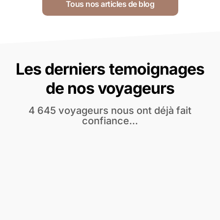
Tous nos articles de blog
Les derniers temoignages
de nos voyageurs
4 645 voyageurs nous ont déjà fait
confiance...