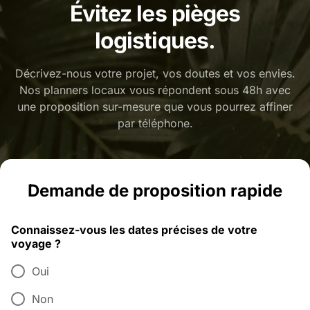
Évitez les pièges
logistiques.
Décrivez-nous votre projet, vos doutes et vos envies.
Nos planners locaux vous répondent sous 48h avec
une proposition sur-mesure que vous pourrez affiner
par téléphone.
Demande de proposition rapide
Connaissez-vous les dates précises de votre
voyage ?
Oui
Non