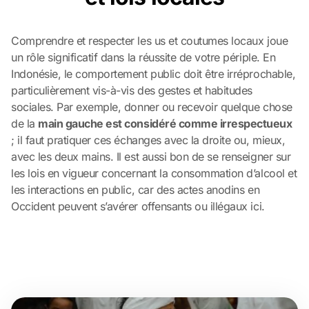
Comprendre et respecter les us et coutumes locaux joue
un rôle significatif dans la réussite de votre périple. En
Indonésie, le comportement public doit être irréprochable,
particulièrement vis-à-vis des gestes et habitudes
sociales. Par exemple, donner ou recevoir quelque chose
de la
main gauche est considéré comme irrespectueux
; il faut pratiquer ces échanges avec la droite ou, mieux,
avec les deux mains. Il est aussi bon de se renseigner sur
les lois en vigueur concernant la consommation d’alcool et
les interactions en public, car des actes anodins en
Occident peuvent s’avérer offensants ou illégaux ici.