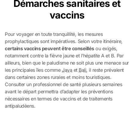
Démarches sanitaires et
vaccins
Pour voyager en toute tranquillité, les mesures
prophylactiques sont impératives. Selon votre itinéraire,
certains vaccins peuvent être conseillés
ou exigés,
notamment contre la fièvre jaune et l’hépatite A et B. Par
ailleurs, bien que le paludisme ne soit plus une menace sur
les principales îles comme
Java
et
Bali
, il reste prévalent
dans certaines zones rurales et moins touristiques.
Consulter un professionnel de santé plusieurs semaines
avant le départ permettra d’adapter les préventions
nécessaires en termes de vaccins et de traitements
antipaludéens.