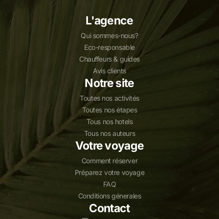
L'agence
Qui sommes-nous?
Eco-responsable
Chauffeurs & guides
Avis clients
Notre site
Toutes nos activités
Toutes nos étapes
Tous nos hotels
Tous nos auteurs
Votre voyage
Comment réserver
Préparez votre voyage
FAQ
Conditions génerales
Contact