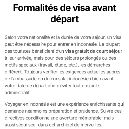
Formalités de visa avant
départ
Selon votre nationalité et la durée de votre séjour, un visa
peut être nécessaire pour entrer en Indonésie. La plupart
des touristes bénéficient d’un
visa gratuit de court séjour
à leur arrivée, mais pour des séjours prolongés ou des
motifs spéciaux (travail, étude, etc.), les démarches
diffèrent. Toujours vérifier les exigences actuelles auprès
de l’ambassade ou du consulat indonésien bien avant
votre date de départ afin d’éviter tout obstacle
administratif.
Voyager en Indonésie est une expérience enrichissante qui
demande néanmoins préparation et prudence. Suivre ces
directives conditionne une aventure mémorable, mais
aussi sécurisée, dans cet archipel de merveilles.