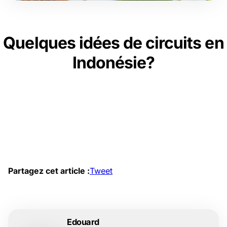
Quelques idées de circuits en
Indonésie?
Partagez cet article :
Tweet
Edouard