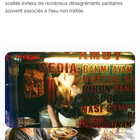
scellée évitera de nombreux désagréments sanitaires
souvent associés à l’eau non traitée.