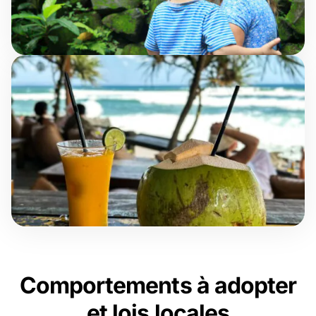
Comportements à adopter
et lois locales