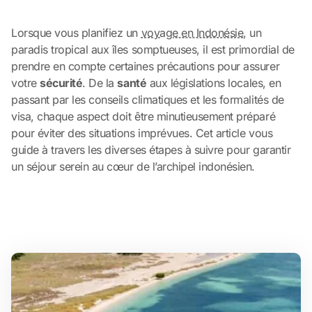
Lorsque vous planifiez un
voyage en Indonésie
, un
paradis tropical aux îles somptueuses, il est primordial de
prendre en compte certaines précautions pour assurer
votre
sécurité
. De la
santé
aux législations locales, en
passant par les conseils climatiques et les formalités de
visa, chaque aspect doit être minutieusement préparé
pour éviter des situations imprévues. Cet article vous
guide à travers les diverses étapes à suivre pour garantir
un séjour serein au cœur de l’archipel indonésien.