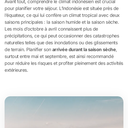
Avant tout, comprendre le climat indonésien est crucial
pour planifier votre séjour. L’Indonésie est située près de
l’équateur, ce qui lui confère un climat tropical avec deux
saisons principales : la saison humide et la saison sèche.
Les mois d’octobre à avril connaissent plus de
précipitations, ce qui peut occasionner des catastrophes
naturelles telles que des inondations ou des glissements
de terrain. Planifier son
arrivée durant la saison sèche
,
surtout entre mai et septembre, est ainsi recommandé
pour réduire les risques et profiter pleinement des activités
extérieures.