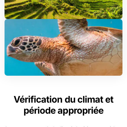
Vérification du climat et
période appropriée