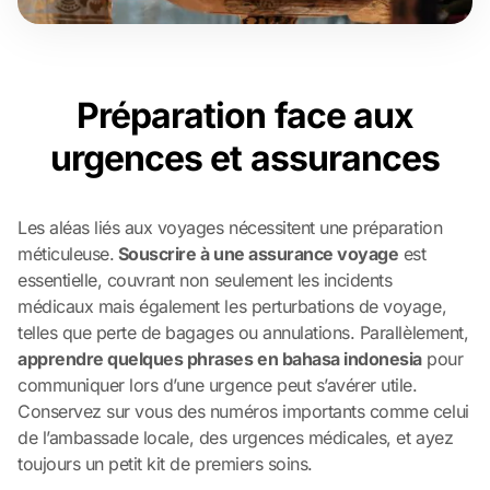
Préparation face aux
urgences et assurances
Les aléas liés aux voyages nécessitent une préparation
méticuleuse.
Souscrire à une assurance voyage
est
essentielle, couvrant non seulement les incidents
médicaux mais également les perturbations de voyage,
telles que perte de bagages ou annulations. Parallèlement,
apprendre quelques phrases en bahasa indonesia
pour
communiquer lors d’une urgence peut s’avérer utile.
Conservez sur vous des numéros importants comme celui
de l’ambassade locale, des urgences médicales, et ayez
toujours un petit kit de premiers soins.