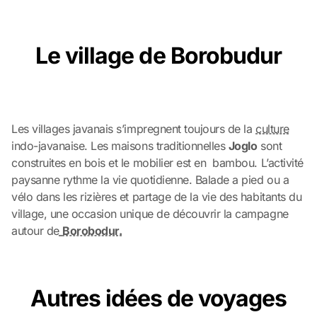
Le village de Borobudur
Les villages javanais s’impregnent toujours de la
culture
indo-javanaise. Les maisons traditionnelles
Joglo
sont
construites en bois et le mobilier est en bambou. L’activité
paysanne rythme la vie quotidienne. Balade a pied ou a
vélo dans les rizières et partage de la vie des habitants du
village, une occasion unique de découvrir la campagne
autour de
Borobodur.
Autres idées de voyages