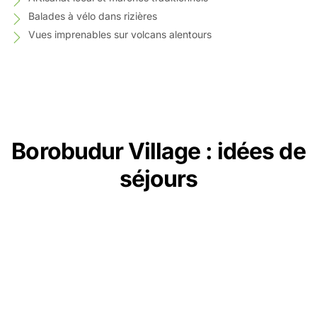
Balades à vélo dans rizières
Vues imprenables sur volcans alentours
Borobudur Village : idées de
séjours