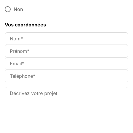
Non
Vos coordonnées