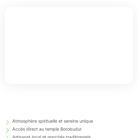
Atmosphère spirituelle et sereine unique
Accès direct au temple Borobudur
Artisanat local et marchés traditionnels