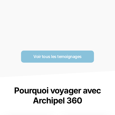
Voir tous les temoignages
Pourquoi voyager avec
Archipel 360