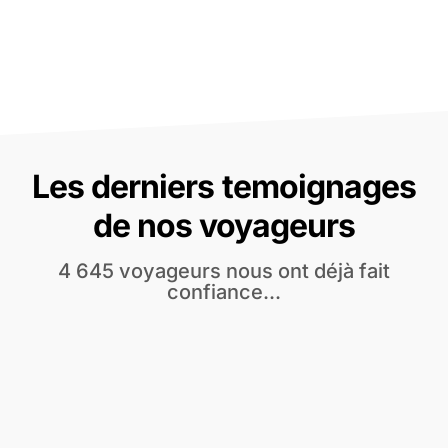
Les derniers temoignages
de nos voyageurs
4 645 voyageurs nous ont déjà fait
confiance...