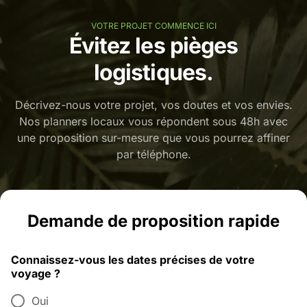
VOTRE PROJET COMMENCE ICI
Évitez les pièges
logistiques.
Décrivez-nous votre projet, vos doutes et vos envies.
Nos planners locaux vous répondent sous 48h avec
une proposition sur-mesure que vous pourrez affiner
par téléphone.
Demande de proposition rapide
Connaissez-vous les dates précises de votre
voyage ?
Oui