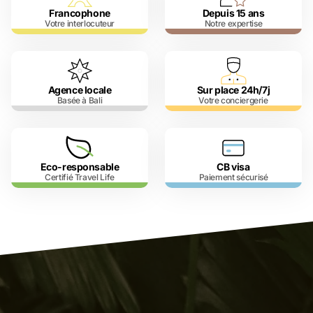
Francophone
Depuis 15 ans
Votre interlocuteur
Notre expertise
Agence locale
Sur place 24h/7j
Basée à Bali
Votre conciergerie
Eco-responsable
CB visa
Certifié Travel Life
Paiement sécurisé