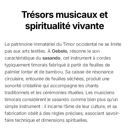
Trésors musicaux et
spiritualité vivante
Le patrimoine immatériel du Timor occidental ne se limite
pas aux arts textiles. À
Oebelo
, résonne le son
caractéristique du
sasando
, cet instrument à cordes
typiquement timorais fabriqué à partir de feuilles de
palmier lontar et de bambou. Sa caisse de résonance
circulaire, entourée de feuilles séchées, produit une
sonorité cristalline qui accompagne les chants
traditionnels et les cérémonies rituelles. Les musiciens
timorais considèrent le sasando comme bien plus qu’un
simple instrument : il incarne l’âme de leur culture, et sa
fabrication obéit à des règles précises, associant savoir-
faire technique et dimensions spirituelles.