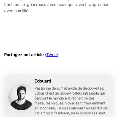
traditions et généreuse avec ceux qui savent l’approcher
avec humilité.
Partagez cet article :
Tweet
Edouard
Passionné de surf et avide de découvertes,
Edouard est un globe-trotteur inlassable qui
parcourt le monde à la recherche des
meilleures vagues. Voyageant fréquemment
en Indonésie, il a su apprivoiser les secrets de
cet archipel fascinant, en explorant ses spots