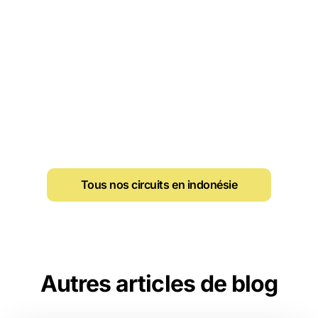
Tous nos circuits en indonésie
Autres articles de blog