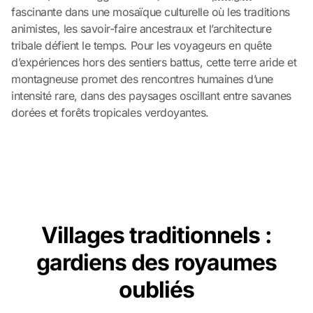
fascinante dans une mosaïque culturelle où les traditions
animistes, les savoir-faire ancestraux et l’architecture
tribale défient le temps. Pour les voyageurs en quête
d’expériences hors des sentiers battus, cette terre aride et
montagneuse promet des rencontres humaines d’une
intensité rare, dans des paysages oscillant entre savanes
dorées et forêts tropicales verdoyantes.
Villages traditionnels :
gardiens des royaumes
oubliés