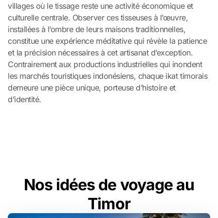
villages où le tissage reste une activité économique et
culturelle centrale. Observer ces tisseuses à l’œuvre,
installées à l’ombre de leurs maisons traditionnelles,
constitue une expérience méditative qui révèle la patience
et la précision nécessaires à cet artisanat d’exception.
Contrairement aux productions industrielles qui inondent
les marchés touristiques indonésiens, chaque ikat timorais
demeure une pièce unique, porteuse d’histoire et
d’identité.
Nos idées de voyage au
Timor