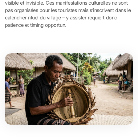
visible et invisible. Ces manifestations culturelles ne sont
pas organisées pour les touristes mais s’inscrivent dans le
calendrier rituel du village – y assister requiert donc
patience et timing opportun.