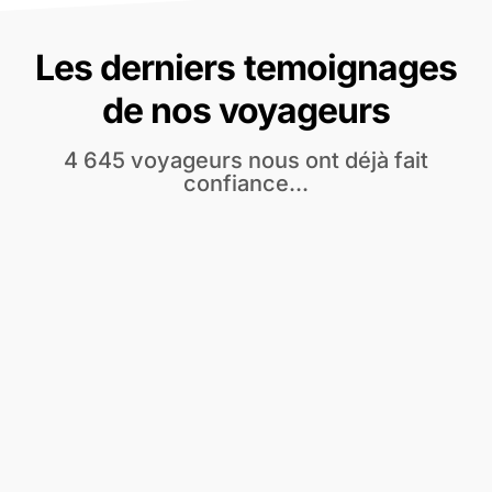
Les derniers temoignages
de nos voyageurs
4 645 voyageurs nous ont déjà fait
confiance...