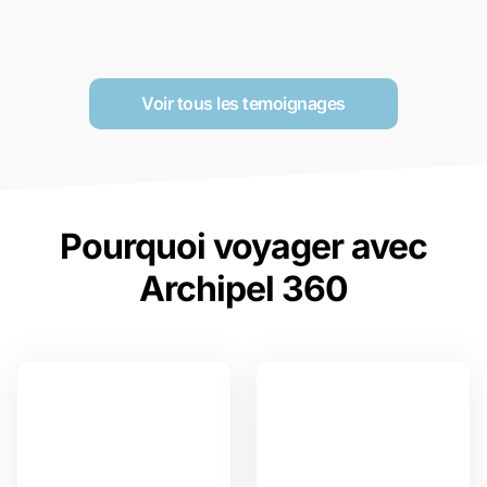
Voir tous les temoignages
Pourquoi voyager avec
Archipel 360