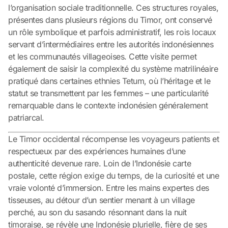
l’organisation sociale traditionnelle. Ces structures royales,
présentes dans plusieurs régions du Timor, ont conservé
un rôle symbolique et parfois administratif, les rois locaux
servant d’intermédiaires entre les autorités indonésiennes
et les communautés villageoises. Cette visite permet
également de saisir la complexité du système matrilinéaire
pratiqué dans certaines ethnies Tetum, où l’héritage et le
statut se transmettent par les femmes – une particularité
remarquable dans le contexte indonésien généralement
patriarcal.
Le Timor occidental récompense les voyageurs patients et
respectueux par des expériences humaines d’une
authenticité devenue rare. Loin de l’Indonésie carte
postale, cette région exige du temps, de la curiosité et une
vraie volonté d’immersion. Entre les mains expertes des
tisseuses, au détour d’un sentier menant à un village
perché, au son du sasando résonnant dans la nuit
timoraise, se révèle une Indonésie plurielle, fière de ses