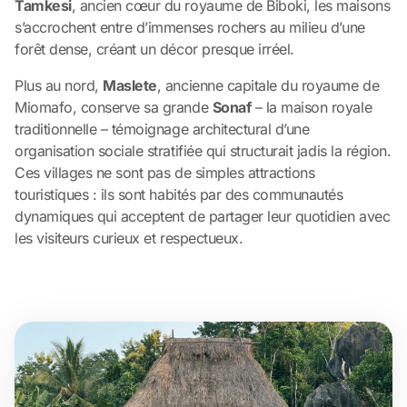
Tamkesi
, ancien cœur du royaume de Biboki, les maisons
s’accrochent entre d’immenses rochers au milieu d’une
forêt dense, créant un décor presque irréel.
Plus au nord,
Maslete
, ancienne capitale du royaume de
Miomafo, conserve sa grande
Sonaf
– la maison royale
traditionnelle – témoignage architectural d’une
organisation sociale stratifiée qui structurait jadis la région.
Ces villages ne sont pas de simples attractions
touristiques : ils sont habités par des communautés
dynamiques qui acceptent de partager leur quotidien avec
les visiteurs curieux et respectueux.