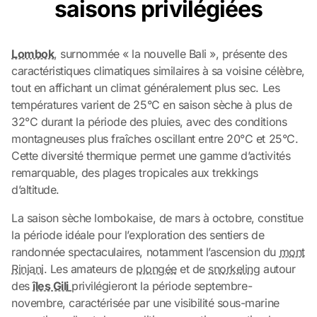
saisons privilégiées
Lombok
, surnommée « la nouvelle Bali », présente des
caractéristiques climatiques similaires à sa voisine célèbre,
tout en affichant un climat généralement plus sec. Les
températures varient de 25°C en saison sèche à plus de
32°C durant la période des pluies, avec des conditions
montagneuses plus fraîches oscillant entre 20°C et 25°C.
Cette diversité thermique permet une gamme d’activités
remarquable, des plages tropicales aux trekkings
d’altitude.
La saison sèche lombokaise, de mars à octobre, constitue
la période idéale pour l’exploration des sentiers de
randonnée spectaculaires, notamment l’ascension du
mont
Rinjani
. Les amateurs de
plongée
et de
snorkeling
autour
des
îles Gili
privilégieront la période septembre-
novembre, caractérisée par une visibilité sous-marine