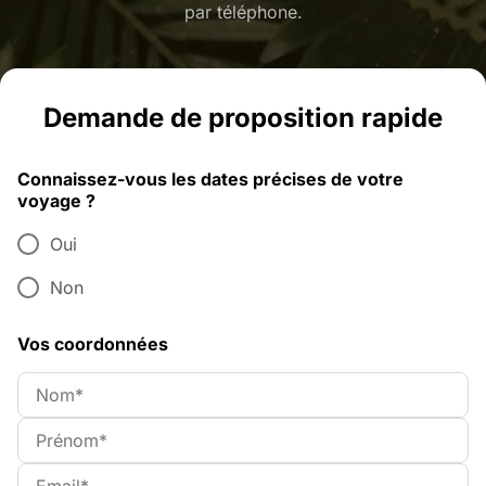
par téléphone.
Demande de proposition rapide
Connaissez-vous les dates précises de votre
voyage ?
Oui
Non
Vos coordonnées