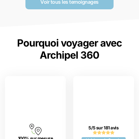
Voir tous les temoignages
Pourquoi voyager avec
Archipel 360
5/5 sur 181 avis
100% sur mesure