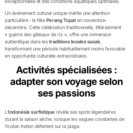
exceptionnelle et des conditions aquatiques optimales.
Un événement culturel unique mérite une attention
particulière : la fête
Perang Topat
en novembre-
décembre. Cette célébration traditionnelle, littéralement
« guerre des gâteaux de riz », offre une immersion
authentique dans les
traditions locales sasak
,
transformant une période habituellement moins favorable
en opportunité culturelle extraordinaire.
Activités spécialisées :
adapter son voyage selon
ses passions
L’
Indonésie surfistique
révèle ses spots légendaires
durant la saison sèche, lorsque les vagues constantes de
l’océan Indien déferlent sur la plage.