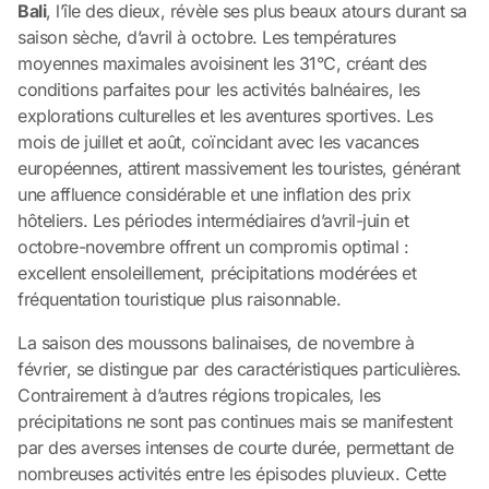
Bali
, l’île des dieux, révèle ses plus beaux atours durant sa
saison sèche, d’avril à octobre. Les températures
moyennes maximales avoisinent les 31°C, créant des
conditions parfaites pour les activités balnéaires, les
explorations culturelles et les aventures sportives. Les
mois de juillet et août, coïncidant avec les vacances
européennes, attirent massivement les touristes, générant
une affluence considérable et une inflation des prix
hôteliers. Les périodes intermédiaires d’avril-juin et
octobre-novembre offrent un compromis optimal :
excellent ensoleillement, précipitations modérées et
fréquentation touristique plus raisonnable.
La saison des moussons balinaises, de novembre à
février, se distingue par des caractéristiques particulières.
Contrairement à d’autres régions tropicales, les
précipitations ne sont pas continues mais se manifestent
par des averses intenses de courte durée, permettant de
nombreuses activités entre les épisodes pluvieux. Cette