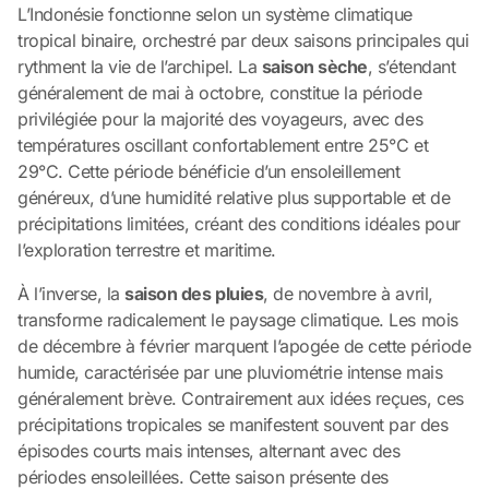
L’Indonésie fonctionne selon un système climatique
tropical binaire, orchestré par deux saisons principales qui
rythment la vie de l’archipel. La
saison sèche
, s’étendant
généralement de mai à octobre, constitue la période
privilégiée pour la majorité des voyageurs, avec des
températures oscillant confortablement entre 25°C et
29°C. Cette période bénéficie d’un ensoleillement
généreux, d’une humidité relative plus supportable et de
précipitations limitées, créant des conditions idéales pour
l’exploration terrestre et maritime.
À l’inverse, la
saison des pluies
, de novembre à avril,
transforme radicalement le paysage climatique. Les mois
de décembre à février marquent l’apogée de cette période
humide, caractérisée par une pluviométrie intense mais
généralement brève. Contrairement aux idées reçues, ces
précipitations tropicales se manifestent souvent par des
épisodes courts mais intenses, alternant avec des
périodes ensoleillées. Cette saison présente des