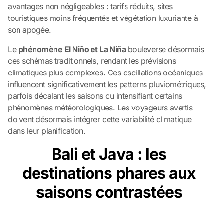
avantages non négligeables : tarifs réduits, sites
touristiques moins fréquentés et végétation luxuriante à
son apogée.
Le
phénomène El Niño et La Niña
bouleverse désormais
ces schémas traditionnels, rendant les prévisions
climatiques plus complexes. Ces oscillations océaniques
influencent significativement les patterns pluviométriques,
parfois décalant les saisons ou intensifiant certains
phénomènes météorologiques. Les voyageurs avertis
doivent désormais intégrer cette variabilité climatique
dans leur planification.
Bali et Java : les
destinations phares aux
saisons contrastées