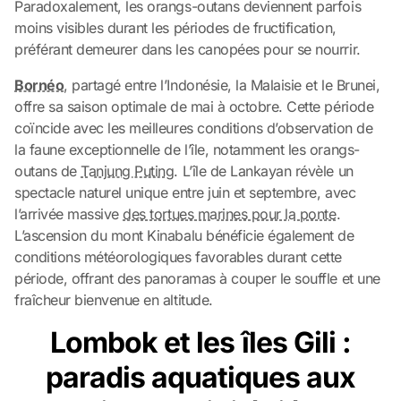
Paradoxalement, les orangs-outans deviennent parfois
moins visibles durant les périodes de fructification,
préférant demeurer dans les canopées pour se nourrir.
Bornéo
,
partagé entre l’Indonésie, la Malaisie et le Brunei,
offre sa saison optimale de mai à octobre. Cette période
coïncide avec les meilleures conditions d’observation de
la faune exceptionnelle de l’île, notamment les orangs-
outans de
Tanjung Puting
. L’île de Lankayan révèle un
spectacle naturel unique entre juin et septembre, avec
l’arrivée massive
des tortues marines pour la ponte
.
L’ascension du mont Kinabalu bénéficie également de
conditions météorologiques favorables durant cette
période, offrant des panoramas à couper le souffle et une
fraîcheur bienvenue en altitude.
Lombok et les îles Gili :
paradis aquatiques aux