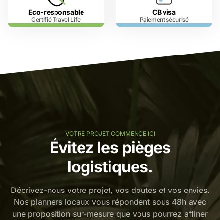
Eco-responsable
CB visa
Certifié Travel Life
Paiement sécurisé
VOTRE PROJET COMMENCE ICI
Évitez les pièges
logistiques.
Décrivez-nous votre projet, vos doutes et vos envies.
Nos planners locaux vous répondent sous 48h avec
une proposition sur-mesure que vous pourrez affiner