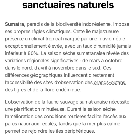
sanctuaires naturels
Sumatra
, paradis de la biodiversité indonésienne, impose
ses propres règles climatiques. Cette île majestueuse
présente un climat tropical marqué par une pluviométrie
exceptionnellement élevée, avec un taux d’humidité jamais
inférieur à 80%. La saison sèche sumatranaise révèle des
variations régionales significatives : de mars à octobre
dans le nord, d’avril à novembre dans le sud. Ces
différences géographiques influencent directement
l’accessibilité des sites d’observation des
orangs-outans
,
des tigres et de la flore endémique.
L’observation de la faune sauvage sumatranaise nécessite
une planification minutieuse. Durant la saison sèche,
l’amélioration des conditions routières facilite l’accès aux
parcs nationaux reculés, tandis que la mer plus calme
permet de rejoindre les îles périphériques.