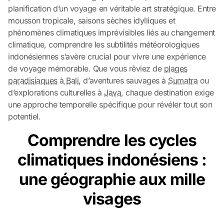
planification d’un voyage en véritable art stratégique. Entre
mousson tropicale, saisons sèches idylliques et
phénomènes climatiques imprévisibles liés au changement
climatique, comprendre les subtilités météorologiques
indonésiennes s’avère crucial pour vivre une expérience
de voyage mémorable. Que vous rêviez de
plages
paradisiaques
à
Bali
, d’aventures sauvages à
Sumatra
ou
d’explorations culturelles à
Java
, chaque destination exige
une approche temporelle spécifique pour révéler tout son
potentiel.
Comprendre les cycles
climatiques indonésiens :
une géographie aux mille
visages