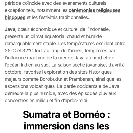
période coïncide avec des événements culturels
exceptionnels, notamment les
cérémonies religieuses
hindoues
et les festivités traditionnelles.
Java
, cœur économique et culturel de l’Indonésie,
présente un climat équatorial chaud et humide
remarquablement stable. Les températures oscillent entre
25°C et 32°C tout au long de l’année, tempérées par
l’influence maritime de la mer de Java au nord et de
l’océan Indien au sud. La saison sèche javanaise, d’avril à
octobre, favorise l’exploration des sites historiques
majeurs comme
Borobudur
et
Prambanan
, ainsi que les
ascensions volcaniques. La partie occidentale de Java
demeure la plus humide, avec des épisodes pluvieux
concentrés en milieu et fin d’après-midi.
Sumatra et Bornéo :
immersion dans les