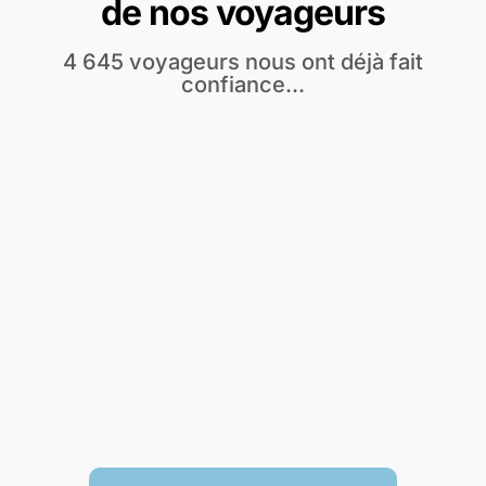
de nos voyageurs
4 645 voyageurs nous ont déjà fait
confiance...