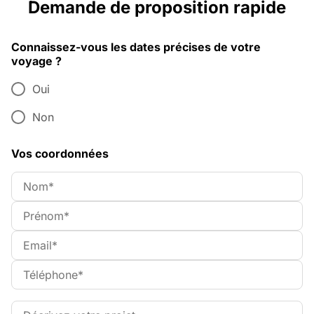
Demande de proposition rapide
Connaissez-vous les dates précises de votre
voyage ?
Oui
Non
Vos coordonnées