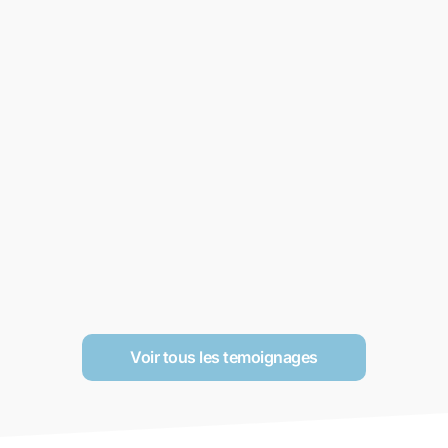
Voir tous les temoignages