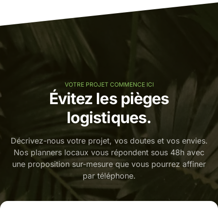
VOTRE PROJET COMMENCE ICI
Évitez les pièges
logistiques.
Décrivez-nous votre projet, vos doutes et vos envies.
Nos planners locaux vous répondent sous 48h avec
une proposition sur-mesure que vous pourrez affiner
par téléphone.