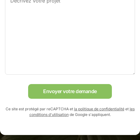
Envoyer votre demande
Ce site est protégé par reCAPTCHA et
la politique de confidentialité
et
les
conditions d'utilisation
de Google s'appliquent.