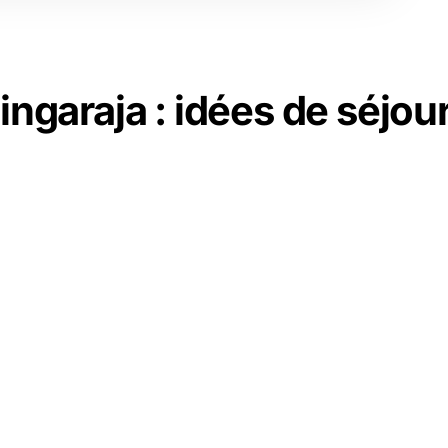
ingaraja : idées de séjou