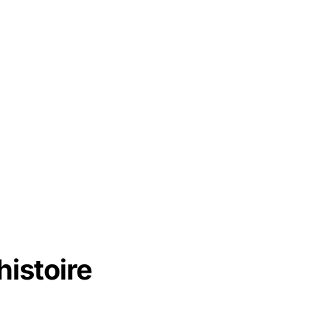
histoire