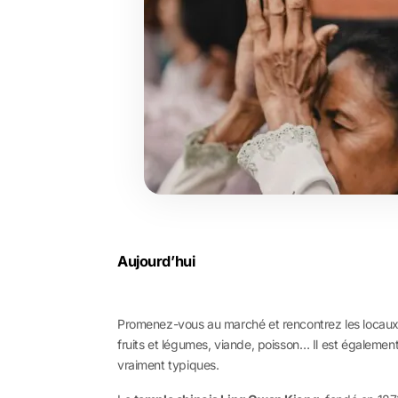
Aujourd’hui
Promenez-vous au marché et rencontrez les locaux, 
fruits et légumes, viande, poisson… Il est également
vraiment typiques.