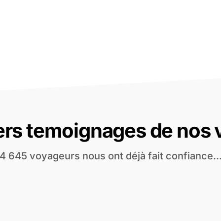
ers temoignages de nos
4 645 voyageurs nous ont déjà fait confiance..