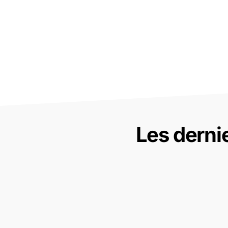
Les derni