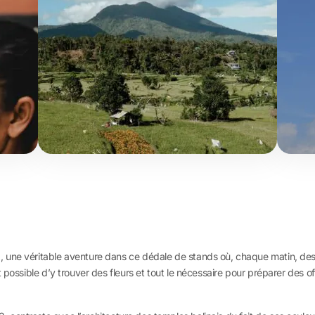
une véritable aventure dans ce dédale de stands où, chaque matin, des mi
 possible d’y trouver des fleurs et tout le nécessaire pour préparer des 