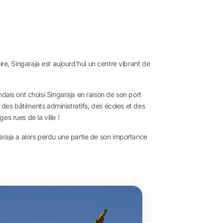
ire, Singaraja est aujourd’hui un centre vibrant de
dais ont choisi Singaraja en raison de son port
c des bâtiments administratifs, des écoles et des
s rues de la ville !
garaja a alors perdu une partie de son importance