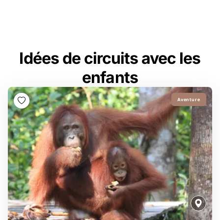
Idées de circuits avec les
enfants
Aventure