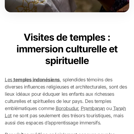
Visites de temples :
immersion culturelle et
spirituelle
Les
temples indonésiens
, splendides témoins des
diverses influences religieuses et architecturales, sont des
lieux idéaux pour éduquer les enfants aux richesses
culturelles et spirituelles de leur pays. Des temples
emblématiques comme
Borobudur
,
Prambanan
ou
Tanah
Lot
ne sont pas seulement des trésors touristiques, mais
aussi des espaces d’apprentissage immersifs.