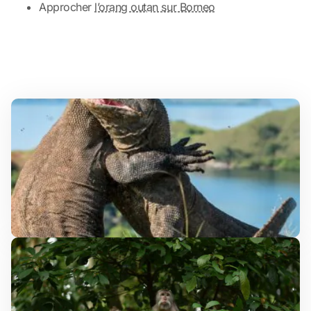
Approcher
l’orang outan sur Borneo