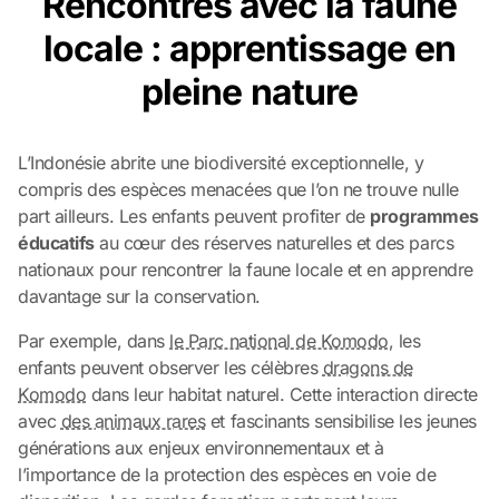
Rencontres avec la faune
locale : apprentissage en
pleine nature
L’Indonésie abrite une biodiversité exceptionnelle, y
compris des espèces menacées que l’on ne trouve nulle
part ailleurs. Les enfants peuvent profiter de
programmes
éducatifs
au cœur des réserves naturelles et des parcs
nationaux pour rencontrer la faune locale et en apprendre
davantage sur la conservation.
Par exemple, dans
le Parc national de Komodo
, les
enfants peuvent observer les célèbres
dragons de
Komodo
dans leur habitat naturel. Cette interaction directe
avec
des animaux rares
et fascinants sensibilise les jeunes
générations aux enjeux environnementaux et à
l’importance de la protection des espèces en voie de