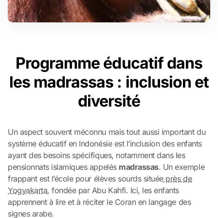
Programme éducatif dans
les madrassas : inclusion et
diversité
Un aspect souvent méconnu mais tout aussi important du
système éducatif en Indonésie est l’inclusion des enfants
ayant des besoins spécifiques, notamment dans les
pensionnats islamiques appelés
madrassas
. Un exemple
frappant est l’école pour élèves sourds située
près de
Yogyakarta
, fondée par Abu Kahfi. Ici, les enfants
apprennent à lire et à réciter le Coran en langage des
signes arabe.