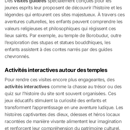
Des
visites guidées
spécialement conçues pour les
jeunes esprits leur proposent de découvrir l’histoire et les
légendes qui entourent ces sites majestueux. À travers ces
aventures culturelles, les enfants peuvent comprendre les
valeurs religieuses et philosophiques qui régissent ces
lieux saints. Par exemple, au temple de Borobudur, outre
l’exploration des stupas et statues bouddhiques, les
enfants assistent à des contes narrés par des guides
chevronnés.
Activités interactives autour des temples
Pour rendre ces visites encore plus engageantes, des
activités interactives
comme la chasse au trésor ou des
quiz sur l’histoire du site sont souvent organisées. Ces
jeux éducatifs stimulent la curiosité des enfants et
transforment l’apprentissage en une aventure ludique. Les
histoires captivantes des dieux, déesses et héros locaux
racontées de manière vivante alimentent leur imagination
et renforcent leur compréhension du patrimoine culturel.