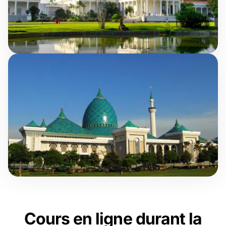
Cours en ligne durant la