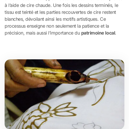
à l’aide de cire chaude. Une fois les dessins terminés, le
tissu est teinté et les parties recouvertes de cire restent
blanches, dévoilant ainsi les motifs artistiques. Ce
processus enseigne non seulement la patience et la
précision, mais aussi l’importance du
patrimoine local
.