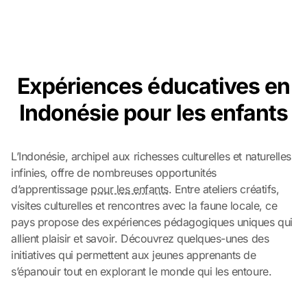
Expériences éducatives en
Indonésie pour les enfants
L’Indonésie, archipel aux richesses culturelles et naturelles
infinies, offre de nombreuses opportunités
d’apprentissage
pour les enfants
. Entre ateliers créatifs,
visites culturelles et rencontres avec la faune locale, ce
pays propose des expériences pédagogiques uniques qui
allient plaisir et savoir. Découvrez quelques-unes des
initiatives qui permettent aux jeunes apprenants de
s’épanouir tout en explorant le monde qui les entoure.