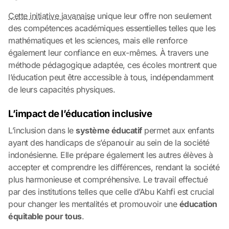
Cette initiative javanaise
unique leur offre non seulement
des compétences académiques essentielles telles que les
mathématiques et les sciences, mais elle renforce
également leur confiance en eux-mêmes. À travers une
méthode pédagogique adaptée, ces écoles montrent que
l’éducation peut être accessible à tous, indépendamment
de leurs capacités physiques.
L’impact de l’éducation inclusive
L’inclusion dans le
système éducatif
permet aux enfants
ayant des handicaps de s’épanouir au sein de la société
indonésienne. Elle prépare également les autres élèves à
accepter et comprendre les différences, rendant la société
plus harmonieuse et compréhensive. Le travail effectué
par des institutions telles que celle d’Abu Kahfi est crucial
pour changer les mentalités et promouvoir une
éducation
équitable pour tous
.