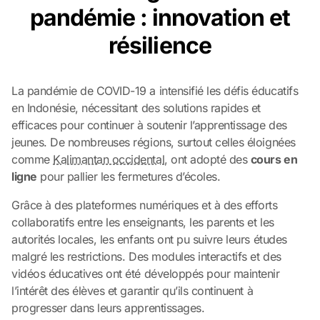
pandémie : innovation et
résilience
La pandémie de COVID-19 a intensifié les défis éducatifs
en Indonésie, nécessitant des solutions rapides et
efficaces pour continuer à soutenir l’apprentissage des
jeunes. De nombreuses régions, surtout celles éloignées
comme
Kalimantan occidental
, ont adopté des
cours en
ligne
pour pallier les fermetures d’écoles.
Grâce à des plateformes numériques et à des efforts
collaboratifs entre les enseignants, les parents et les
autorités locales, les enfants ont pu suivre leurs études
malgré les restrictions. Des modules interactifs et des
vidéos éducatives ont été développés pour maintenir
l’intérêt des élèves et garantir qu’ils continuent à
progresser dans leurs apprentissages.