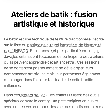
Ateliers de batik : fusion
artistique et historique
Le
batik
est une technique de teinture traditionnelle inscrite
sur la liste du
patrimoine culturel immatériel de l’humanité
par l’UNESCO
. En Indonésie,et plus particulièrement
sur
Java
,les enfants ont l’occasion de participer à des
ateliers
où ils peuvent apprendre cet art ancestral. Ces sessions
ne se contentent pas seulement de développer leurs
compétences artistiques mais leur permettent également
de plonger dans l’histoire fascinante de cette tradition
millénaire.
Dans ces
ateliers de Batik
, les enfants utilisent des outils
spéciaux comme le
canting
, un petit récipient en cuivre
avec un bec verseur, pour dessiner des motifs complexes