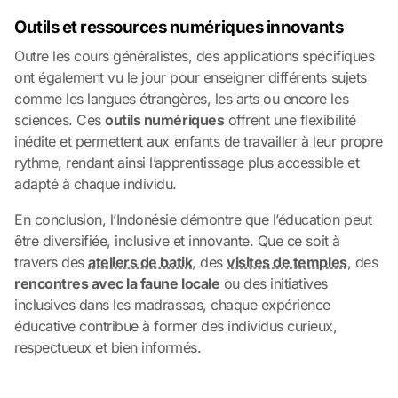
Outils et ressources numériques innovants
Outre les cours généralistes, des applications spécifiques
ont également vu le jour pour enseigner différents sujets
comme les langues étrangères, les arts ou encore les
sciences. Ces
outils numériques
offrent une flexibilité
inédite et permettent aux enfants de travailler à leur propre
rythme, rendant ainsi l’apprentissage plus accessible et
adapté à chaque individu.
En conclusion, l’Indonésie démontre que l’éducation peut
être diversifiée, inclusive et innovante. Que ce soit à
travers des
ateliers de batik
, des
visites de temples
, des
rencontres avec la faune locale
ou des initiatives
inclusives dans les madrassas, chaque expérience
éducative contribue à former des individus curieux,
respectueux et bien informés.