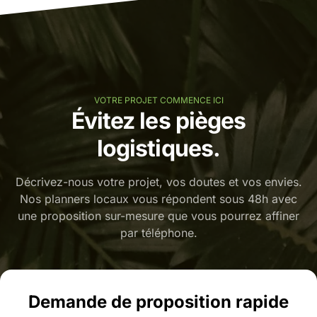
VOTRE PROJET COMMENCE ICI
Évitez les pièges
logistiques.
Décrivez-nous votre projet, vos doutes et vos envies.
Nos planners locaux vous répondent sous 48h avec
une proposition sur-mesure que vous pourrez affiner
par téléphone.
Demande de proposition rapide