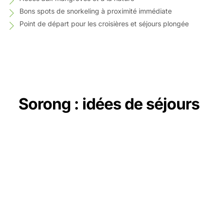
Bons spots de snorkeling à proximité immédiate
Point de départ pour les croisières et séjours plongée
Sorong : idées de séjours