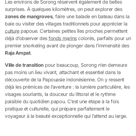
Les environs de Sorong réservent également de belles
surprises. À quelques kilomètres, on peut explorer des
zones de mangroves
, faire une balade en bateau dans la
baie ou visiter des villages traditionnels pour apprécier la
culture
papoue. Certaines petites îles proches permettent
déjà d’observer des
fonds marins
colorés, parfaits pour un
premier snorkeling avant de plonger dans l’immensité des
Raja Ampat
.
Ville de transition
pour beaucoup, Sorong n’en demeure
pas moins un lieu vivant, attachant et essentiel dans la
découverte de la Papouasie indonésienne. On y ressent
déjà les prémices de l’aventure : la lumière particulière, les
visages souriants, la douceur du littoral et le rythme
paisible du quotidien papou. C’est une étape à la fois
pratique et culturelle, qui prépare parfaitement le
voyageur à la beauté exceptionnelle qui l’attend au large.