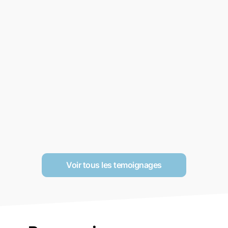
Voir tous les temoignages