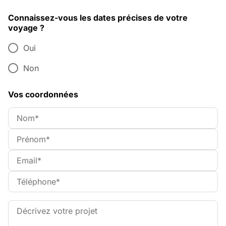
Connaissez-vous les dates précises de votre
voyage ?
Oui
Non
Vos coordonnées