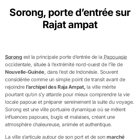
Sorong, porte d’entrée sur
Rajat ampat
Sorong
est la principale porte d’entrée de la
Papouasie
occidentale, située à l’extrémité nord-ouest de l’île de
Nouvelle-Guinée
, dans l’est de Indonésie. Souvent
considérée comme un simple point de transit avant de
rejoindre
l’archipel des Raja Ampat,
la ville mérite
pourtant qu’on s’y attarde pour mieux comprendre la vie
locale papoue et préparer sereinement la suite du voyage.
Sorong est une ville portuaire dynamique où se mêlent
influences papoues, bugis et malaises, créant une
atmosphère chaleureuse, animée et authentique.
La ville s’articule autour de son port et de son
marché