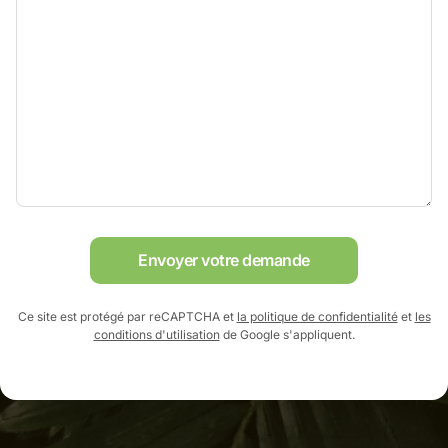
Envoyer votre demande
Ce site est protégé par reCAPTCHA et
la politique de confidentialité
et
les
conditions d'utilisation
de Google s'appliquent.