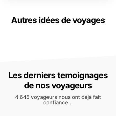
Autres idées de voyages
Les derniers temoignages
de nos voyageurs
4 645 voyageurs nous ont déjà fait
confiance...