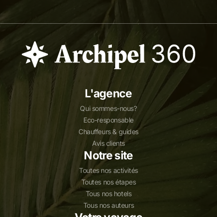
L'agence
Qui sommes-nous?
Eco-responsable
Chauffeurs & guides
Avis clients
Notre site
Toutes nos activités
Toutes nos étapes
Tous nos hotels
Tous nos auteurs