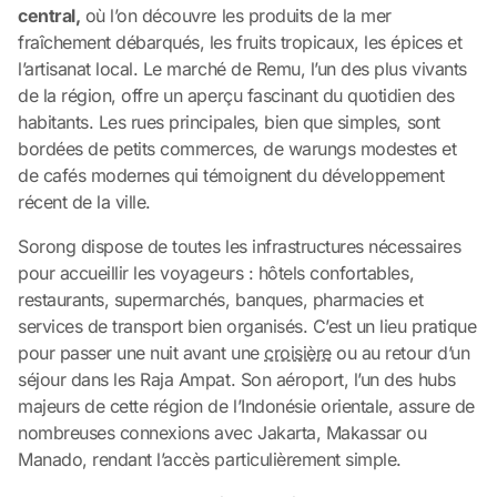
central,
où l’on découvre les produits de la mer
fraîchement débarqués, les fruits tropicaux, les épices et
l’artisanat local. Le marché de Remu, l’un des plus vivants
de la région, offre un aperçu fascinant du quotidien des
habitants. Les rues principales, bien que simples, sont
bordées de petits commerces, de warungs modestes et
de cafés modernes qui témoignent du développement
récent de la ville.
Sorong dispose de toutes les infrastructures nécessaires
pour accueillir les voyageurs : hôtels confortables,
restaurants, supermarchés, banques, pharmacies et
services de transport bien organisés. C’est un lieu pratique
pour passer une nuit avant une
croisière
ou au retour d’un
séjour dans les Raja Ampat. Son aéroport, l’un des hubs
majeurs de cette région de l’Indonésie orientale, assure de
nombreuses connexions avec Jakarta, Makassar ou
Manado, rendant l’accès particulièrement simple.