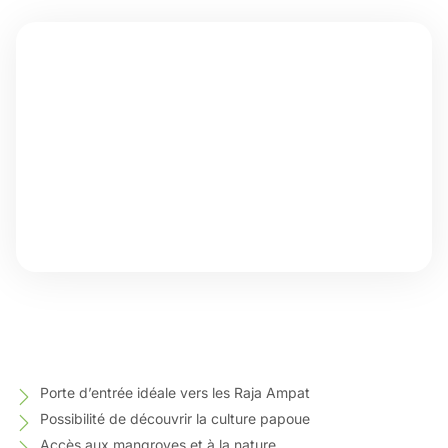
Porte d’entrée idéale vers les Raja Ampat
Possibilité de découvrir la culture papoue
Accès aux mangroves et à la nature