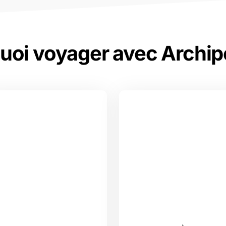
uoi voyager avec Archip