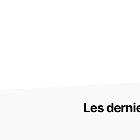
Les derni