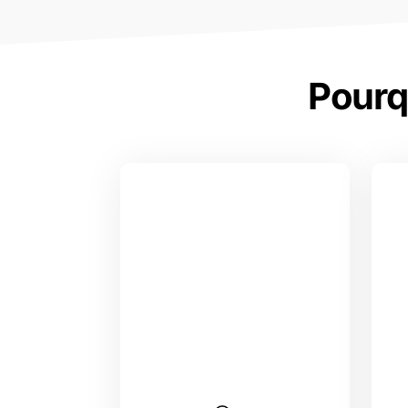
Pourq