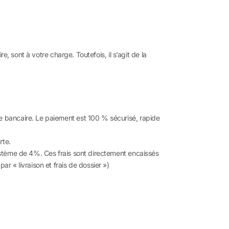
, sont à votre charge. Toutefois, il s’agit de la
 bancaire. Le paiement est 100 % sécurisé, rapide
rte.
ystème de 4%. Ces frais sont directement encaissés
 « livraison et frais de dossier »)