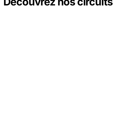
Découvrez nos circuits