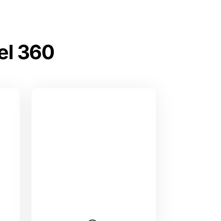
el 360