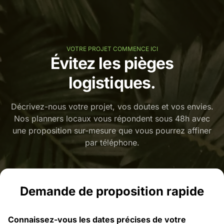
VOTRE PROJET COMMENCE ICI
Évitez les pièges
logistiques.
Décrivez-nous votre projet, vos doutes et vos envies.
Nos planners locaux vous répondent sous 48h avec
une proposition sur-mesure que vous pourrez affiner
par téléphone.
Demande de proposition rapide
Connaissez-vous les dates précises de votre