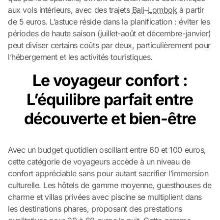
aux vols intérieurs, avec des trajets
Bali
–
Lombok
à partir
de 5 euros. L’astuce réside dans la planification : éviter les
périodes de haute saison (juillet-août et décembre-janvier)
peut diviser certains coûts par deux, particulièrement pour
l’hébergement et les activités touristiques.
Le voyageur confort :
L’équilibre parfait entre
découverte et bien-être
Avec un budget quotidien oscillant entre 60 et 100 euros,
cette catégorie de voyageurs accède à un niveau de
confort appréciable sans pour autant sacrifier l’immersion
culturelle. Les hôtels de gamme moyenne, guesthouses de
charme et villas privées avec piscine se multiplient dans
les destinations phares, proposant des prestations