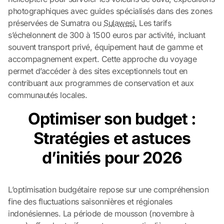
photographiques avec guides spécialisés dans des zones
préservées de Sumatra ou
Sulawesi.
Les tarifs
s’échelonnent de 300 à 1500 euros par activité, incluant
souvent transport privé, équipement haut de gamme et
accompagnement expert. Cette approche du voyage
permet d’accéder à des sites exceptionnels tout en
contribuant aux programmes de conservation et aux
communautés locales.
Optimiser son budget :
Stratégies et astuces
d’initiés pour 2026
L’optimisation budgétaire repose sur une compréhension
fine des fluctuations saisonnières et régionales
indonésiennes. La période de mousson (novembre à