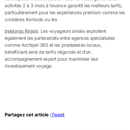
activités 2 à 3 mois à l’avance garantit les meilleurs tarifs,
particulièrement pour les expériences premium comme les
croisières Komodo ou les
trekkings Rinjani
. Les voyageurs avisés exploitent
également les partenariats entre agences spécialisées
comme Archipel 360 et les prestataires locaux,
bénéficiant ainsi de tarifs négociés et d’un
accompagnement expert pour maximiser leur
investissement voyage.
Partagez cet article :
Tweet