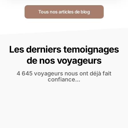
Tous nos articles de blog
Les derniers temoignages
de nos voyageurs
4 645 voyageurs nous ont déjà fait
confiance...