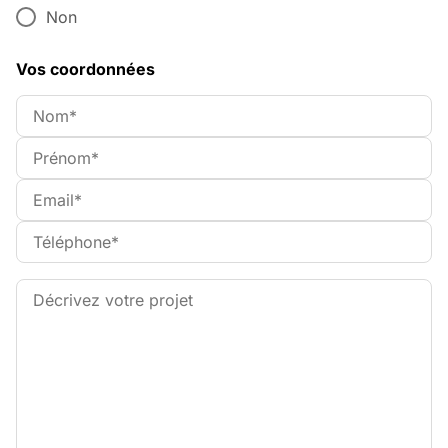
Non
Vos coordonnées