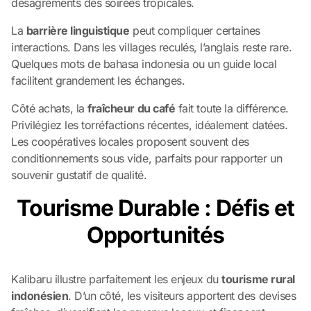
désagréments des soirées tropicales.
La
barrière linguistique
peut compliquer certaines
interactions. Dans les villages reculés, l’anglais reste rare.
Quelques mots de bahasa indonesia ou un guide local
facilitent grandement les échanges.
Côté achats, la
fraîcheur du café
fait toute la différence.
Privilégiez les torréfactions récentes, idéalement datées.
Les coopératives locales proposent souvent des
conditionnements sous vide, parfaits pour rapporter un
souvenir gustatif de qualité.
Tourisme Durable : Défis et
Opportunités
Kalibaru illustre parfaitement les enjeux du
tourisme rural
indonésien
. D’un côté, les visiteurs apportent des devises