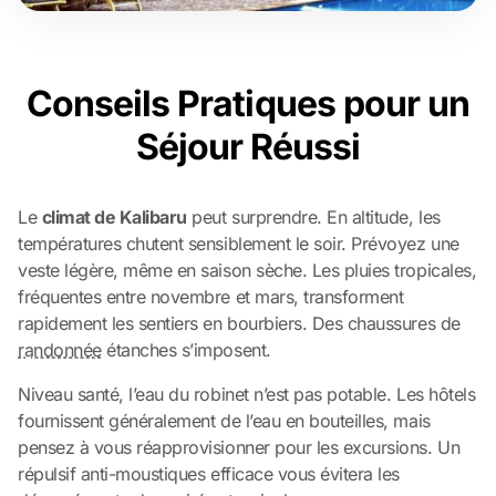
Conseils Pratiques pour un
Séjour Réussi
Le
climat de Kalibaru
peut surprendre. En altitude, les
températures chutent sensiblement le soir. Prévoyez une
veste légère, même en saison sèche. Les pluies tropicales,
fréquentes entre novembre et mars, transforment
rapidement les sentiers en bourbiers. Des chaussures de
randonnée
étanches s’imposent.
Niveau santé, l’eau du robinet n’est pas potable. Les hôtels
fournissent généralement de l’eau en bouteilles, mais
pensez à vous réapprovisionner pour les excursions. Un
répulsif anti-moustiques efficace vous évitera les