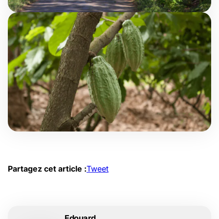
Partagez cet article :
Tweet
Edouard