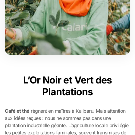
L’Or Noir et Vert des
Plantations
Café et thé
règnent en maîtres à Kalibaru. Mais attention
aux idées reçues : nous ne sommes pas dans une
plantation industrielle géante. L’agriculture locale privilégie
les petites exploitations familiales, souvent transmises de