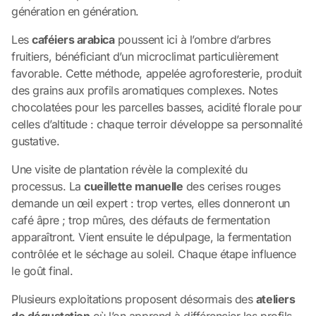
génération en génération.
Les
caféiers arabica
poussent ici à l’ombre d’arbres
fruitiers, bénéficiant d’un microclimat particulièrement
favorable. Cette méthode, appelée agroforesterie, produit
des grains aux profils aromatiques complexes. Notes
chocolatées pour les parcelles basses, acidité florale pour
celles d’altitude : chaque terroir développe sa personnalité
gustative.
Une visite de plantation révèle la complexité du
processus. La
cueillette manuelle
des cerises rouges
demande un œil expert : trop vertes, elles donneront un
café âpre ; trop mûres, des défauts de fermentation
apparaîtront. Vient ensuite le dépulpage, la fermentation
contrôlée et le séchage au soleil. Chaque étape influence
le goût final.
Plusieurs exploitations proposent désormais des
ateliers