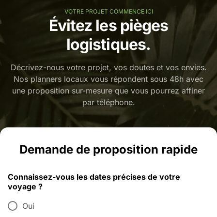
VOTRE PROJET COMMENCE ICI
Évitez les pièges
logistiques.
Décrivez-nous votre projet, vos doutes et vos envies.
Nos planners locaux vous répondent sous 48h avec
une proposition sur-mesure que vous pourrez affiner
par téléphone.
Demande de proposition rapide
Connaissez-vous les dates précises de votre
voyage ?
Oui