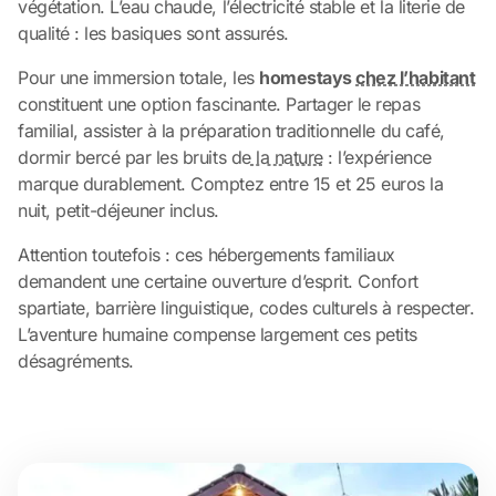
végétation. L’eau chaude, l’électricité stable et la literie de
qualité : les basiques sont assurés.
Pour une immersion totale, les
homestays
chez l’habitant
constituent une option fascinante. Partager le repas
familial, assister à la préparation traditionnelle du café,
dormir bercé par les bruits de
la nature
: l’expérience
marque durablement. Comptez entre 15 et 25 euros la
nuit, petit-déjeuner inclus.
Attention toutefois : ces hébergements familiaux
demandent une certaine ouverture d’esprit. Confort
spartiate, barrière linguistique, codes culturels à respecter.
L’aventure humaine compense largement ces petits
désagréments.