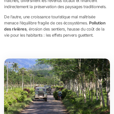
fraîches, diversifient les revenus locaux et financent
indirectement la préservation des paysages traditionnels.
De l’autre, une croissance touristique mal maîtrisée
menace l’équilibre fragile de ces écosystèmes.
Pollution
des rivières
, érosion des sentiers, hausse du coût de la
vie pour les habitants : les effets pervers guettent.