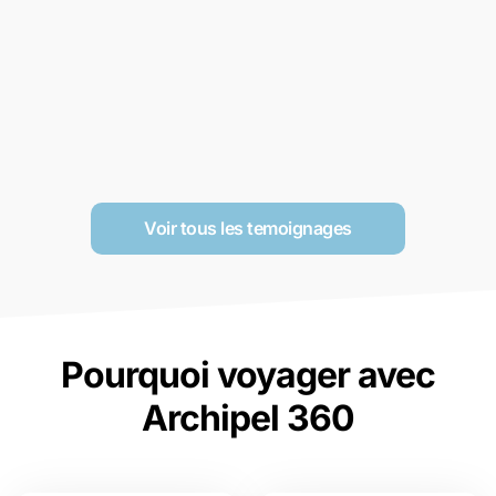
Voir tous les temoignages
Pourquoi voyager avec
Archipel 360