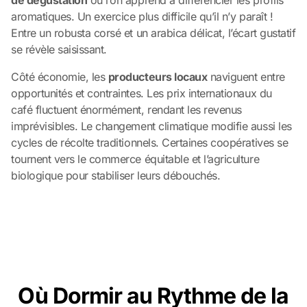
de dégustation
où l’on apprend à différencier les profils
aromatiques. Un exercice plus difficile qu’il n’y paraît !
Entre un robusta corsé et un arabica délicat, l’écart gustatif
se révèle saisissant.
Côté économie, les
producteurs locaux
naviguent entre
opportunités et contraintes. Les prix internationaux du
café fluctuent énormément, rendant les revenus
imprévisibles. Le changement climatique modifie aussi les
cycles de récolte traditionnels. Certaines coopératives se
tournent vers le commerce équitable et l’agriculture
biologique pour stabiliser leurs débouchés.
Où Dormir au Rythme de la