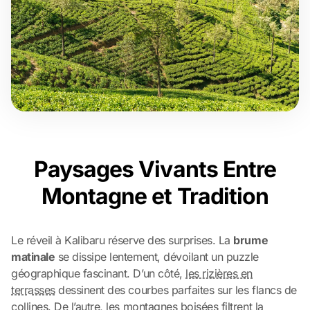
Paysages Vivants Entre
Montagne et Tradition
Le réveil à Kalibaru réserve des surprises. La
brume
matinale
se dissipe lentement, dévoilant un puzzle
géographique fascinant. D’un côté,
les rizières en
terrasses
dessinent des courbes parfaites sur les flancs de
collines. De l’autre, les montagnes boisées filtrent la