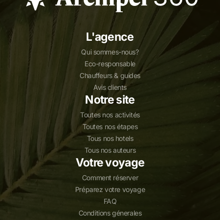
L'agence
Qui sommes-nous?
Eco-responsable
Chauffeurs & guides
Avis clients
Notre site
Toutes nos activités
Toutes nos étapes
Tous nos hotels
Tous nos auteurs
Votre voyage
Comment réserver
Préparez votre voyage
FAQ
Conditions génerales