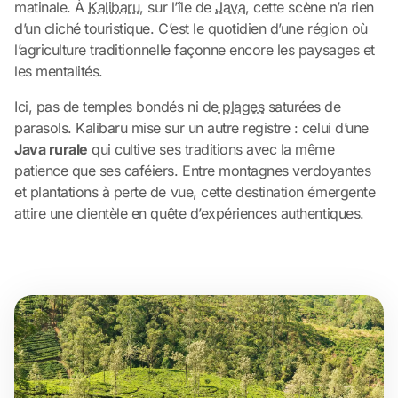
matinale. À
Kalibaru
, sur l’île de
Java
, cette scène n’a rien
d’un cliché touristique. C’est le quotidien d’une région où
l’agriculture traditionnelle façonne encore les paysages et
les mentalités.
Ici, pas de temples bondés ni de
plages
saturées de
parasols. Kalibaru mise sur un autre registre : celui d’une
Java rurale
qui cultive ses traditions avec la même
patience que ses caféiers. Entre montagnes verdoyantes
et plantations à perte de vue, cette destination émergente
attire une clientèle en quête d’expériences authentiques.