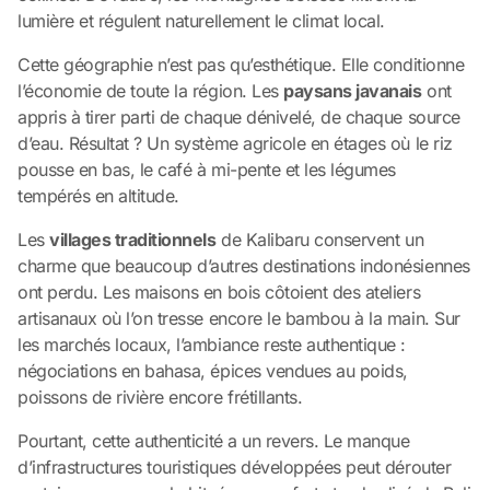
lumière et régulent naturellement le climat local.
Cette géographie n’est pas qu’esthétique. Elle conditionne
l’économie de toute la région. Les
paysans javanais
ont
appris à tirer parti de chaque dénivelé, de chaque source
d’eau. Résultat ? Un système agricole en étages où le riz
pousse en bas, le café à mi-pente et les légumes
tempérés en altitude.
Les
villages traditionnels
de Kalibaru conservent un
charme que beaucoup d’autres destinations indonésiennes
ont perdu. Les maisons en bois côtoient des ateliers
artisanaux où l’on tresse encore le bambou à la main. Sur
les marchés locaux, l’ambiance reste authentique :
négociations en bahasa, épices vendues au poids,
poissons de rivière encore frétillants.
Pourtant, cette authenticité a un revers. Le manque
d’infrastructures touristiques développées peut dérouter