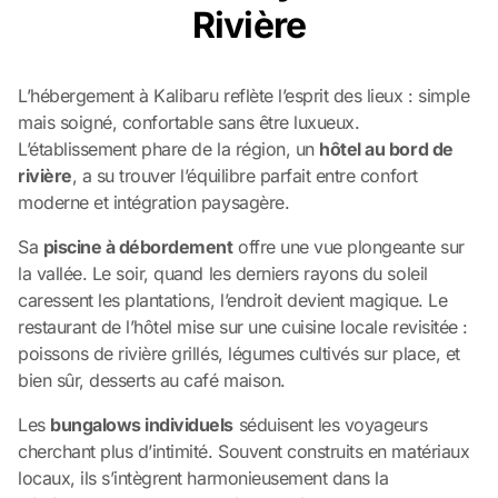
Rivière
L’hébergement à Kalibaru reflète l’esprit des lieux : simple
mais soigné, confortable sans être luxueux.
L’établissement phare de la région, un
hôtel au bord de
rivière
, a su trouver l’équilibre parfait entre confort
moderne et intégration paysagère.
Sa
piscine à débordement
offre une vue plongeante sur
la vallée. Le soir, quand les derniers rayons du soleil
caressent les plantations, l’endroit devient magique. Le
restaurant de l’hôtel mise sur une cuisine locale revisitée :
poissons de rivière grillés, légumes cultivés sur place, et
bien sûr, desserts au café maison.
Les
bungalows individuels
séduisent les voyageurs
cherchant plus d’intimité. Souvent construits en matériaux
locaux, ils s’intègrent harmonieusement dans la