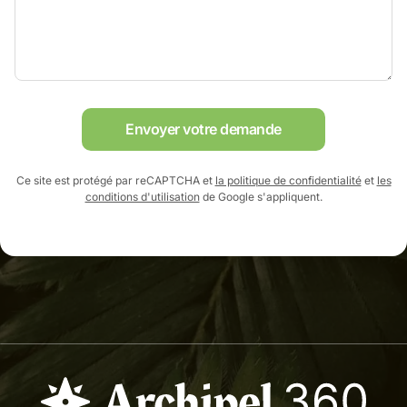
Envoyer votre demande
Ce site est protégé par reCAPTCHA et
la politique de confidentialité
et
les
conditions d'utilisation
de Google s'appliquent.