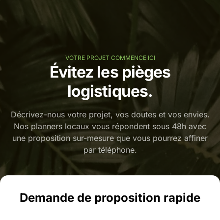
VOTRE PROJET COMMENCE ICI
Évitez les pièges
logistiques.
Décrivez-nous votre projet, vos doutes et vos envies.
Nos planners locaux vous répondent sous 48h avec
une proposition sur-mesure que vous pourrez affiner
par téléphone.
Demande de proposition rapide