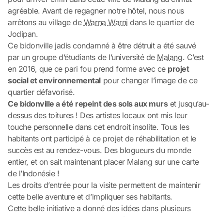
agréable. Avant de regagner notre hôtel, nous nous
arrêtons au village de
Warna Warni
dans le quartier de
Jodipan.
Ce bidonville jadis condamné à être détruit a été sauvé
par un groupe d’étudiants de l’université de
Malang
. C’est
en 2016, que ce pari fou prend forme avec ce
projet
social et environnemental
pour changer l’image de ce
quartier défavorisé.
Ce bidonville a été repeint des sols aux murs
et jusqu’au-
dessus des toitures ! Des artistes locaux ont mis leur
touche personnelle dans cet endroit insolite. Tous les
habitants ont participé à ce projet de réhabilitation et le
succès est au rendez-vous. Des blogueurs du monde
entier, et on sait maintenant placer Malang sur une carte
de l’Indonésie !
Les droits d’entrée pour la visite permettent de maintenir
cette belle aventure et d’impliquer ses habitants.
Cette belle initiative a donné des idées dans plusieurs