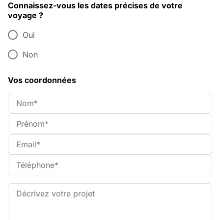
Connaissez-vous les dates précises de votre
voyage ?
Oui
Non
Vos coordonnées