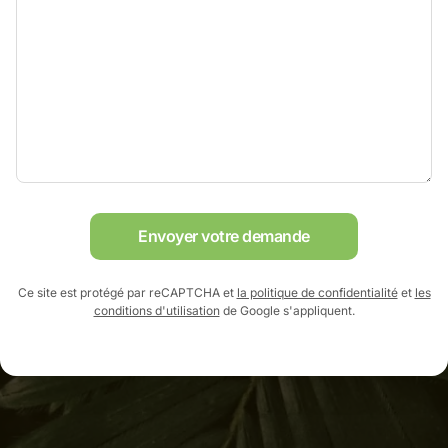
Envoyer votre demande
Ce site est protégé par reCAPTCHA et
la politique de confidentialité
et
les
conditions d'utilisation
de Google s'appliquent.