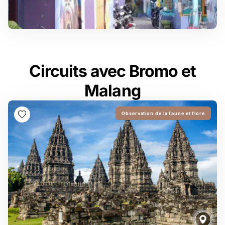
Circuits avec Bromo et
Malang
Observation de la faune et flore