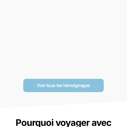
Voir tous les temoignages
Pourquoi voyager avec