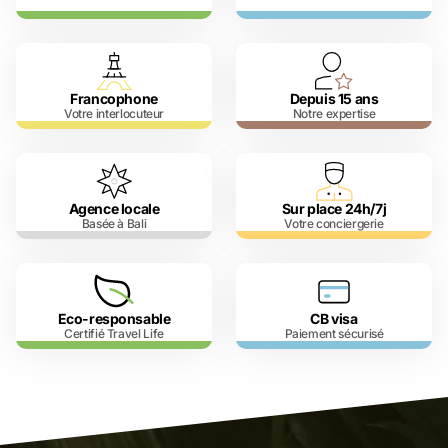
Francophone
Depuis 15 ans
Votre interlocuteur
Notre expertise
Agence locale
Sur place 24h/7j
Basée à Bali
Votre conciergerie
Eco-responsable
CB visa
Certifié Travel Life
Paiement sécurisé