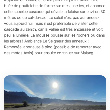
buée de gouttelette de forme sur mes lunettes, et annonce
cette superbe cascade qui dévale la falaise sur environ 30
mètres de ce cul-de-sac. Le soleil n’est pas au rendez-
vous aujourd’hui, mais il est préférable de visiter cette
cascade
au zénith, car la vallée est très encaissée et voit
peu la lumière. La mousse pousse sur les rochers ou dans
les arbres ! Ambiance Le Seigneur des anneaux !
Remontée laborieuse à pied (possible de remonter avec
des motos-taxis) pour ensuite continuer sur Malang.