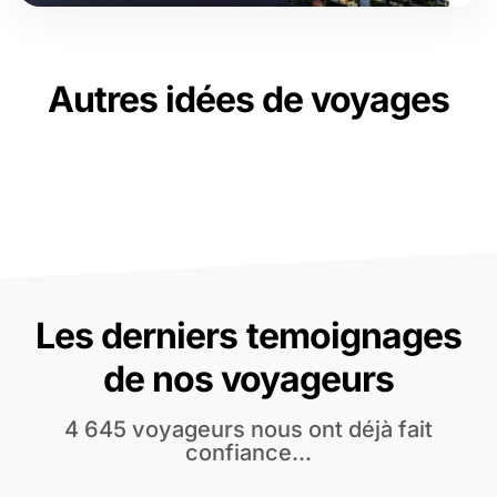
Autres idées de voyages
Les derniers temoignages
de nos voyageurs
4 645 voyageurs nous ont déjà fait
confiance...