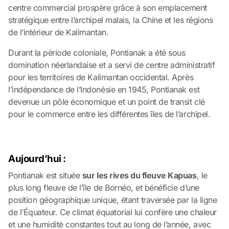
centre commercial prospère grâce à son emplacement
stratégique entre l’archipel malais, la Chine et les régions
de l’intérieur de Kalimantan.
Durant la période coloniale, Pontianak a été sous
domination néerlandaise et a servi de centre administratif
pour les territoires de Kalimantan occidental. Après
l’indépendance de l’Indonésie en 1945, Pontianak est
devenue un pôle économique et un point de transit clé
pour le commerce entre les différentes îles de l’archipel.
Aujourd’hui :
Pontianak est située
sur les rives du fleuve Kapuas
, le
plus long fleuve de l’île de Bornéo, et bénéficie d’une
position géographique unique, étant traversée par la ligne
de l’Équateur. Ce climat équatorial lui confère une chaleur
et une humidité constantes tout au long de l’année, avec