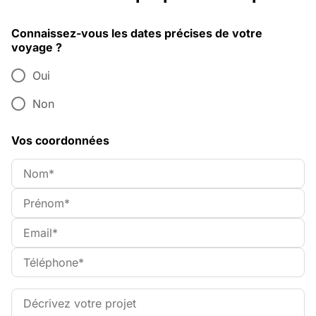
Connaissez-vous les dates précises de votre
voyage ?
Oui
Non
Vos coordonnées