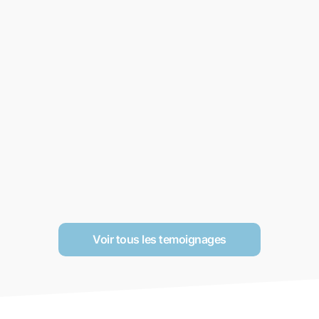
Voir tous les temoignages