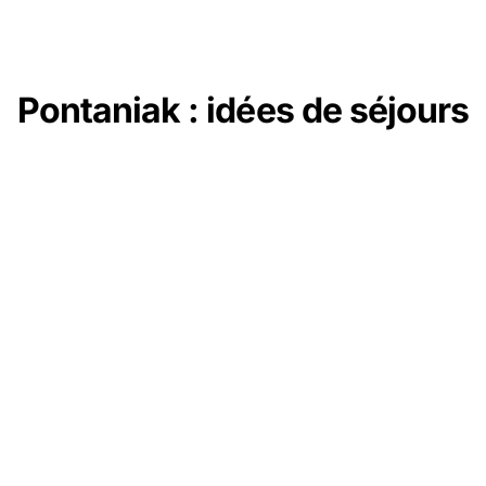
Pontaniak : idées de séjours