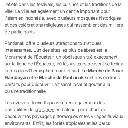
reflète dans les festivals, les cuisines et les traditions de la
ville. La ville est également un centre important pour
l’islam en Indonésie, avec plusieurs mosquées historiques
et des célébrations religieuses qui rassemblent des milliers
de participants.
Pontianak offre plusieurs attractions touristiques
intéressantes. L’un des sites les plus célèbres est le
Monument de l’Équateur, un obélisque situé exactement
sur la ligne de l’Équateur, où les visiteurs peuvent se tenir à
la fois dans l’hémisphère nord et sud.
Le Marché de Pasar
Flamboyan
et le
Marché de Pontianak
sont des endroits
parfaits pour découvrir l’artisanat local et goûter à la
cuisine traditionnelle.
Les rives du fleuve Kapuas offrent également des
possibilités de
croisières
en bateau, permettant de
découvrir les paysages pittoresques et les villages fluviaux
environnants. Enfin, les forêts tropicales et les parcs