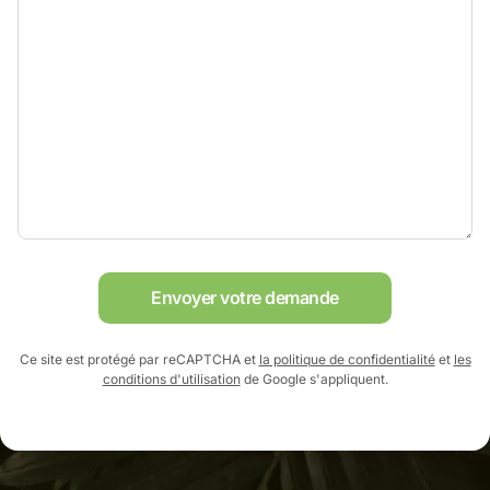
Envoyer votre demande
Ce site est protégé par reCAPTCHA et
la politique de confidentialité
et
les
conditions d'utilisation
de Google s'appliquent.