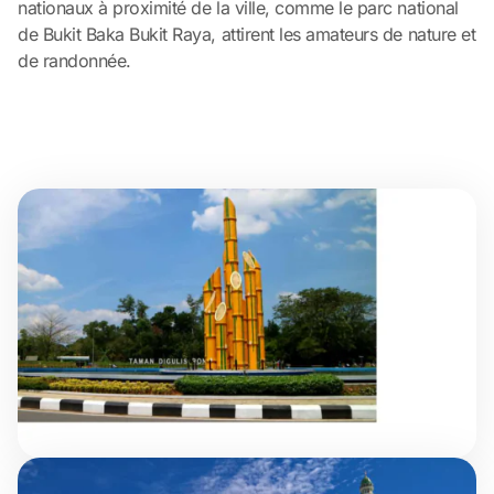
nationaux à proximité de la ville, comme le parc national
de Bukit Baka Bukit Raya, attirent les amateurs de nature et
de randonnée.