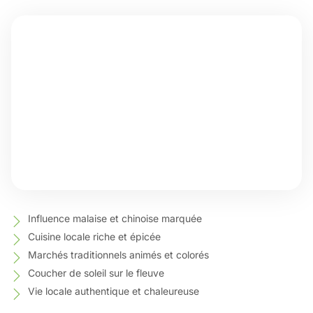
Influence malaise et chinoise marquée
Cuisine locale riche et épicée
Marchés traditionnels animés et colorés
Coucher de soleil sur le fleuve
Vie locale authentique et chaleureuse