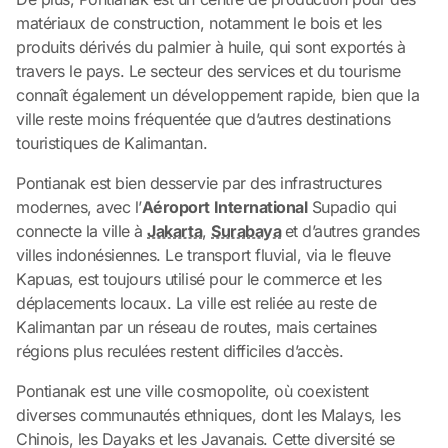
matériaux de construction, notamment le bois et les
produits dérivés du palmier à huile, qui sont exportés à
travers le pays. Le secteur des services et du tourisme
connaît également un développement rapide, bien que la
ville reste moins fréquentée que d’autres destinations
touristiques de Kalimantan.
Pontianak est bien desservie par des infrastructures
modernes, avec l’
Aéroport International
Supadio qui
connecte la ville à
Jakarta
,
Surabaya
et d’autres grandes
villes indonésiennes. Le transport fluvial, via le fleuve
Kapuas, est toujours utilisé pour le commerce et les
déplacements locaux. La ville est reliée au reste de
Kalimantan par un réseau de routes, mais certaines
régions plus reculées restent difficiles d’accès.
Pontianak est une ville cosmopolite, où coexistent
diverses communautés ethniques, dont les Malays, les
Chinois, les Dayaks et les Javanais. Cette diversité se