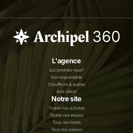
L'agence
Qui sommes-nous?
Eco-responsable
Chauffeurs & guides
Avis clients
Notre site
Toutes nos activités
Toutes nos étapes
Tous nos hotels
Tous nos auteurs