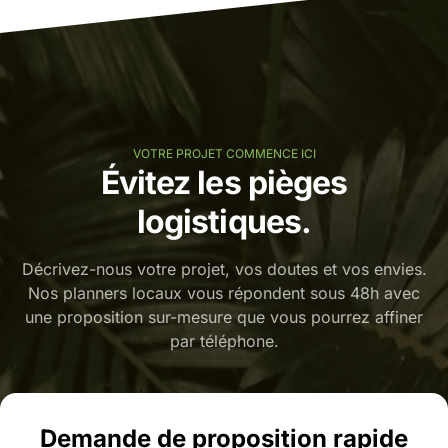
VOTRE PROJET COMMENCE ICI
Évitez les pièges
logistiques.
Décrivez-nous votre projet, vos doutes et vos envies.
Nos planners locaux vous répondent sous 48h avec
une proposition sur-mesure que vous pourrez affiner
par téléphone.
Demande de proposition rapide