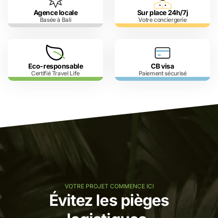
Agence locale
Sur place 24h/7j
Basée à Bali
Votre conciergerie
Eco-responsable
CB visa
Certifié Travel Life
Paiement sécurisé
VOTRE PROJET COMMENCE ICI
Évitez les pièges