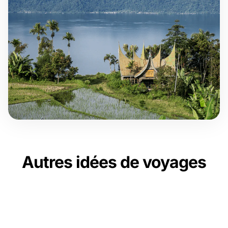
Autres idées de voyages