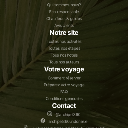
Qui sommes-nous?
Eco-responsable
Chauffeurs & guides
Avis clients
Notre site
Toutes nos activités
Toutes nos étapes
Tous nos hotels
Tous nos auteurs
Votre voyage
Comment réserver
Préparez votre voyage
FAQ
Conditions génerales
Contact
@archipel360
archipel360.indonesie