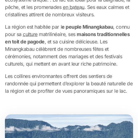
pêche, et les promenades
en bateau
. Ses eaux calmes et
cristallines attirent de nombreux visiteurs.
La région est habitée par l
e peuple Minangkabau
, connu
pour sa
culture
matrilinéaire, ses
maisons traditionnelles
en toit de pagode
, et sa cuisine délicieuse. Les
Minangkabau célèbrent de nombreuses fêtes et
cérémonies, notamment des mariages et des festivals
culturels, qui mettent en avant leur riche patrimoine.
Les collines environnantes offrent des sentiers de
randonnée qui permettent d’explorer la beauté naturelle de
la région et de profiter de vues panoramiques sur le lac.