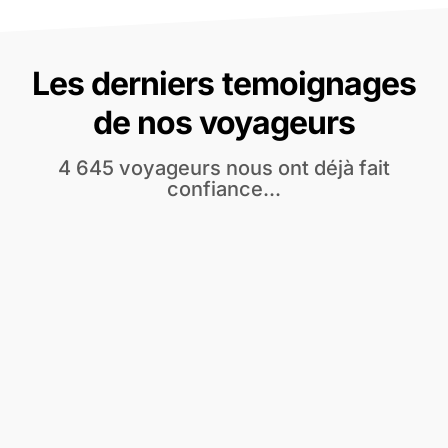
Les derniers temoignages
de nos voyageurs
4 645 voyageurs nous ont déjà fait
confiance...