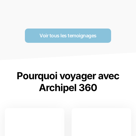
Voir tous les temoignages
Pourquoi voyager avec
Archipel 360