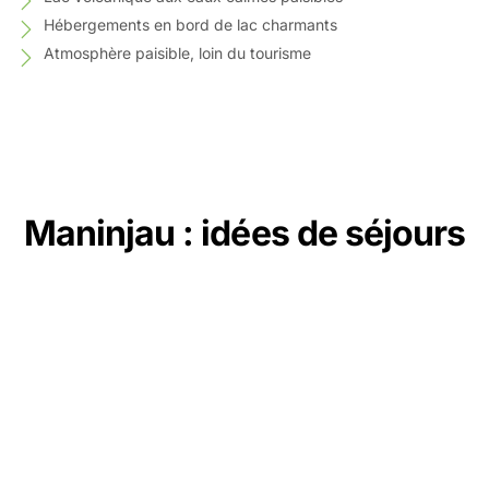
Hébergements en bord de lac charmants
Atmosphère paisible, loin du tourisme
Maninjau : idées de séjours