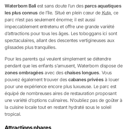
Waterbom Bali
est sans doute l’un des
parcs aquatiques
les plus connus
de l’île. Situé en plein cœur de
Kuta,
ce
parc n’est pas seulement énorme; il est aussi
impeccablement entretenu et offre une grande variété
d’attractions pour tous les âges. Les toboggans ici sont
spectaculaires, allant des descentes vertigineuses aux
glissades plus tranquilles.
Pour les parents qui veulent simplement se détendre
pendant que les enfants s’amusent, Waterbom dispose de
zones ombragées
avec des
chaises longues
. Vous
pouvez également trouver des
cabanes privées
à louer
pour une expérience encore plus luxueuse. Le parc est
équipé de nombreuses aires de restauration proposant
une variété d’options culinaires. N’oubliez pas de goûter à
la cuisine locale tout en restant hydraté sous le soleil
tropical.
Attractions phares