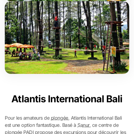
Atlantis International Bali
Pour les amateurs de
plongée
, Atlantis International Bali
est une option fantastique. Basé à
Sanur
, ce centre de
plongée PADI propose des excursions pour découvrir les