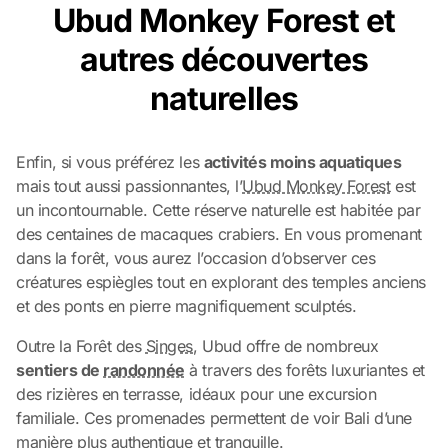
Ubud Monkey Forest et
autres découvertes
naturelles
Enfin, si vous préférez les
activités moins aquatiques
mais tout aussi passionnantes, l’
Ubud Monkey Forest
est
un incontournable. Cette réserve naturelle est habitée par
des centaines de macaques crabiers. En vous promenant
dans la forêt, vous aurez l’occasion d’observer ces
créatures espiègles tout en explorant des temples anciens
et des ponts en pierre magnifiquement sculptés.
Outre la Forêt des
Singes
, Ubud offre de nombreux
sentiers de
randonnée
à travers des forêts luxuriantes et
des rizières en terrasse, idéaux pour une excursion
familiale. Ces promenades permettent de voir Bali d’une
manière plus authentique et tranquille.