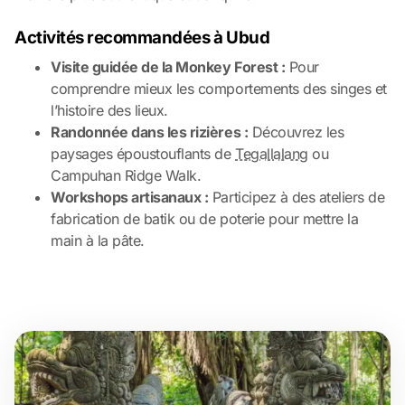
Activités recommandées à Ubud
Visite guidée de la Monkey Forest :
Pour
comprendre mieux les comportements des singes et
l’histoire des lieux.
Randonnée dans les rizières :
Découvrez les
paysages époustouflants de
Tegallalang
ou
Campuhan Ridge Walk.
Workshops artisanaux :
Participez à des ateliers de
fabrication de batik ou de poterie pour mettre la
main à la pâte.