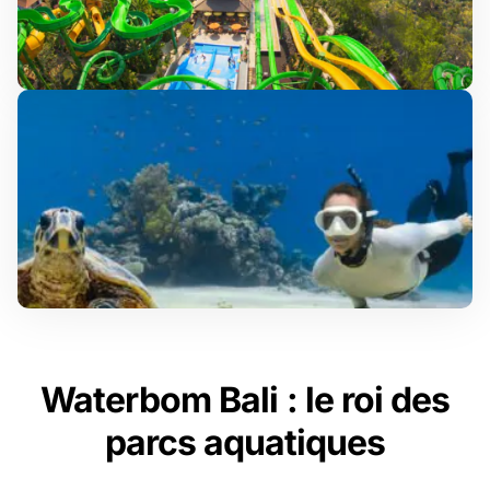
Waterbom Bali : le roi des
parcs aquatiques