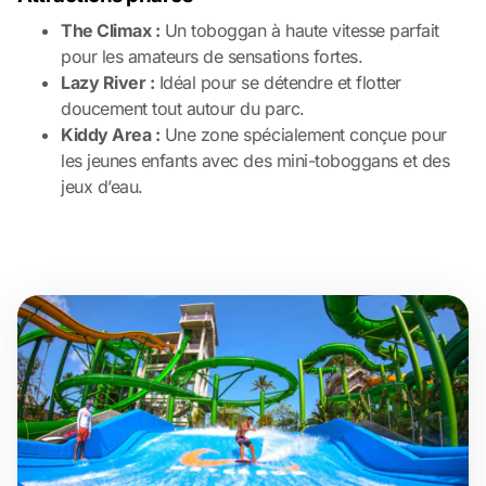
The Climax :
Un toboggan à haute vitesse parfait
pour les amateurs de sensations fortes.
Lazy River :
Idéal pour se détendre et flotter
doucement tout autour du parc.
Kiddy Area :
Une zone spécialement conçue pour
les jeunes enfants avec des mini-toboggans et des
jeux d’eau.