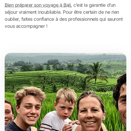
Bien préparer son voyage à Bali
, c’est la garantie d’un
séjour vraiment inoubliable. Pour être certain de ne rien
oublier, faites confiance à des professionnels qui sauront
vous accompagner !