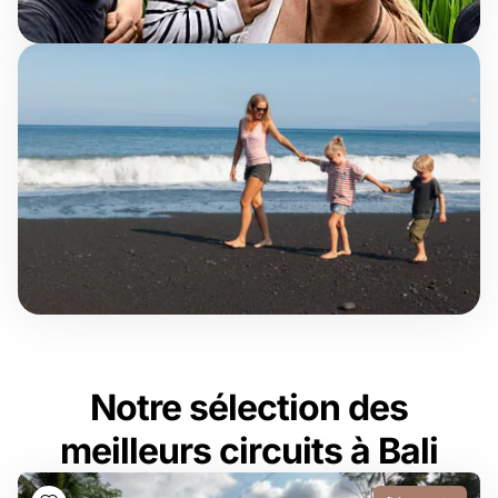
Notre sélection des
meilleurs circuits à Bali