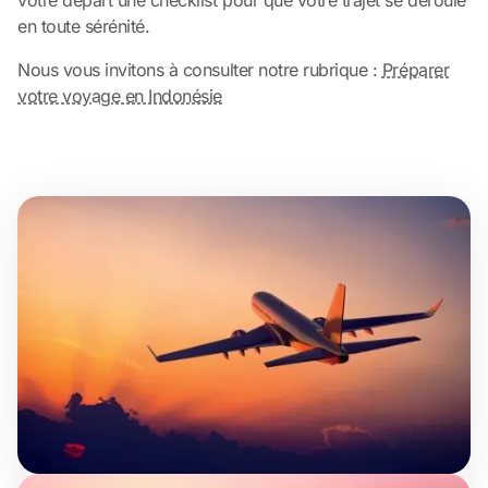
en toute sérénité.
Nous vous invitons à consulter notre rubrique :
Préparer
votre voyage en Indonésie