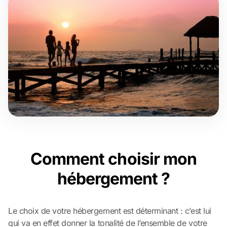
Comment choisir mon
hébergement ?
Le choix de votre hébergement est déterminant : c’est lui
qui va en effet donner la tonalité de l’ensemble de votre