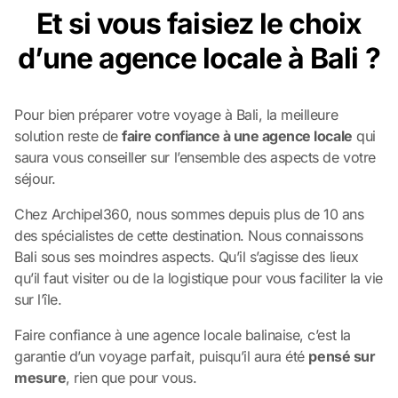
Et si vous faisiez le choix
d’une agence locale à Bali ?
Pour bien préparer votre voyage à Bali, la meilleure
solution reste de
faire confiance à une agence locale
qui
saura vous conseiller sur l’ensemble des aspects de votre
séjour.
Chez Archipel360, nous sommes depuis plus de 10 ans
des spécialistes de cette destination. Nous connaissons
Bali sous ses moindres aspects. Qu’il s’agisse des lieux
qu’il faut visiter ou de la logistique pour vous faciliter la vie
sur l’île.
Faire confiance à une agence locale balinaise, c’est la
garantie d’un voyage parfait, puisqu’il aura été
pensé sur
mesure
, rien que pour vous.