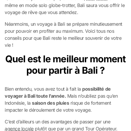
même en mode solo globe-trotter, Bali saura vous offrir le
voyage de rêve que vous attendez.
Néanmoins, un voyage à Bali se prépare minutieusement
pour pouvoir en profiter au maximum. Voici tous nos
conseils pour que Bali reste le meilleur souvenir de votre
vie !
Quel est le meilleur moment
pour partir à Bali ?
Bien entendu, vous avez tout à fait la
possibilité de
voyager à Bali toute l’année.
Mais n’oubliez pas qu’en
Indonésie, la
saison des pluies
risque de fortement
impacter le déroulement de votre voyage.
C’est d’ailleurs un des avantages de passer par une
agence locale
plutôt que par un grand Tour Opérateur.