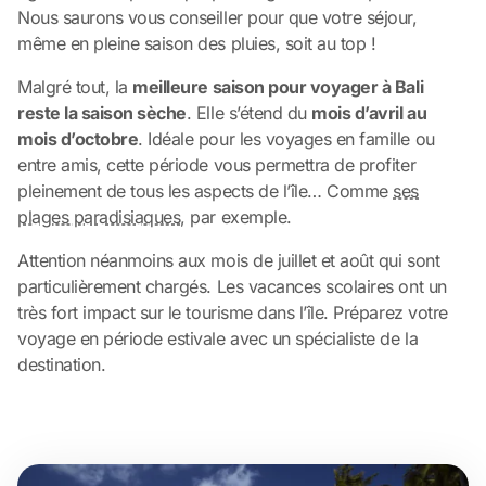
Nous saurons vous conseiller pour que votre séjour,
même en pleine saison des pluies, soit au top !
Malgré tout, la
meilleure saison pour voyager à Bali
reste la saison sèche
. Elle s’étend du
mois d’avril au
mois d’octobre
. Idéale pour les voyages en famille ou
entre amis, cette période vous permettra de profiter
pleinement de tous les aspects de l’île… Comme
ses
plages paradisiaques
, par exemple.
Attention néanmoins aux mois de juillet et août qui sont
particulièrement chargés. Les vacances scolaires ont un
très fort impact sur le tourisme dans l’île. Préparez votre
voyage en période estivale avec un spécialiste de la
destination.