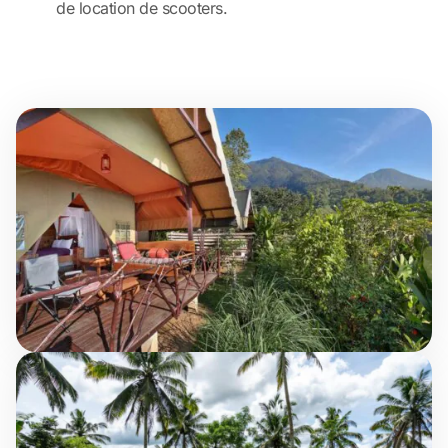
de location de scooters.