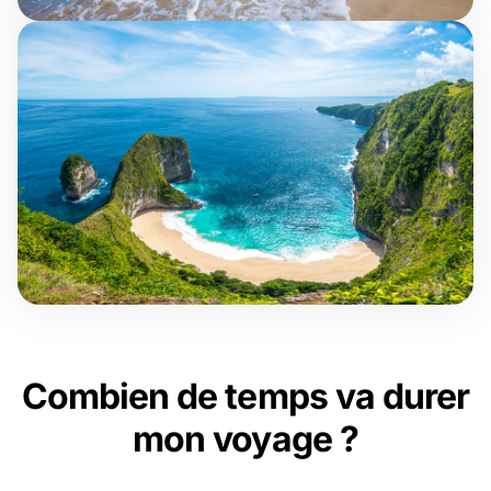
Combien de temps va durer
mon voyage ?