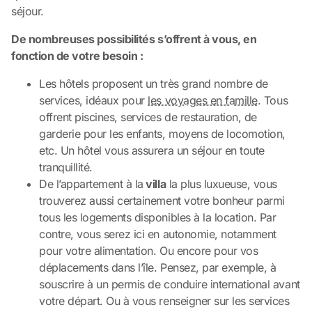
séjour.
De nombreuses possibilités s’offrent à vous, en
fonction de votre besoin :
Les hôtels proposent un très grand nombre de
services, idéaux pour
les voyages en famille
. Tous
offrent piscines, services de restauration, de
garderie pour les enfants, moyens de locomotion,
etc. Un hôtel vous assurera un séjour en toute
tranquillité.
De l’appartement à la
villa
la plus luxueuse, vous
trouverez aussi certainement votre bonheur parmi
tous les logements disponibles à la location. Par
contre, vous serez ici en autonomie, notamment
pour votre alimentation. Ou encore pour vos
déplacements dans l’île. Pensez, par exemple, à
souscrire à un permis de conduire international avant
votre départ. Ou à vous renseigner sur les services