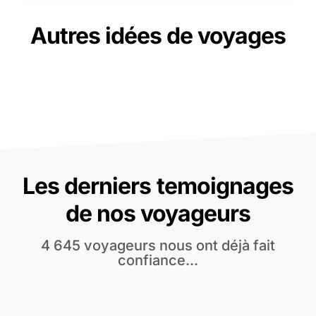
Autres idées de voyages
Les derniers temoignages
de nos voyageurs
4 645 voyageurs nous ont déjà fait
confiance...