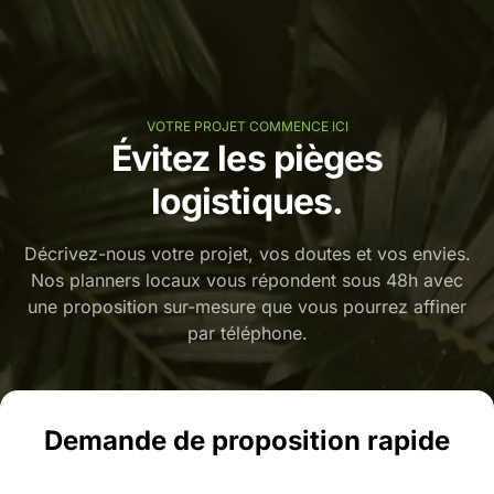
VOTRE PROJET COMMENCE ICI
Évitez les pièges
logistiques.
Décrivez-nous votre projet, vos doutes et vos envies.
Nos planners locaux vous répondent sous 48h avec
une proposition sur-mesure que vous pourrez affiner
par téléphone.
Demande de proposition rapide