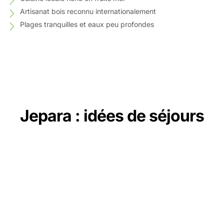
Artisanat bois reconnu internationalement
Plages tranquilles et eaux peu profondes
Jepara : idées de séjours