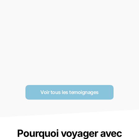
Voir tous les temoignages
Pourquoi voyager avec