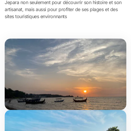
Jepara non seulement pour découvrir son histoire et son
artisanat, mais aussi pour profiter de ses plages et des
sites touristiques environnants