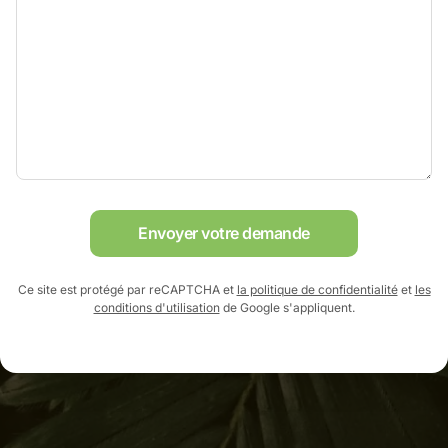
Envoyer votre demande
Ce site est protégé par reCAPTCHA et
la politique de confidentialité
et
les
conditions d'utilisation
de Google s'appliquent.