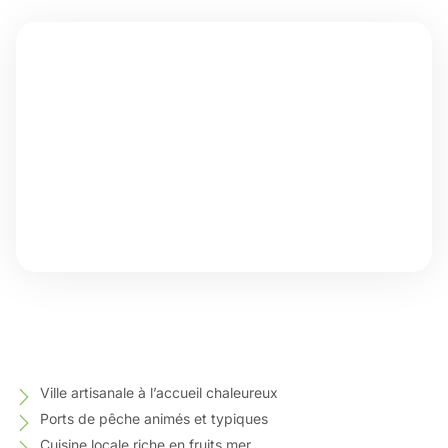
Ville artisanale à l’accueil chaleureux
Ports de pêche animés et typiques
Cuisine locale riche en fruits mer