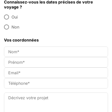
Connaissez-vous les dates précises de votre
voyage ?
Oui
Non
Vos coordonnées