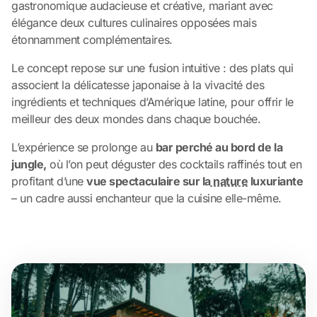
gastronomique audacieuse et créative, mariant avec
élégance deux cultures culinaires opposées mais
étonnamment complémentaires.
Le concept repose sur une fusion intuitive : des plats qui
associent la délicatesse japonaise à la vivacité des
ingrédients et techniques d’Amérique latine, pour offrir le
meilleur des deux mondes dans chaque bouchée.
L’expérience se prolonge au
bar perché au bord de la
jungle,
où l’on peut déguster des cocktails raffinés tout en
profitant d’une
vue spectaculaire sur la
nature
luxuriante
– un cadre aussi enchanteur que la cuisine elle-même.