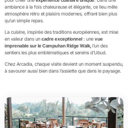
ambiance à la fois chaleureuse et élégante, ce lieu mêle
atmosphère rétro et plaisirs modernes, offrant bien plus
qu’un simple repas.
La cuisine, inspirée des traditions européennes, est mise
en valeur dans un
cadre exceptionnel
: une
vue
imprenable sur le Campuhan Ridge Walk,
l’un des
sentiers les plus emblématiques et sereins d’Ubud.
Chez Arcadia, chaque visite devient un moment suspendu,
à savourer aussi bien dans l’assiette que dans le paysage.