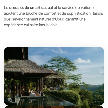
Le
dress code smart casual
et le service de voiturier
ajoutent une touche de confort et de sophistication, tandis
que l’environnement naturel d’Ubud garantit une
expérience culinaire inoubliable.