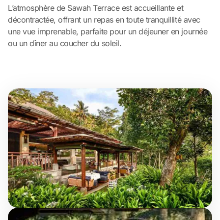
L’atmosphère de Sawah Terrace est accueillante et
décontractée, offrant un repas en toute tranquillité avec
une vue imprenable, parfaite pour un déjeuner en journée
ou un dîner au coucher du soleil.