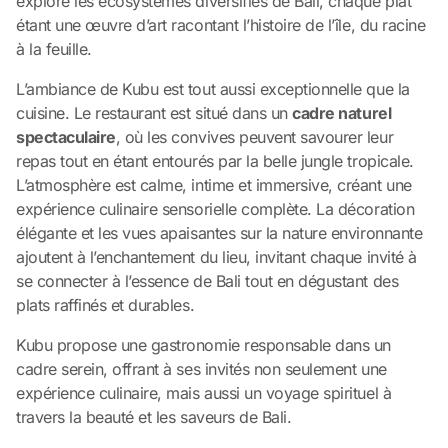
explore les écosystèmes diversifiés de Bali, chaque plat
étant une œuvre d’art racontant l’histoire de l’île, du racine
à la feuille.
L’ambiance de Kubu est tout aussi exceptionnelle que la
cuisine. Le restaurant est situé dans un
cadre naturel
spectaculaire
, où les convives peuvent savourer leur
repas tout en étant entourés par la belle jungle tropicale.
L’atmosphère est calme, intime et immersive, créant une
expérience culinaire sensorielle complète. La décoration
élégante et les vues apaisantes sur la nature environnante
ajoutent à l’enchantement du lieu, invitant chaque invité à
se connecter à l’essence de Bali tout en dégustant des
plats raffinés et durables.
Kubu propose une gastronomie responsable dans un
cadre serein, offrant à ses invités non seulement une
expérience culinaire, mais aussi un voyage spirituel à
travers la beauté et les saveurs de Bali.