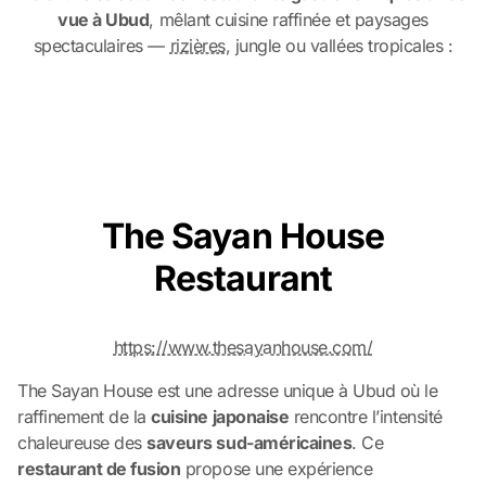
vue à Ubud
, mêlant cuisine raffinée et paysages
spectaculaires —
rizières
, jungle ou vallées tropicales :
The Sayan House
Restaurant
https://www.thesayanhouse.com/
The Sayan House est une adresse unique à Ubud où le
raffinement de la
cuisine japonaise
rencontre l’intensité
chaleureuse des
saveurs sud-américaines
. Ce
restaurant de fusion
propose une expérience