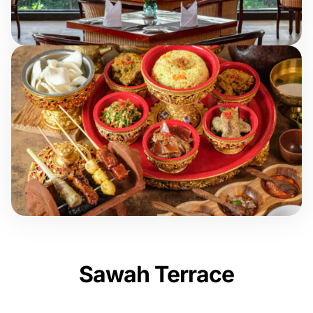
Sawah Terrace