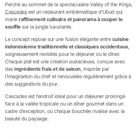
Perché au sommet de la spectaculaire Valley of the Kings,
Cascades
est un restaurant emblématique d’Ubud qui
marie
raffinement culinaire et panorama à couper le
souffle
sur la jungle luxuriante.
Le concept repose sur une fusion élégante entre
cuisine
indonésienne traditionnelle et classiques occidentaux
,
soigneusement revisités pour le déjeuner ou le dîner.
Chaque plat est une création audacieuse, conçue avec
des
ingrédients frais et de saison
, inspirée par
l’imagination du chef et renouvelée régulièrement grâce à
des suggestions du jour.
Cascades est l’endroit idéal pour un déjeuner prolongé
face à la vallée tropicale ou un dîner gourmet dans un
cadre d’exception, où chaque bouchée rivalise avec la
beauté du paysage.