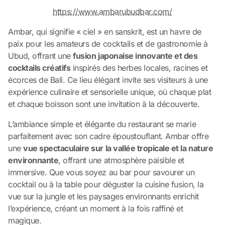
https://www.ambarubudbar.com/
Ambar, qui signifie « ciel » en sanskrit, est un havre de
paix pour les amateurs de cocktails et de gastronomie à
Ubud, offrant une
fusion japonaise innovante et des
cocktails créatifs
inspirés des herbes locales, racines et
écorces de Bali. Ce lieu élégant invite ses visiteurs à une
expérience culinaire et sensorielle unique, où chaque plat
et chaque boisson sont une invitation à la découverte.
L’ambiance simple et élégante du restaurant se marie
parfaitement avec son cadre époustouflant. Ambar offre
une
vue spectaculaire sur la vallée tropicale et la nature
environnante
, offrant une atmosphère paisible et
immersive. Que vous soyez au bar pour savourer un
cocktail ou à la table pour déguster la cuisine fusion, la
vue sur la jungle et les paysages environnants enrichit
l’expérience, créant un moment à la fois raffiné et
magique.