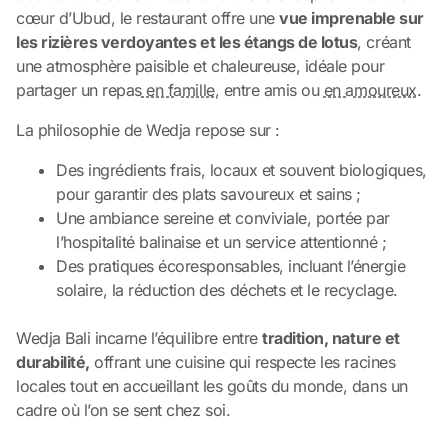
cœur d’Ubud, le restaurant offre une
vue imprenable sur
les rizières verdoyantes et les étangs de lotus
, créant
une atmosphère paisible et chaleureuse, idéale pour
partager un repas
en famille
, entre amis ou
en amoureux
.
La philosophie de Wedja repose sur :
Des ingrédients frais, locaux et souvent biologiques,
pour garantir des plats savoureux et sains ;
Une ambiance sereine et conviviale, portée par
l’hospitalité balinaise et un service attentionné ;
Des pratiques écoresponsables, incluant l’énergie
solaire, la réduction des déchets et le recyclage.
Wedja Bali incarne l’équilibre entre
tradition, nature et
durabilité,
offrant une cuisine qui respecte les racines
locales tout en accueillant les goûts du monde, dans un
cadre où l’on se sent chez soi.