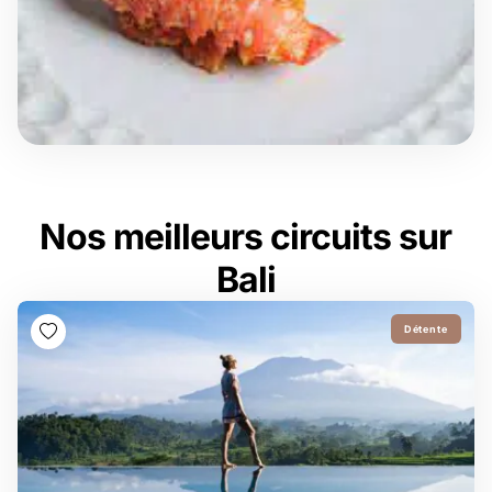
Nos meilleurs circuits sur
Bali
Détente