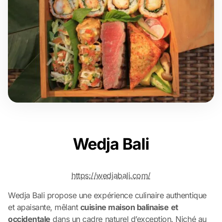
Wedja Bali
https://wedjabali.com/
Wedja Bali propose une expérience culinaire authentique
et apaisante, mêlant
cuisine maison balinaise
et
occidentale
dans un cadre naturel d’exception. Niché au