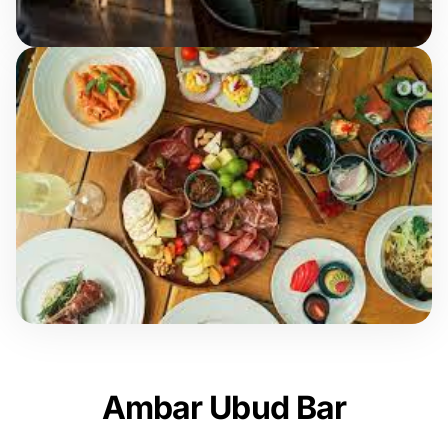
Ambar Ubud Bar