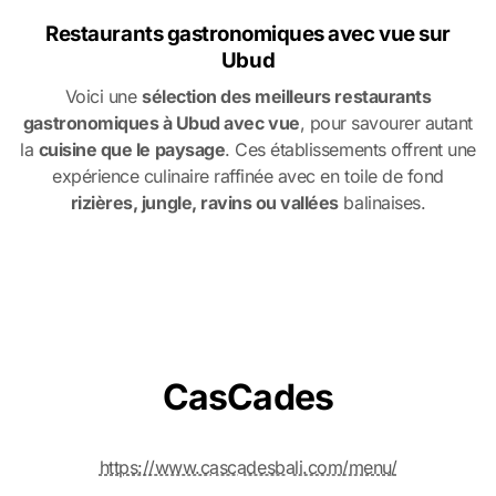
Restaurants gastronomiques avec vue sur
Ubud
Voici une
sélection des meilleurs restaurants
gastronomiques à Ubud avec vue
, pour savourer autant
la
cuisine que le paysage
. Ces établissements offrent une
expérience culinaire raffinée avec en toile de fond
rizières, jungle, ravins ou vallées
balinaises.
CasCades
https://www.cascadesbali.com/menu/