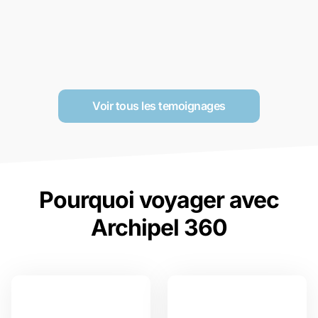
Voir tous les temoignages
Pourquoi voyager avec
Archipel 360