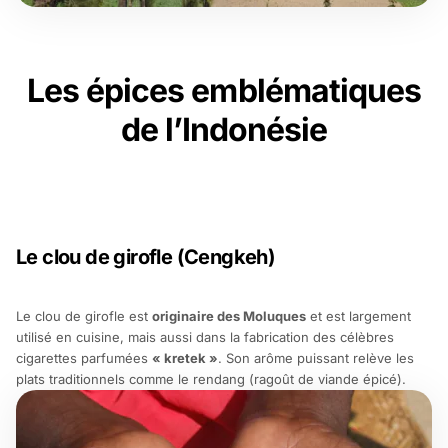
Les épices emblématiques
de l’Indonésie
Le clou de girofle (Cengkeh)
Le clou de girofle est
originaire des Moluques
et est largement
utilisé en cuisine, mais aussi dans la fabrication des célèbres
cigarettes parfumées
« kretek »
. Son arôme puissant relève les
plats traditionnels comme le
rendang
(ragoût de viande épicé).