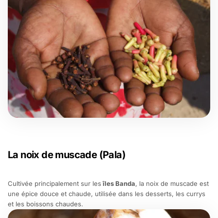
La noix de muscade (Pala)
Cultivée principalement sur les
îles Banda
, la noix de muscade est
une épice douce et chaude, utilisée dans les desserts, les currys
et les boissons chaudes.