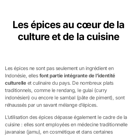
Les épices au cœur de la
culture et de la cuisine
Les épices ne sont pas seulement un ingrédient en
Indonésie, elles
font partie intégrante de l’identité
culturelle
et culinaire du pays. De nombreux plats
traditionnels, comme le
rendang
, le
gulai
(curry
indonésien) ou encore le
sambal
(pâte de piment), sont
réhaussés par un savant mélange d’épices.
L’utilisation des épices dépasse également le cadre de la
cuisine : elles sont employées en médecine traditionnelle
javanaise (
jamu
), en cosmétique et dans certaines