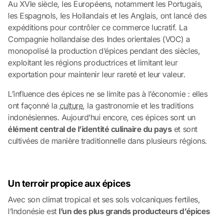
Au XVIe siècle, les Européens, notamment les Portugais,
les Espagnols, les Hollandais et les Anglais, ont lancé des
expéditions pour contrôler ce commerce lucratif. La
Compagnie hollandaise des Indes orientales (VOC) a
monopolisé la production d’épices pendant des siècles,
exploitant les régions productrices et limitant leur
exportation pour maintenir leur rareté et leur valeur.
L’influence des épices ne se limite pas à l’économie : elles
ont façonné la
culture
, la gastronomie et les traditions
indonésiennes. Aujourd’hui encore, ces épices sont un
élément central de l’identité culinaire du pays
et sont
cultivées de manière traditionnelle dans plusieurs régions.
Un terroir propice aux épices
Avec son climat tropical et ses sols volcaniques fertiles,
l’Indonésie est
l’un des plus grands producteurs d’épices