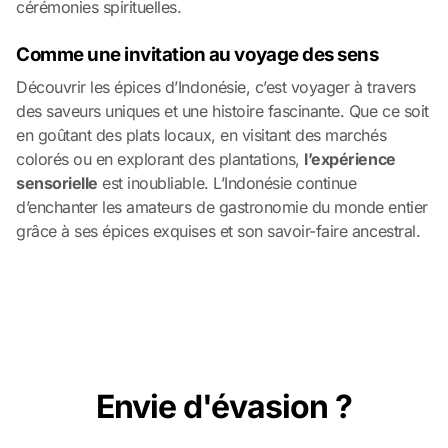
cérémonies spirituelles.
Comme une invitation au voyage des sens
Découvrir les épices d’Indonésie, c’est voyager à travers
des saveurs uniques et une histoire fascinante. Que ce soit
en goûtant des plats locaux, en visitant des marchés
colorés ou en explorant des plantations,
l’expérience
sensorielle
est inoubliable. L’Indonésie continue
d’enchanter les amateurs de gastronomie du monde entier
grâce à ses épices exquises et son savoir-faire ancestral.
Envie d'évasion ?