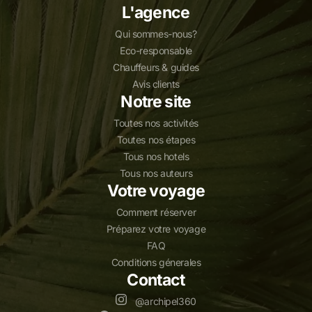
L'agence
Qui sommes-nous?
Eco-responsable
Chauffeurs & guides
Avis clients
Notre site
Toutes nos activités
Toutes nos étapes
Tous nos hotels
Tous nos auteurs
Votre voyage
Comment réserver
Préparez votre voyage
FAQ
Conditions génerales
Contact
@archipel360