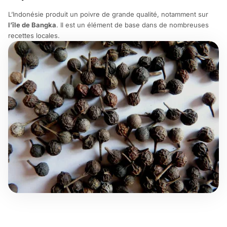
L’Indonésie produit un poivre de grande qualité, notamment sur
l’île de Bangka
. Il est un élément de base dans de nombreuses
recettes locales.