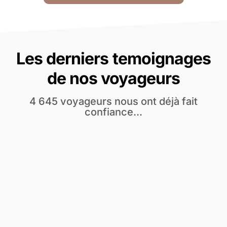
Les derniers temoignages
de nos voyageurs
4 645 voyageurs nous ont déjà fait
confiance...