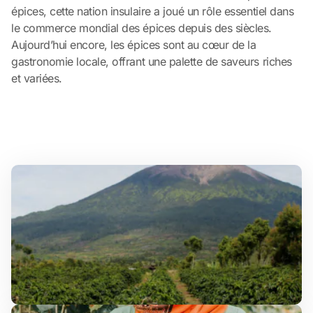
épices, cette nation insulaire a joué un rôle essentiel dans
le commerce mondial des épices depuis des siècles.
Aujourd’hui encore, les épices sont au cœur de la
gastronomie locale, offrant une palette de saveurs riches
et variées.