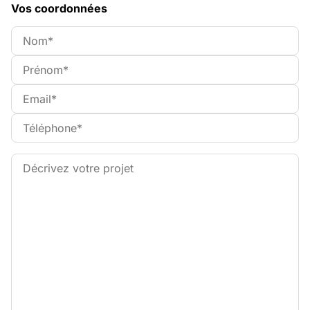
Vos coordonnées