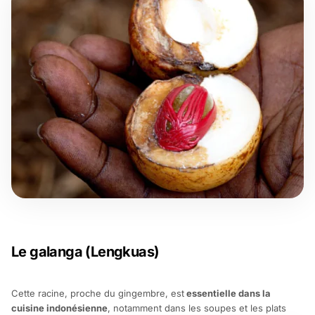
Le galanga (Lengkuas)
Cette racine, proche du gingembre, est
essentielle dans la
cuisine indonésienne
, notamment dans les soupes et les plats