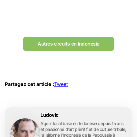
Autres circuits en Indonésie
Partagez cet article :
Tweet
Ludovic
Agent local basé en Indonésie depuis 15 ans
et passionné d’art primitif et de culture tribale,
j’ai sillonné l’Indonésie de la Papouasie à