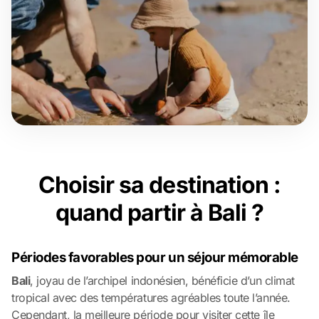
Choisir sa destination :
quand partir à Bali ?
Périodes favorables pour un séjour mémorable
Bali
, joyau de l’archipel indonésien, bénéficie d’un climat
tropical avec des températures agréables toute l’année.
Cependant, la meilleure période pour visiter cette île