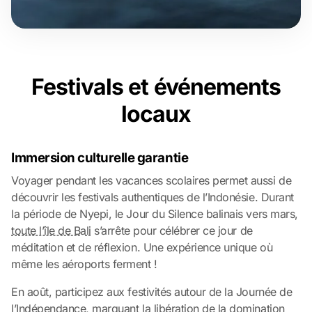
Festivals et événements
locaux
Immersion culturelle garantie
Voyager pendant les vacances scolaires permet aussi de
découvrir les festivals authentiques de l’Indonésie. Durant
la période de Nyepi, le Jour du Silence balinais vers mars,
toute l’île de Bali
s’arrête pour célébrer ce jour de
méditation et de réflexion. Une expérience unique où
même les aéroports ferment !
En août, participez aux festivités autour de la Journée de
l’Indépendance, marquant la libération de la domination