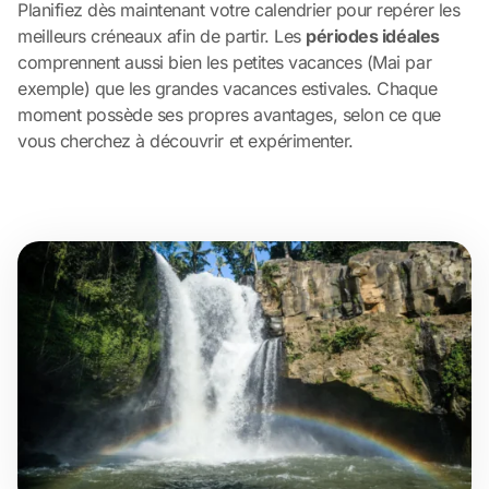
Planifiez dès maintenant votre calendrier pour repérer les
meilleurs créneaux afin de partir. Les
périodes idéales
comprennent aussi bien les petites vacances (Mai par
exemple) que les grandes vacances estivales. Chaque
moment possède ses propres avantages, selon ce que
vous cherchez à découvrir et expérimenter.