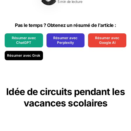
5 min de lecture
Pas le temps ? Obtenez un résumé de l'article :
Résumer avec
Résumer avec
Résumer avec
ChatGPT
Perplexity
Google AI
Résumer avec Grok
Idée de circuits pendant les
vacances scolaires