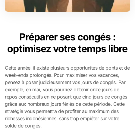
Préparer ses congés :
optimisez votre temps libre
Cette année, il existe plusieurs opportunités de ponts et de
week-ends prolongés. Pour maximiser vos vacances,
pensez à poser judicieusement vos jours de congés. Par
exemple, en mai, vous pourriez obtenir onze jours de
repos consécutifs en ne posant que cinq jours de congés
grâce aux nombreux jours fériés de cette période. Cette
stratégie vous permettra de profiter au maximum des
richesses indonésiennes, sans trop empiéter sur votre
solde de congés.