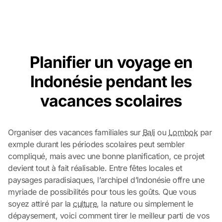
Planifier un voyage en
Indonésie pendant les
vacances scolaires
Organiser des vacances familiales sur
Bali
ou
Lombok
par
exmple durant les périodes scolaires peut sembler
compliqué, mais avec une bonne planification, ce projet
devient tout à fait réalisable. Entre fêtes locales et
paysages paradisiaques, l’archipel d’Indonésie offre une
myriade de possibilités pour tous les goûts. Que vous
soyez attiré par la
culture
, la nature ou simplement le
dépaysement, voici comment tirer le meilleur parti de vos