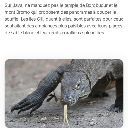
Sur Java
, ne manquez pas
le temple de Borobudur
et
le
mont Bromo
qui proposent des panoramas à couper le
souffle. Les îles Gili, quant à elles, sont parfaites pour ceux
souhaitant des ambiances plus paisibles avec leurs plages
de sable blanc et leur récifs coralliens splendides.