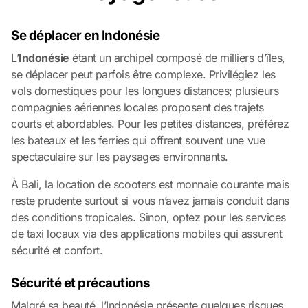
Se déplacer en Indonésie
L’
Indonésie
étant un archipel composé de milliers d’îles,
se déplacer peut parfois être complexe. Privilégiez les
vols domestiques pour les longues distances; plusieurs
compagnies aériennes locales proposent des trajets
courts et abordables. Pour les petites distances, préférez
les bateaux et les ferries qui offrent souvent une vue
spectaculaire sur les paysages environnants.
À Bali, la location de scooters est monnaie courante mais
reste prudente surtout si vous n’avez jamais conduit dans
des conditions tropicales. Sinon, optez pour les services
de taxi locaux via des applications mobiles qui assurent
sécurité et confort.
Sécurité et précautions
Malgré sa beauté, l’Indonésie présente quelques risques