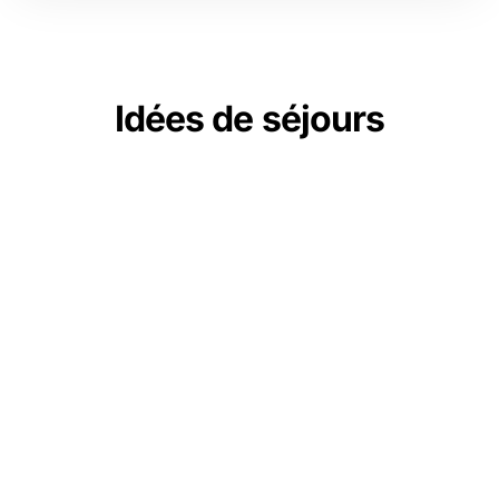
Idées de séjours