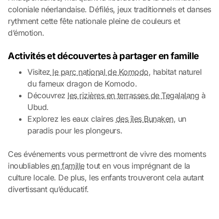
coloniale néerlandaise. Défilés, jeux traditionnels et danses
rythment cette fête nationale pleine de couleurs et
d’émotion.
Activités et découvertes à partager en famille
Visitez
le parc national de Komodo
, habitat naturel
du fameux dragon de Komodo.
Découvrez
les rizières en terrasses de Tegalalang
à
Ubud.
Explorez les eaux claires
des îles Bunaken
, un
paradis pour les plongeurs.
Ces événements vous permettront de vivre des moments
inoubliables
en famille
tout en vous imprégnant de la
culture locale. De plus, les enfants trouveront cela autant
divertissant qu’éducatif.