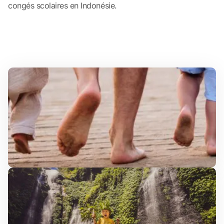
congés scolaires en Indonésie.