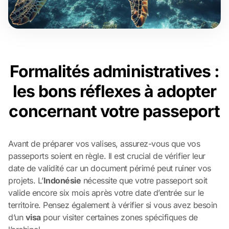
Formalités administratives :
les bons réflexes à adopter
concernant votre passeport
Avant de préparer vos valises, assurez-vous que vos
passeports soient en règle. Il est crucial de vérifier leur
date de validité car un document périmé peut ruiner vos
projets. L’
Indonésie
nécessite que votre passeport soit
valide encore six mois après votre date d’entrée sur le
territoire. Pensez également à vérifier si vous avez besoin
d’un
visa
pour visiter certaines zones spécifiques de