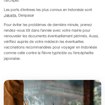
l’archipel.
Les ports d’entrees les plus connus en Indonésie sont
Jakarta
, Denpasar
Pour éviter les problèmes de dernière minute, prenez
rendez-vous tôt dans l’année avec votre mairie pour
renouveler les documents éventuellement périmés. Aussi,
vérifiez auprès de votre médecin les éventuelles
vaccinations recommandées pour voyager en Indonésie
comme celle contre la fièvre typhoïde ou l’encéphalite
japonaise.