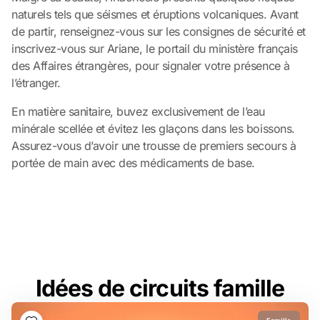
naturels tels que séismes et éruptions volcaniques. Avant
de partir, renseignez-vous sur les consignes de sécurité et
inscrivez-vous sur Ariane, le portail du ministère français
des Affaires étrangères, pour signaler votre présence à
l’étranger.
En matière sanitaire, buvez exclusivement de l’eau
minérale scellée et évitez les glaçons dans les boissons.
Assurez-vous d’avoir une trousse de premiers secours à
portée de main avec des médicaments de base.
Idées de circuits famille