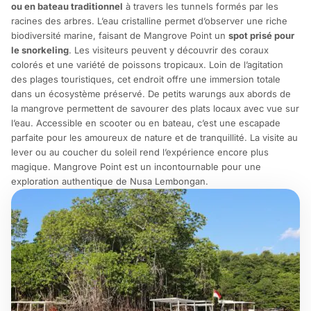
ou en bateau traditionnel
à travers les tunnels formés par les
racines des arbres. L’eau cristalline permet d’observer une riche
biodiversité marine, faisant de Mangrove Point un
spot prisé pour
le snorkeling
. Les visiteurs peuvent y découvrir des coraux
colorés et une variété de poissons tropicaux. Loin de l’agitation
des plages touristiques, cet endroit offre une immersion totale
dans un écosystème préservé. De petits warungs aux abords de
la mangrove permettent de savourer des plats locaux avec vue sur
l’eau. Accessible en scooter ou en bateau, c’est une escapade
parfaite pour les amoureux de nature et de tranquillité. La visite au
lever ou au coucher du soleil rend l’expérience encore plus
magique. Mangrove Point est un incontournable pour une
exploration authentique de Nusa Lembongan.