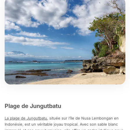
Plage de Jungutbatu
La plage de Jungutbatu
, située sur l’île de Nusa Lembongan en
Indonésie, est un véritable joyau tropical. Avec son sable blanc