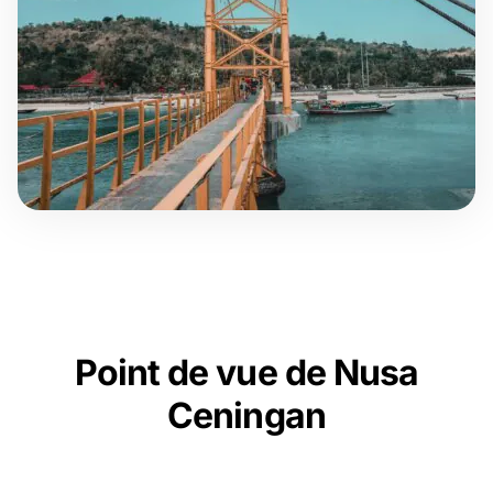
Point de vue de Nusa
Ceningan