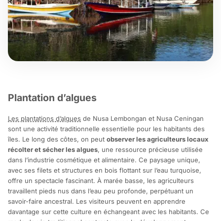
Plantation d’algues
Les plantations d’algues
de Nusa Lembongan et Nusa Ceningan
sont une activité traditionnelle essentielle pour les habitants des
îles. Le long des côtes, on peut
observer les agriculteurs locaux
récolter et sécher les algues
, une ressource précieuse utilisée
dans l’industrie cosmétique et alimentaire. Ce paysage unique,
avec ses filets et structures en bois flottant sur l’eau turquoise,
offre un spectacle fascinant. À marée basse, les agriculteurs
travaillent pieds nus dans l’eau peu profonde, perpétuant un
savoir-faire ancestral. Les visiteurs peuvent en apprendre
davantage sur cette culture en échangeant avec les habitants. Ce