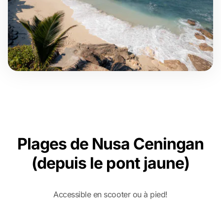
Plages de Nusa Ceningan
(depuis le pont jaune)
Accessible en scooter ou à pied!