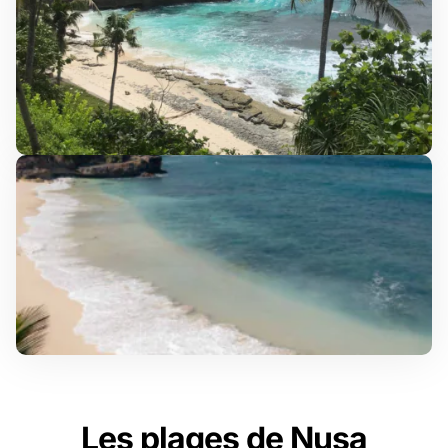
Les plages de Nusa