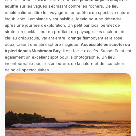
souffle
sur les vagues s’écrasant contre les rochers. Ce lieu
emblématique attire les voyageurs en quête d’un spectacle naturel
inoubliable. L’ambiance y est paisible, idéale pour se détendre
après une journée d’exploration. Un petit bar local permet de
siroter un cocktail tout en profitant du paysage. Les couleurs du
ciel au crépuscule, variant entre l’orange flamboyant et le rose
doux, créent une atmosphère magique.
Accessible en scooter ou
à pied depuis Mushroom Bay,
il est facile d’accès. Sunset Point est
également un excellent spot pour la photographie. Un lieu
incontournable pour les amoureux de la nature et des couchers
de soleil spectaculaires.