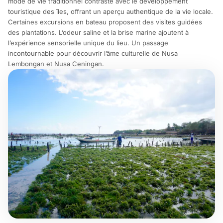
mode de vie traditionnel contraste avec le développement
touristique des îles, offrant un aperçu authentique de la vie locale.
Certaines excursions en bateau proposent des visites guidées
des plantations. L’odeur saline et la brise marine ajoutent à
l’expérience sensorielle unique du lieu. Un passage
incontournable pour découvrir l’âme culturelle de Nusa
Lembongan et Nusa Ceningan.