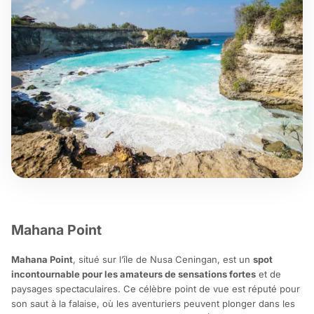
Mahana Point
Mahana Point
, situé sur l’île de Nusa Ceningan, est un
spot
incontournable pour les amateurs de sensations fortes
et de
paysages spectaculaires. Ce célèbre point de vue est réputé pour
son saut à la falaise, où les aventuriers peuvent plonger dans les