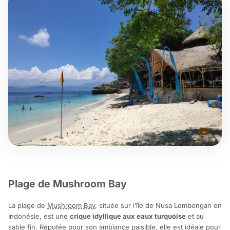
Plage de Mushroom Bay
La plage de
Mushroom Bay
, située sur l’île de Nusa Lembongan en
Indonésie, est une
crique idyllique aux eaux turquoise
et au
sable fin. Réputée pour son ambiance paisible, elle est idéale pour