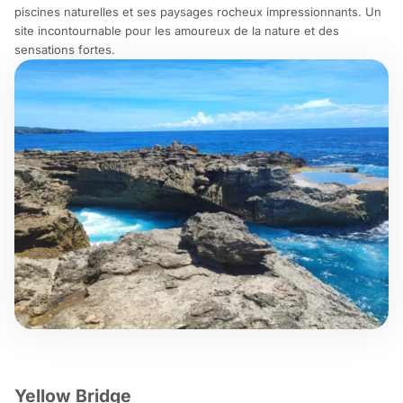
piscines naturelles et ses paysages rocheux impressionnants. Un
site incontournable pour les amoureux de la nature et des
sensations fortes.
Yellow Bridge