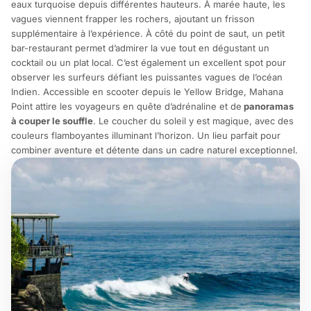
eaux turquoise depuis différentes hauteurs. À marée haute, les
vagues viennent frapper les rochers, ajoutant un frisson
supplémentaire à l’expérience. À côté du point de saut, un petit
bar-restaurant permet d’admirer la vue tout en dégustant un
cocktail ou un plat local. C’est également un excellent spot pour
observer les surfeurs défiant les puissantes vagues de l’océan
Indien. Accessible en scooter depuis le Yellow Bridge, Mahana
Point attire les voyageurs en quête d’adrénaline et de
panoramas
à couper le souffle
. Le coucher du soleil y est magique, avec des
couleurs flamboyantes illuminant l’horizon. Un lieu parfait pour
combiner aventure et détente dans un cadre naturel exceptionnel.