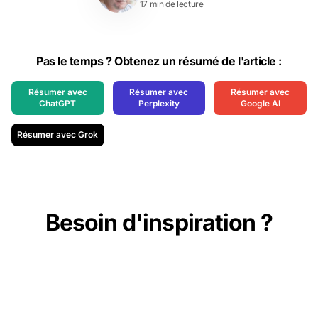
17 min de lecture
Pas le temps ? Obtenez un résumé de l'article :
Résumer avec
Résumer avec
Résumer avec
ChatGPT
Perplexity
Google AI
Résumer avec Grok
Besoin d'inspiration ?