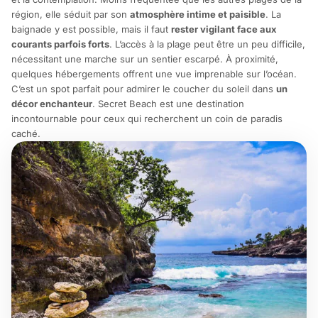
région, elle séduit par son
atmosphère intime et paisible
. La
baignade y est possible, mais il faut
rester vigilant face aux
courants parfois forts
. L’accès à la plage peut être un peu difficile,
nécessitant une marche sur un sentier escarpé. À proximité,
quelques hébergements offrent une vue imprenable sur l’océan.
C’est un spot parfait pour admirer le coucher du soleil dans
un
décor enchanteur
. Secret Beach est une destination
incontournable pour ceux qui recherchent un coin de paradis
caché.