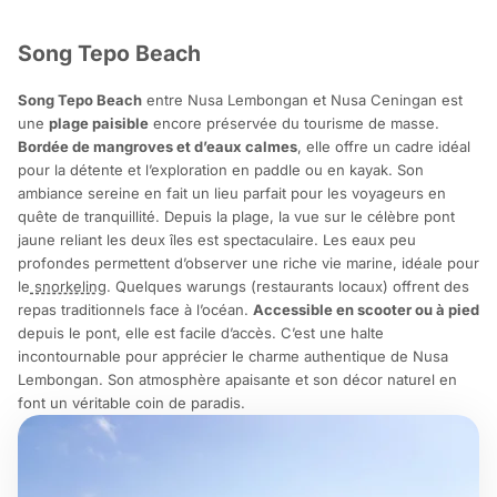
Song Tepo Beach
Song Tepo Beach
entre Nusa Lembongan et Nusa Ceningan est
une
plage paisible
encore préservée du tourisme de masse.
Bordée de mangroves et d’eaux calmes
, elle offre un cadre idéal
pour la détente et l’exploration en paddle ou en kayak. Son
ambiance sereine en fait un lieu parfait pour les voyageurs en
quête de tranquillité. Depuis la plage, la vue sur le célèbre pont
jaune reliant les deux îles est spectaculaire. Les eaux peu
profondes permettent d’observer une riche vie marine, idéale pour
le
snorkeling
. Quelques warungs (restaurants locaux) offrent des
repas traditionnels face à l’océan.
Accessible en scooter ou à pied
depuis le pont, elle est facile d’accès. C’est une halte
incontournable pour apprécier le charme authentique de Nusa
Lembongan. Son atmosphère apaisante et son décor naturel en
font un véritable coin de paradis.