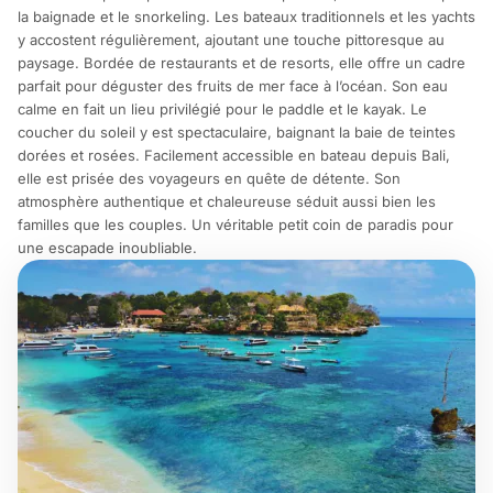
la baignade et le snorkeling. Les bateaux traditionnels et les yachts
y accostent régulièrement, ajoutant une touche pittoresque au
paysage. Bordée de restaurants et de resorts, elle offre un cadre
parfait pour déguster des fruits de mer face à l’océan. Son eau
calme en fait un lieu privilégié pour le paddle et le kayak. Le
coucher du soleil y est spectaculaire, baignant la baie de teintes
dorées et rosées. Facilement accessible en bateau depuis Bali,
elle est prisée des voyageurs en quête de détente. Son
atmosphère authentique et chaleureuse séduit aussi bien les
familles que les couples. Un véritable petit coin de paradis pour
une escapade inoubliable.