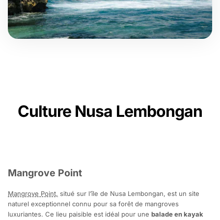
Culture Nusa Lembongan
Mangrove Point
Mangrove Point,
situé sur l’île de Nusa Lembongan, est un site
naturel exceptionnel connu pour sa forêt de mangroves
luxuriantes. Ce lieu paisible est idéal pour une
balade en kayak