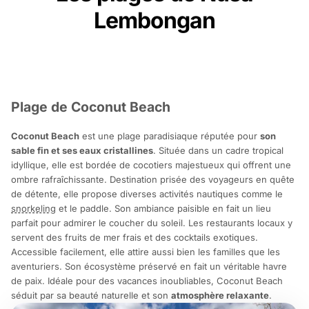
Lembongan
Plage de Coconut Beach
Coconut Beach
est une plage paradisiaque réputée pour
son
sable fin et ses eaux cristallines
. Située dans un cadre tropical
idyllique, elle est bordée de cocotiers majestueux qui offrent une
ombre rafraîchissante. Destination prisée des voyageurs en quête
de détente, elle propose diverses activités nautiques comme le
snorkeling
et le paddle. Son ambiance paisible en fait un lieu
parfait pour admirer le coucher du soleil. Les restaurants locaux y
servent des fruits de mer frais et des cocktails exotiques.
Accessible facilement, elle attire aussi bien les familles que les
aventuriers. Son écosystème préservé en fait un véritable havre
de paix. Idéale pour des vacances inoubliables, Coconut Beach
séduit par sa beauté naturelle et son
atmosphère relaxante
.