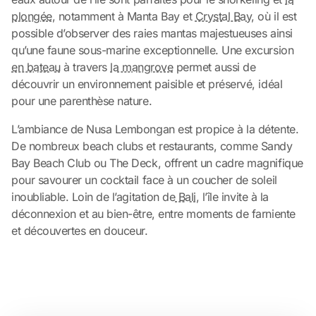
plongée
, notamment à Manta Bay et
Crystal Bay
, où il est
possible d’observer des raies mantas majestueuses ainsi
qu’une faune sous-marine exceptionnelle. Une excursion
en bateau
à travers
la mangrove
permet aussi de
découvrir un environnement paisible et préservé, idéal
pour une parenthèse nature.
L’ambiance de Nusa Lembongan est propice à la détente.
De nombreux beach clubs et restaurants, comme Sandy
Bay Beach Club ou The Deck, offrent un cadre magnifique
pour savourer un cocktail face à un coucher de soleil
inoubliable. Loin de l’agitation de
Bali
, l’île invite à la
déconnexion et au bien-être, entre moments de farniente
et découvertes en douceur.