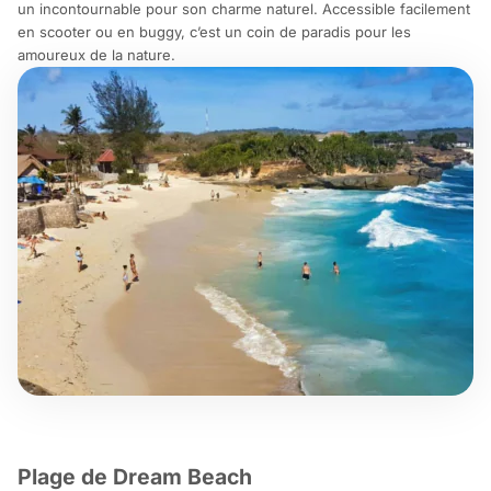
un incontournable pour son charme naturel. Accessible facilement
en scooter ou en buggy, c’est un coin de paradis pour les
amoureux de la nature.
Plage de Dream Beach