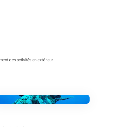
ment des activités en extérieur.