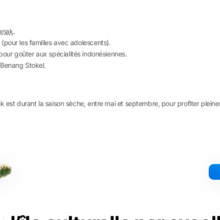
anak
.
(pour les familles avec adolescents).
ur goûter aux spécialités indonésiennes.
 Benang Stokel.
 est durant la saison sèche, entre mai et septembre, pour profiter pleine