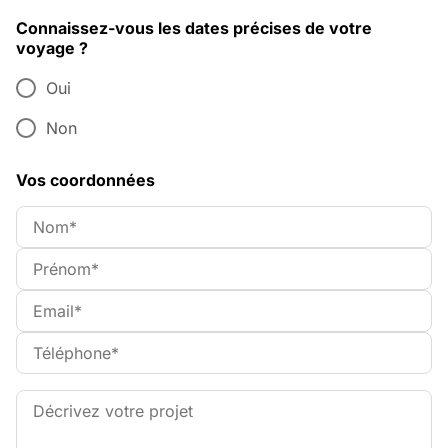
Connaissez-vous les dates précises de votre
voyage ?
Oui
Non
Vos coordonnées