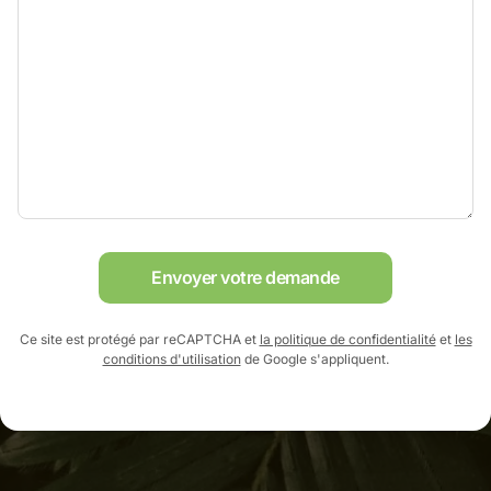
Envoyer votre demande
Ce site est protégé par reCAPTCHA et
la politique de confidentialité
et
les
conditions d'utilisation
de Google s'appliquent.