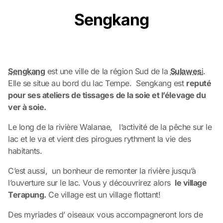
Sengkang
Sengkang
est une ville de la région Sud de la
Sulawes
i
.
Elle se situe au bord du lac Tempe. Sengkang est
reputé
pour ses ateliers de tissages
de la soie et l’élevage du
ver à soie.
Le long de la rivière Walanae, l’activité de la pêche sur le
lac et le va et vient des pirogues rythment la vie des
habitants.
C’est aussi, un bonheur de remonter la rivière jusqu’à
l’ouverture sur le lac. Vous y découvrirez alors
le village
Terapung.
Ce village est un village flottant!
Des myriades d’ oiseaux vous accompagneront lors de