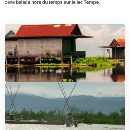
cette
balade hors du temps sur le
lac Tempe
.