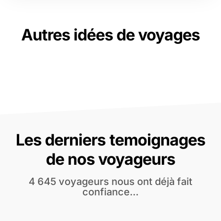
Autres idées de voyages
Les derniers temoignages
de nos voyageurs
4 645 voyageurs nous ont déjà fait
confiance...