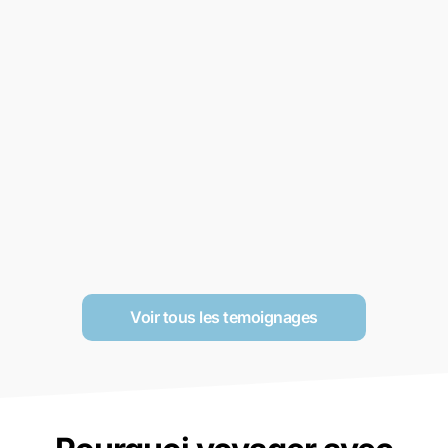
Voir tous les temoignages