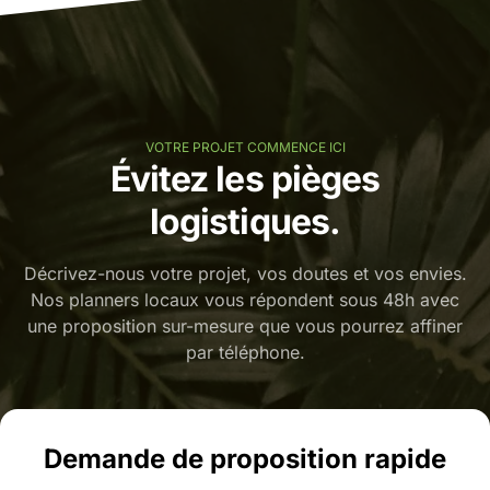
VOTRE PROJET COMMENCE ICI
Évitez les pièges
logistiques.
Décrivez-nous votre projet, vos doutes et vos envies.
Nos planners locaux vous répondent sous 48h avec
une proposition sur-mesure que vous pourrez affiner
par téléphone.
Demande de proposition rapide