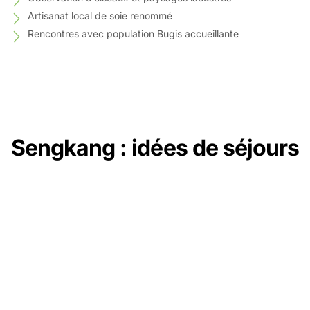
Artisanat local de soie renommé
Rencontres avec population Bugis accueillante
Sengkang : idées de séjours