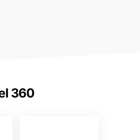
el 360