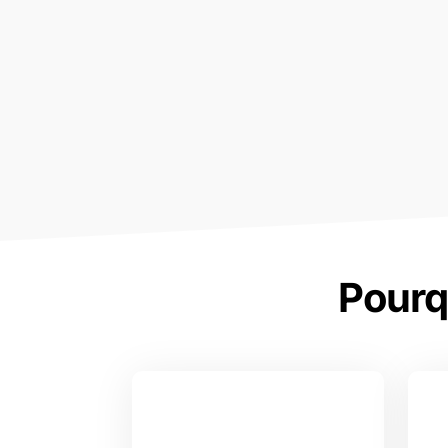
Pourq